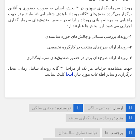
رویداد سرمایه‌گذاری
سپینو
، در ۳ بخش اصلی به صورت حضوری و آنلاین
برگزار می‌گردد. بخش‌های ۳گانه رویداد با هدف شناسایی ۱۵ طرح برتر جهت
راهیابی به مرحله پایانی رویداد و ارائه در حضور صندوق‌های سرمایه‌گذاری
اجرایی می‌شود. این بخش‌ها عبارتند از:
۱- رویداد بررسی مسائل و چالش‌های حوزه سالمندی
۲- رویداد ارائه طرح‌های منتخب در کارگروه تخصصی
۳- رویداد ارائه طرح‌های برتر در حضور صندوق‌های سرمایه‌گذاری
جهت مشاهده جزئیات هر یک از مراحل ۳ گانه رویداد شامل زمان، محل
برگزاری و سایر اطلاعات مورد نیاز،
اینجا
کلیک نمایید.
ارسال :
مجتبی سلگی
نویسنده :
مجتبی سلگی
منبع :
رویداد سرمایه‌گذاری سپینو
برچسب ها
توانمندسازی سالمندان