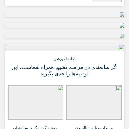
نکات آموزشی
اگر سالمندی در مراسم تشییع همراه شماست، این
توصیه‌ها را جدی بگیرید
هشدار درباره سالمندی
اهمیت گردشگری سالمندان