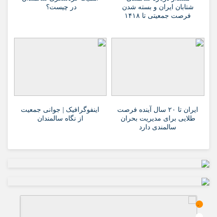
شتابان ایران و بسته شدن
در چیست؟
فرصت جمعیتی تا ۱۴۱۸
ایران تا ۲۰ سال آینده فرصت
اینفوگرافیک | جوانی جمعیت
طلایی برای مدیریت بحران
از نگاه سالمندان
سالمندی دارد