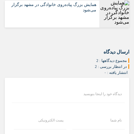
همایش بزرگ پیاده‌روی خانوادگی در مشهد برگزار
می‌شود
ارسال دیدگاه
مجموع دیدگاهها : 2
در انتظار بررسی : 2
انتشار یافته : ۰
دیدگاه خود را اینجا بنویسید
نام شما
پست الکترونیکی