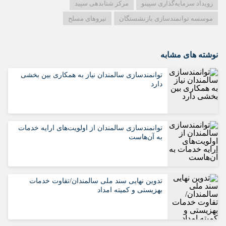
رویداد سرمایه‌گذاری سپینو
مرکز شتابدهی سپید
موسسه توانمندسازی بازنشستگان
نیروهای مسلح
نوشته های مشابه
توانمندسازی سالمندان نیاز به همکاری بین بخشی
دارد
توانمندسازی سالمندان از اولویت‌های ارایه خدمات
به آن‌هاست
تدوین نهایی سند ملی سالمندان/تفاوت خدمات
بهزیستی و کمیته امداد