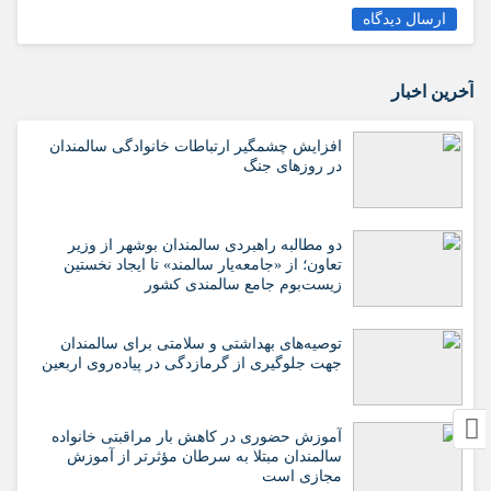
ارسال دیدگاه
آخرین اخبار
افزایش چشمگیر ارتباطات خانوادگی سالمندان
در روزهای جنگ
دو مطالبه راهبردی سالمندان بوشهر از وزیر
تعاون؛ از «جامعه‌یار سالمند» تا ایجاد نخستین
زیست‌بوم جامع سالمندی کشور
️توصیه‌های بهداشتی و سلامتی برای سالمندان
جهت جلوگیری از گرمازدگی در پیاده‌روی اربعین
آموزش حضوری در کاهش بار مراقبتی خانواده
سالمندان مبتلا به سرطان مؤثرتر از آموزش
مجازی است