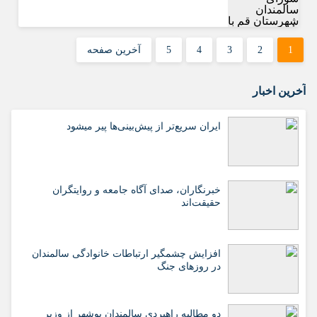
1
2
3
4
5
آخرین صفحه
آخرین اخبار
ایران سریع‌تر از پیش‌بینی‌ها پیر میشود
خبرنگاران، صدای آگاه جامعه و روایتگران
حقیقت‌اند
افزایش چشمگیر ارتباطات خانوادگی سالمندان
در روزهای جنگ
دو مطالبه راهبردی سالمندان بوشهر از وزیر