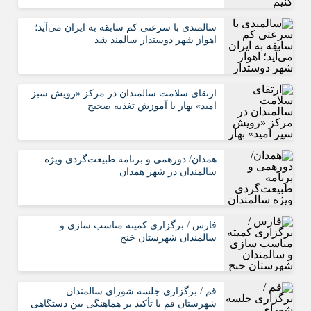
سالمندی با سرعتی کم سابقه به ایران می‌آید؛
اهواز شهر دوستدار سالمند شد
ارتقای سلامت سالمندان در مرکز «رویش سبز
امید» بهار با آموزش تغذیه صحیح
همدان/ دورهمی و برنامه طبیعت‌گردی ویژه
سالمندان در شهر همدان
فارس / برگزاری کمیته مناسب سازی و
سالمندان شهرستان خنج
قم / برگزاری جلسه شورای سالمندان
شهرستان قم با تأکید بر هماهنگی بین دستگاهی