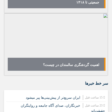
جمعیتی تا ۱۴۱۸
اهمیت گردشگری سالمندان در چیست؟
سر خط خبرها
15 ساعت قبل
ایران سریع‌تر از پیش‌بینی‌ها پیر میشود
23 ساعت قبل
خبرنگاران، صدای آگاه جامعه و روایتگران
حقیقت‌اند