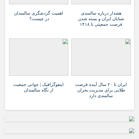
هشدار درباره سالمندی
اهمیت گردشگری سالمندان
شتابان ایران و بسته شدن
در چیست؟
فرصت جمعیتی تا ۱۴۱۸
ایران تا ۲۰ سال آینده فرصت
اینفوگرافیک | جوانی جمعیت
طلایی برای مدیریت بحران
از نگاه سالمندان
سالمندی دارد