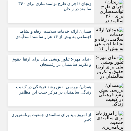
زنجان / اجرای طرح توانمندسازی برای ۳۶۰
سالمند در زنجان
همدان/ ارائه خدمات سلامت، رفاه و نشاط
اجتماعی به بیش از ۱۴ هزار سالمند اسدآبادی
«ندای مهر»؛ تبلور پویشی ملی برای ارتقا حقوق
و تکریم سالمندان در رفسنجان
همدان/ بررسی نقش رشد فرهنگی در کیفیت
زندگی سالمندان در مرکز حبیب ابن مظاهر
از امروز باید برای سالمندی جمعیت برنامه‌ریزی
کنیم