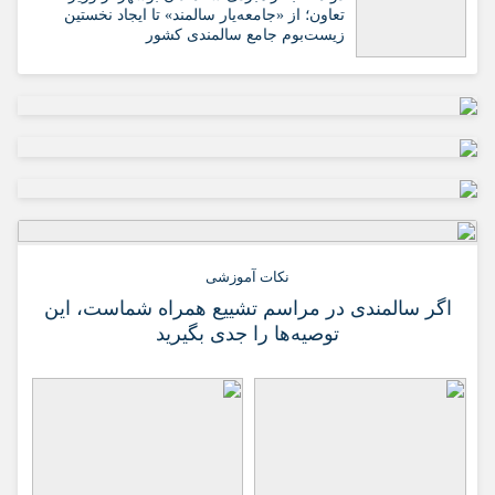
تعاون؛ از «جامعه‌یار سالمند» تا ایجاد نخستین
زیست‌بوم جامع سالمندی کشور
نکات آموزشی
اگر سالمندی در مراسم تشییع همراه شماست، این
توصیه‌ها را جدی بگیرید