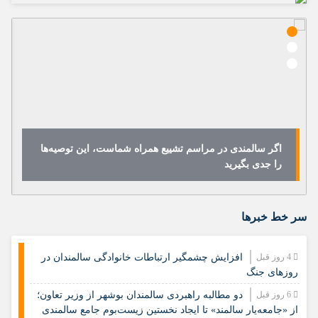
اگر سالمندی در مراسم تشییع همراه شماست، این توصیه‌ها
را جدی بگیرید
سر خط خبرها
4 روز قبل
افزایش چشمگیر ارتباطات خانوادگی سالمندان در
روزهای جنگ
6 روز قبل
دو مطالبه راهبردی سالمندان بوشهر از وزیر تعاون؛
از «جامعه‌یار سالمند» تا ایجاد نخستین زیست‌بوم جامع سالمندی