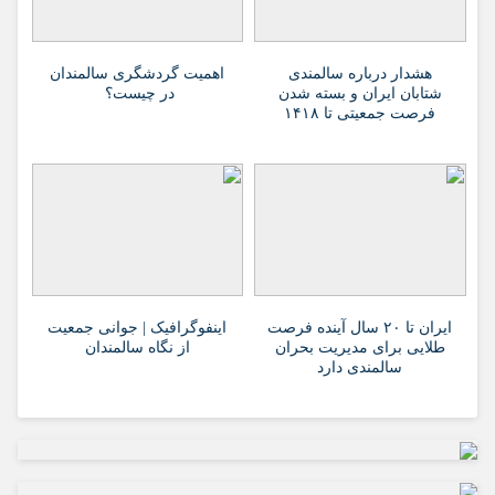
هشدار درباره سالمندی
اهمیت گردشگری سالمندان
شتابان ایران و بسته شدن
در چیست؟
فرصت جمعیتی تا ۱۴۱۸
ایران تا ۲۰ سال آینده فرصت
اینفوگرافیک | جوانی جمعیت
طلایی برای مدیریت بحران
از نگاه سالمندان
سالمندی دارد