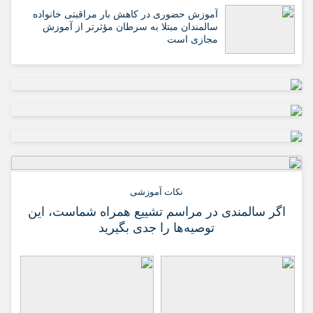
آموزش حضوری در کاهش بار مراقبتی خانواده
سالمندان مبتلا به سرطان مؤثرتر از آموزش
مجازی است
نکات آموزشی
اگر سالمندی در مراسم تشییع همراه شماست، این
توصیه‌ها را جدی بگیرید