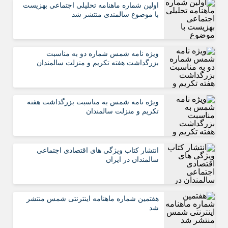
اولین شماره ماهنامه تحلیلی اجتماعی بهزیست
با موضوع سالمندی منتشر شد
ویژه نامه شمس شماره دو به مناسبت
بزرگداشت هفته تکریم و منزلت سالمندان
ویژه نامه شمس به مناسبت بزرگداشت هفته
تکریم و منزلت سالمندان
انتشار کتاب ویژگی های اقتصادی اجتماعی
سالمندان در ایران
هفتمین شماره ماهنامه اینترنتی شمس منتشر
شد