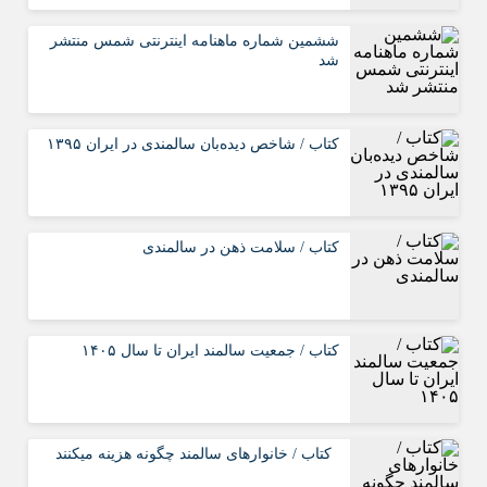
ششمین شماره ماهنامه اینترنتی شمس منتشر
شد
کتاب / شاخص دیده‌بان سالمندی در ایران ۱۳۹۵
کتاب / سلامت ذهن در سالمندی
کتاب / جمعیت سالمند ایران تا سال ۱۴۰۵
کتاب / خانوارهای سالمند چگونه هزینه می­کنند