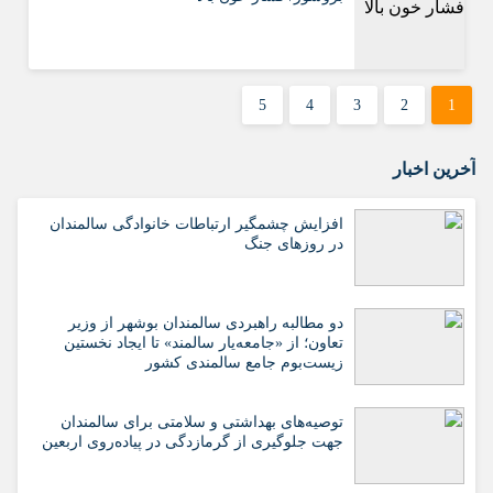
5
4
3
2
1
آخرین اخبار
افزایش چشمگیر ارتباطات خانوادگی سالمندان
در روزهای جنگ
دو مطالبه راهبردی سالمندان بوشهر از وزیر
تعاون؛ از «جامعه‌یار سالمند» تا ایجاد نخستین
زیست‌بوم جامع سالمندی کشور
️توصیه‌های بهداشتی و سلامتی برای سالمندان
جهت جلوگیری از گرمازدگی در پیاده‌روی اربعین