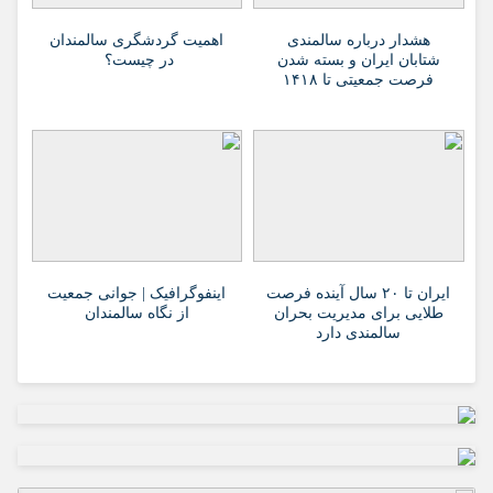
هشدار درباره سالمندی
اهمیت گردشگری سالمندان
شتابان ایران و بسته شدن
در چیست؟
فرصت جمعیتی تا ۱۴۱۸
ایران تا ۲۰ سال آینده فرصت
اینفوگرافیک | جوانی جمعیت
طلایی برای مدیریت بحران
از نگاه سالمندان
سالمندی دارد