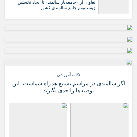
تعاون؛ از «جامعه‌یار سالمند» تا ایجاد نخستین
زیست‌بوم جامع سالمندی کشور
نکات آموزشی
اگر سالمندی در مراسم تشییع همراه شماست، این
توصیه‌ها را جدی بگیرید