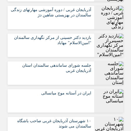
آذربایجان غربی / دوره آموزشی مهارتهای زندگی
سالمندان در بهزیستی شاهین دژ
بازدید دکتر حسینی از مرکز نگهداری سالمندان
“امین‌الاسلام” مهاباد
جلسه شورای ساماندهی سالمندان استان
آذربایجان غربی
ایران در آستانه موج میانسالی
۱۰ شهرستان آذربایجان غربی صاحب باشگاه
سالمندان می شوند