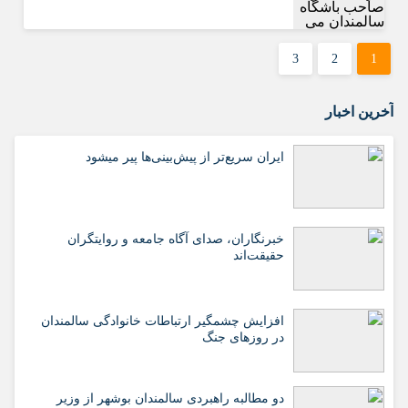
3
2
1
آخرین اخبار
ایران سریع‌تر از پیش‌بینی‌ها پیر میشود
خبرنگاران، صدای آگاه جامعه و روایتگران
حقیقت‌اند
افزایش چشمگیر ارتباطات خانوادگی سالمندان
در روزهای جنگ
دو مطالبه راهبردی سالمندان بوشهر از وزیر