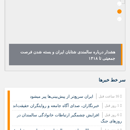
هشدار درباره سالمندی شتابان ایران و بسته شدن فرصت
جمعیتی تا ۱۴۱۸
سر خط خبرها
16 ساعت قبل
ایران سریع‌تر از پیش‌بینی‌ها پیر میشود
1 روز قبل
خبرنگاران، صدای آگاه جامعه و روایتگران حقیقت‌اند
6 روز قبل
افزایش چشمگیر ارتباطات خانوادگی سالمندان در
روزهای جنگ