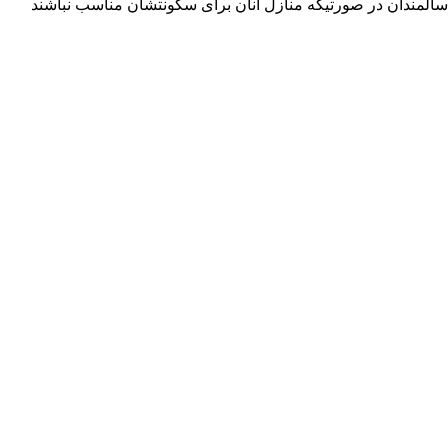
سالمندان در صورتیکه منازل آنان برای سکونتشان مناسب نباشند