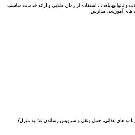
 و ناتوانیهاباهدف استفاده از زمان طلایی و ارائه خدمات مناسب
ره های آموزشی مدارس
نامه های غذائی، حمل ونقل و سرویس رساندن غذا به منزل)