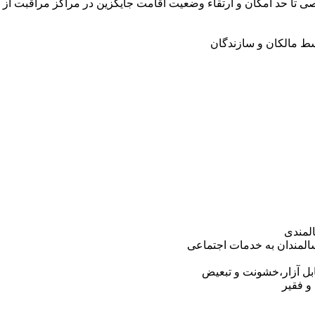
 تا حد امکان و ارتقاء وضعیت اقامت جایگزین در مراکز مراقبت از 
 مالکان و سازندگان
المندی
المندان به خدمات اجتماعی
ابل آزار،خشونت و تبعیض
و فقیر