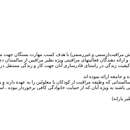
موزش مراقبت(رسمی و غیررسمی) با هدف کسب مهارت بستگان جهت مر
 و ارائه دهندگان فعالیتهای مراقبتی ویژه نظیر مراقبین از سالمندان
ء کیفیت زندگی در راستای قادرسازی آنان جهت کار و زندگی مستقل در 
 جامعه ارائه نموده اند
دانی که وظیفه مراقبت از کودکان یا معلولین را به عهده دارند و یا
 باشند به ویژه آنان که از حمایت خانوادگی کافی برخوردار نبوده ، آ
 یارانه)