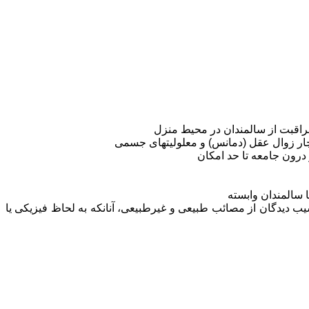
اقبت از سالمندان در محیط منزل
 دچار زوال عقل (دمانس) و معلولیتهای جسمی
درون جامعه تا حد امکان
 سالمندان وابسته
سیب دیدگان از مصائب طبیعی و غیرطبیعی، آنانکه به لحاظ فیزیکی یا