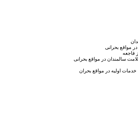
دان
ر مواقع بحرانی
 فاجعه
مت سالمندان در مواقع بحرانی
خدمات اولیه در مواقع بحران