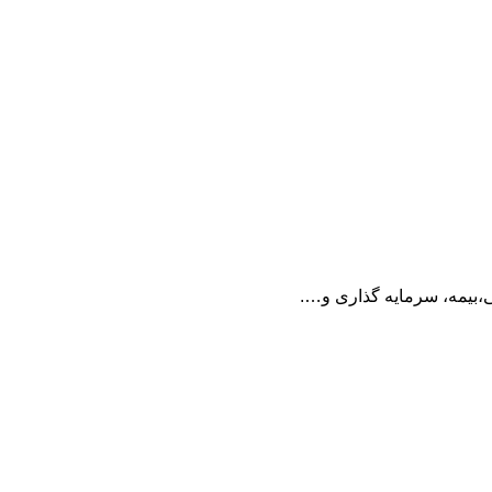
ی،بیمه، سرمایه گذاری و….