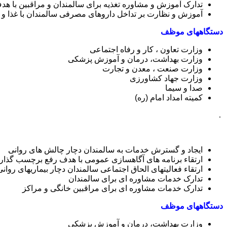
تدارک آموزش و مشاوره تغذیه برای سالمندان و مراقبین با هدف
آموزش و نظارت بر تداخل داروهای مصرفی سالمندان با غذا و نی
دستگاههای موظف
وزارت تعاون ، کار و رفاه اجتماعی
وزارت بهداشت، درمان و آموزش پزشکی
وزارت صنعت ، معدن و تجارت
وزارت جهاد کشاورزی
صدا و سیما
کمیته امداد امام (ره)
.
ایجاد و گسترش خدمات به سالمندان دچار چالش های روانی
ارتقاء برنامه های آگاهسازی عمومی با هدف رفع برچسب گذاری
ارتقاء فعالیتهای الحاق اجتماعی سالمندان دچار بیماریهای روانی
تدارک خدمات مشاوره ای برای سالمندان
تدارک خدمات مشاوره ای برای مراقبین خانگی و مراکز
دستگاههای موظف
وزارت بهداشت، درمان و آموزش پزشکی