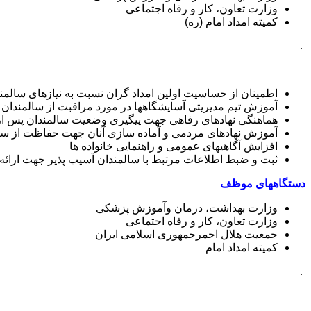
وزارت تعاون، کار و رفاه اجتماعی
کمیته امداد امام (ره)
.
اطمینان از حساسیت اولین امداد گران نسبت به نیازهای سالمن
آموزش تیم مدیریتی آسایشگاهها در مورد مراقبت از سالمندان د
هماهنگی نهادهای رفاهی جهت پیگیری وضعیت سالمندان پس از
آموزش نهادهای مردمی و آماده سازی آنان جهت حفاظت از سلا
افزایش آگاهیهای عمومی و راهنمایی خانواده ها
ثبت و ضبط اطلاعات مرتبط با سالمندان آسیب پذیر جهت ارائه 
دستگاههای موظف
وزارت بهداشت، درمان وآموزش پزشکی
وزارت تعاون، کار و رفاه اجتماعی
جمعیت هلال احمرجمهوری اسلامی ایران
کمیته امداد امام
.