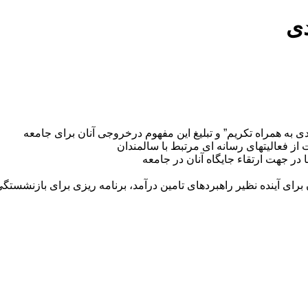
ی
همراه تکریم” و تبلیغ این مفهوم درخروجی آنان برای جامعه
 فعالیتهای رسانه ای مرتبط با سالمندان
 جهت ارتقاء جایگاه آنان در جامعه
ی آینده نظیر راهبردهای تامین درآمد، برنامه ریزی برای بازنشستگ