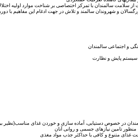
ز سلامت سالمندان با تمرکز اختصاصی بر شناخت موارد اولیه اختلالات
سالان و شهروندان سالمند و تلاش در جهت ادغام این مفاهیم با دو
گی و اجتماعی سالمندان
ظ سیستم پایش و نظارت
مندان در خصوص دستیابی، آماده سازی و خوردن غذای مناسب(نظیر بر
منظور تامین نیازهای جسمی و روانی آنان
فت غذای متنوع و کافی با حداکثر جذب مواد مغذی