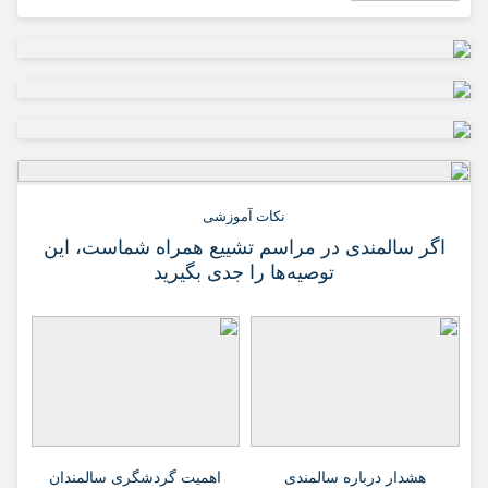
نکات آموزشی
اگر سالمندی در مراسم تشییع همراه شماست، این
توصیه‌ها را جدی بگیرید
هشدار درباره سالمندی
اهمیت گردشگری سالمندان