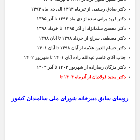
دکتر صادق رستمی از تیرماه ۱۳۹۳ الی دی ماه ۱۳۹۳
دکتر فرید براتی سده از دی ماه ۱۳۹۳ تا آذر ۱۳۹۵
دکتر محسن سلمانژاد از آذر ۱۳۹۵ تا خرداد ۱۳۹۸
دکتر مصطفی سراج از خرداد ۱۳۹۸ تا آبان ۱۳۹۸
دکتر حسام الدین علامه از آبان ۱۳۹۸ تا آبان ۱۴۰۱
جناب آقای قاسم عبدالله زاده آبان ۱۴۰۱ تا شهریور ۱۴۰۲
دکتر مژگان رضازاده از شهریور ۱۴۰۲ تا آذر ۱۴۰۴
دکتر مجید فولادیان از آذرماه ۱۴۰۴ تا
روسای سابق دبیرخانه شورای ملی سالمندان کشور