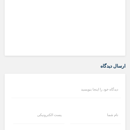
ارسال دیدگاه
دیدگاه خود را اینجا بنویسید
نام شما
پست الکترونیکی