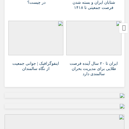
شتابان ایران و بسته شدن
در چیست؟
فرصت جمعیتی تا ۱۴۱۸
ایران تا ۲۰ سال آینده فرصت
اینفوگرافیک | جوانی جمعیت
طلایی برای مدیریت بحران
از نگاه سالمندان
سالمندی دارد