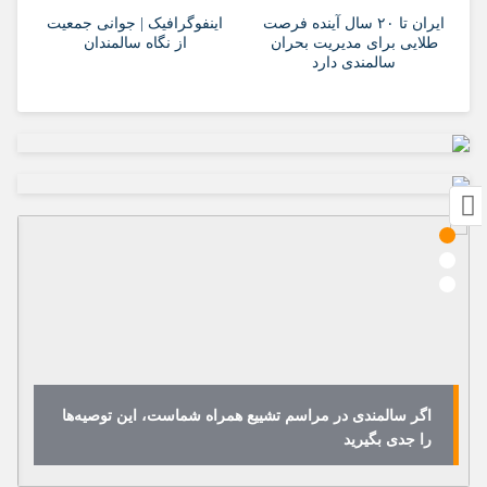
ایران تا ۲۰ سال آینده فرصت
اینفوگرافیک | جوانی جمعیت
طلایی برای مدیریت بحران
از نگاه سالمندان
سالمندی دارد
اگر سالمندی در مراسم تشییع همراه شماست، این توصیه‌ها
را جدی بگیرید