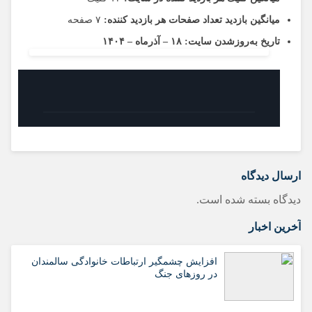
میانگین بازدید تعداد صفحات هر بازدید کننده:
۷ صفحه
تاریخ به‌روزشدن سایت:
۱۸ – آذرماه – ۱۴۰۴
ارسال دیدگاه
دیدگاه بسته شده است.
آخرین اخبار
افزایش چشمگیر ارتباطات خانوادگی سالمندان
در روزهای جنگ