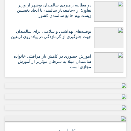
دو مطالبه راهبردی سالمندان بوشهر از وزیر
تعاون؛ از «جامعه‌یار سالمند» تا ایجاد نخستین
زیست‌بوم جامع سالمندی کشور
️توصیه‌های بهداشتی و سلامتی برای سالمندان
جهت جلوگیری از گرمازدگی در پیاده‌روی اربعین
آموزش حضوری در کاهش بار مراقبتی خانواده
سالمندان مبتلا به سرطان مؤثرتر از آموزش
مجازی است
نکات آموزشی