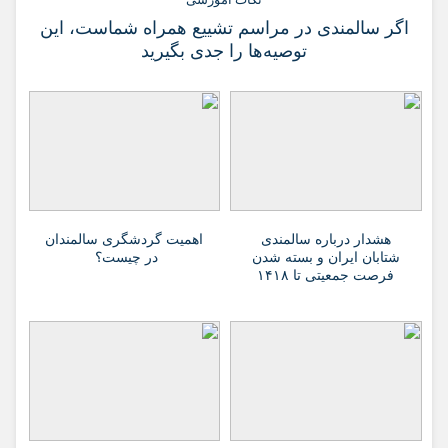
اگر سالمندی در مراسم تشییع همراه شماست، این
توصیه‌ها را جدی بگیرید
هشدار درباره سالمندی
اهمیت گردشگری سالمندان
شتابان ایران و بسته شدن
در چیست؟
فرصت جمعیتی تا ۱۴۱۸