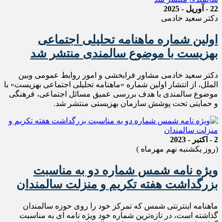
22 - آوریل - 2025
دکتر سعید خادمی
اولین شماره ماهنامه تحلیلی اجتماعی
بهزیست با موضوع سالمندی منتشر شد
دکتر سعید خادمی مشاور فرابخشی و امور روابط عمومی وبین
الملل، از انتشار اولین شماره «ماهنامه تحلیلی اجتماعی بهزیست» با
موضوع سالمندی با هدف بررسی عمیق مسائل اجتماعی، فرهنگی
و حمایتی تحت پوشش سازمان بهزیستی منتشر شد.
2 - اکتبر - 2023
(روز یکشنبه نهم مهرماه )
ویژه نامه شمس شماره دو به مناسبت
بزرگداشت هفته تکریم و منزلت سالمندان
ماهنامه اینترنتی شمس که تمرکز خود را روی حوزه سالمندان
گذاشته است، در تازه‌ترین شماره خود ویژه نامه ای به مناسبت