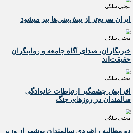
مجتبی سلگی
ایران سریع‌تر از پیش‌بینی‌ها پیر میشود
مجتبی سلگی
خبرنگاران، صدای آگاه جامعه و روایتگران
حقیقت‌اند
مجتبی سلگی
افزایش چشمگیر ارتباطات خانوادگی
سالمندان در روزهای جنگ
مجتبی سلگی
دو مطالبه راهبردی سالمندان بوشهر از وزیر