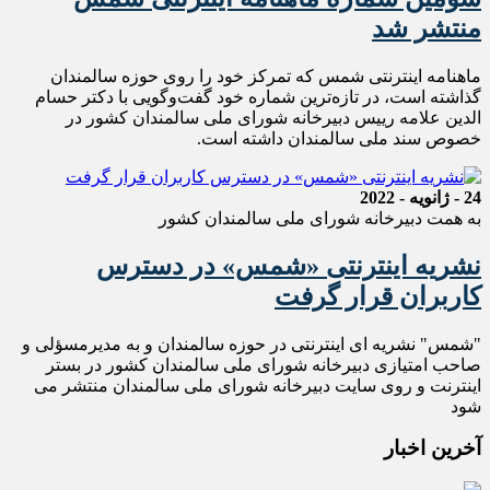
منتشر شد
ماهنامه اینترنتی شمس که تمرکز خود را روی حوزه سالمندان
گذاشته است، در تازه‌ترین شماره خود گفت‌و‌گویی با دکتر حسام
الدین علامه رییس دبیرخانه شورای ملی سالمندان کشور در
خصوص سند ملی سالمندان داشته است.
24 - ژانویه - 2022
به همت دبیرخانه شورای ملی سالمندان کشور
نشریه اینترنتی «شمس» در دسترس
کاربران قرار گرفت
"شمس" نشریه ای اینترنتی در حوزه سالمندان و به مدیرمسؤلی و
صاحب امتیازی دبیرخانه شورای ملی سالمندان کشور در بستر
اینترنت و روی سایت دبیرخانه شورای ملی سالمندان منتشر می
شود
آخرین اخبار