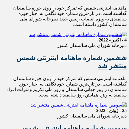
ماهنامه اینترنتی شمس که تمرکز خود را روی حوزه سالمندان
گذاشته است، در تازه‌ترین شماره خود نگاهی به اخبار حوزه
سالمندی به ویژه انتصاب رییس جدید دبیرخانه شورای ملی
سالمندان کشور داشته است.
4 - اکتبر - 2022
دبیرخانه شورای ملی سالمندان کشور
ششمین شماره ماهنامه اینترنتی شمس
منتشر شد
ماهنامه اینترنتی شمس که تمرکز خود را روی حوزه سالمندان
گذاشته است، در تازه‌ترین شماره خود نگاهی به اخبار حوزه
سالمندی در روز جهانی سالمندان و روز ملی تکریم ومنزلت افراد
سالمند به ویژه همایش روز سالمند داشته است.
25 - ژوئن - 2022
دبیرخانه شورای ملی سالمندان کشور
سومین شماره ماهنامه اینترنتی شمس