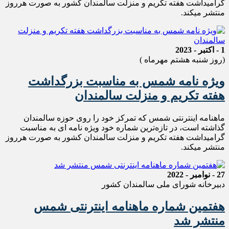
گرامیداشت هفته تکریم و منزلت سالمندان کشور به صورت هرروز
منتشر میکند.
1 - اکتبر - 2023
(روز شنبه هشتم مهرماه )
ویژه نامه شمس به مناسبت بزرگداشت
هفته تکریم و منزلت سالمندان
ماهنامه اینترنتی شمس که تمرکز خود را روی حوزه سالمندان
گذاشته است، در تازه‌ترین شماره خود ویژه نامه ای به مناسبت
گرامیداشت هفته تکریم و منزلت سالمندان کشور به صورت هرروز
منتشر میکند.
27 - نوامبر - 2022
دبیرخانه شورای ملی سالمندان کشور
هفتمین شماره ماهنامه اینترنتی شمس
منتشر شد