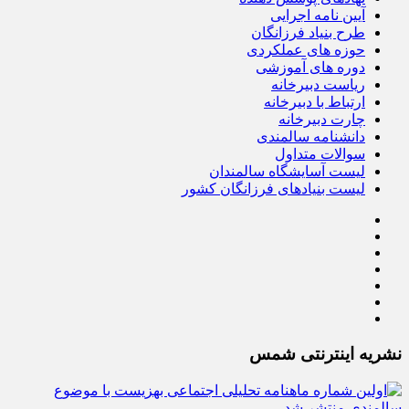
آیین نامه اجرایی
طرح بنیاد فرزانگان
حوزه های عملکردی
دوره های آموزشی
ریاست دبیرخانه
ارتباط با دبیرخانه
چارت دبیرخانه
دانشنامه سالمندی
سوالات متداول
لیست آسایشگاه سالمندان
لیست بنیادهای فرزانگان کشور
نشریه اینترنتی شمس