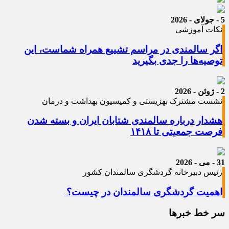
5 - جولای - 2026
نکات آموزشی
اگر سالمندی در مراسم تشییع همراه شماست، این
توصیه‌ها را جدی بگیرید
2 - ژوئن - 2026
نشست مشترک بهزیستی و کمیسیون بهداشت و درمان
هشدار درباره سالمندی شتابان ایران و بسته شدن
فرصت جمعیتی تا ۱۴۱۸
31 - می - 2026
رئیس دبیرخانه گردشگری سالمندان کشور
اهمیت گردشگری سالمندان در چیست؟
سر خط خبرها