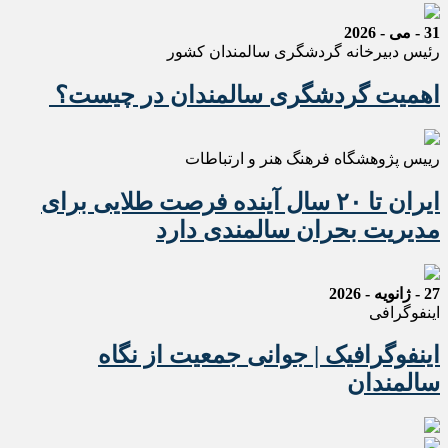
31 - می - 2026
رئیس دبیرخانه گردشگری سالمندان کشور
اهمیت گردشگری سالمندان در چیست؟
رییس پژوهشگاه فرهنگ هنر و ارتباطات
ایران تا ۲۰ سال آینده فرصت طلایی برای
مدیریت بحران سالمندی دارد
27 - ژانویه - 2026
اینفوگرافی
اینفوگرافیک | جوانی جمعیت از نگاه
سالمندان