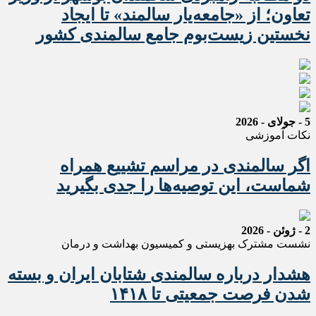
تعاون؛ از «جامعه‌یار سالمند» تا ایجاد
نخستین زیست‌بوم جامع سالمندی کشور
5 - جولای - 2026
نکات آموزشی
اگر سالمندی در مراسم تشییع همراه
شماست، این توصیه‌ها را جدی بگیرید
2 - ژوئن - 2026
نشست مشترک بهزیستی و کمیسیون بهداشت و درمان
هشدار درباره سالمندی شتابان ایران و بسته
شدن فرصت جمعیتی تا ۱۴۱۸