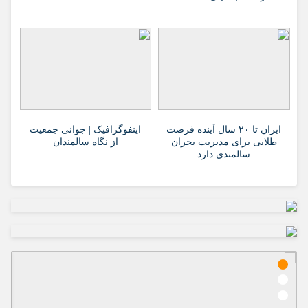
ایران تا ۲۰ سال آینده فرصت
اینفوگرافیک | جوانی جمعیت
طلایی برای مدیریت بحران
از نگاه سالمندان
سالمندی دارد