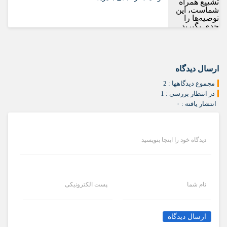
ارسال دیدگاه
مجموع دیدگاهها : 2
در انتظار بررسی : 1
انتشار یافته : ۰
دیدگاه خود را اینجا بنویسید
نام شما
پست الکترونیکی
ارسال دیدگاه