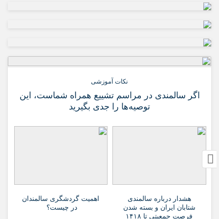
نکات آموزشی
اگر سالمندی در مراسم تشییع همراه شماست، این
توصیه‌ها را جدی بگیرید
هشدار درباره سالمندی
اهمیت گردشگری سالمندان
شتابان ایران و بسته شدن
در چیست؟
فرصت جمعیتی تا ۱۴۱۸