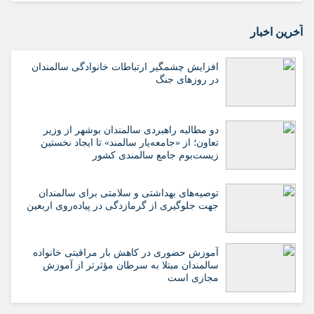
آخرین اخبار
افزایش چشمگیر ارتباطات خانوادگی سالمندان
در روزهای جنگ
دو مطالبه راهبردی سالمندان بوشهر از وزیر
تعاون؛ از «جامعه‌یار سالمند» تا ایجاد نخستین
زیست‌بوم جامع سالمندی کشور
️توصیه‌های بهداشتی و سلامتی برای سالمندان
جهت جلوگیری از گرمازدگی در پیاده‌روی اربعین
آموزش حضوری در کاهش بار مراقبتی خانواده
سالمندان مبتلا به سرطان مؤثرتر از آموزش
مجازی است