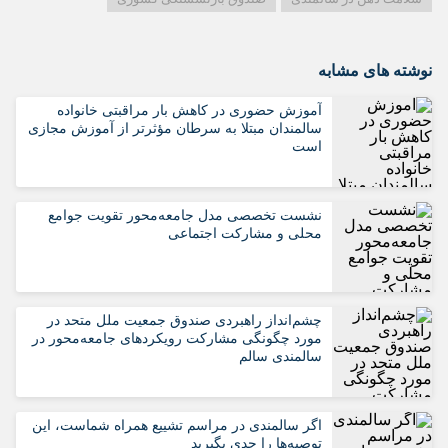
نوشته های مشابه
آموزش حضوری در کاهش بار مراقبتی خانواده
سالمندان مبتلا به سرطان مؤثرتر از آموزش مجازی
است
نشست تخصصی مدل جامعه‌محور تقویت جوامع
محلی و مشارکت اجتماعی
چشم‌انداز راهبردی صندوق جمعیت ملل متحد در
مورد چگونگی مشارکت رویکردهای جامعه‌محور در
سالمندی سالم
اگر سالمندی در مراسم تشییع همراه شماست، این
توصیه‌ها را جدی بگیرید