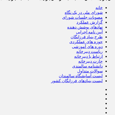
خانه
شورای ملی در یک نگاه
مصوبات جلسات شورای
گزارش عملکرد
نهادهای پوشش دهنده
آیین نامه اجرایی
طرح بنیاد فرزانگان
حوزه های عملکردی
دوره های آموزشی
ریاست دبیرخانه
ارتباط با دبیرخانه
چارت دبیرخانه
دانشنامه سالمندی
سوالات متداول
لیست آسایشگاه سالمندان
لیست بنیادهای فرزانگان کشور