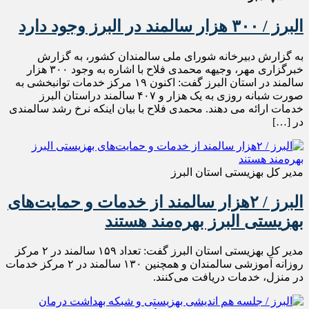
البرز / ۳۰۰ هزار سالمند در البرز وجود دارد
به گزارش دبیرخانه شورای ملی سالمندان کشور، به گزارش
خبرگزاری مهر، وجیهه محمدی فلاح با اشاره به وجود ۳۰۰ هزار
سالمند در استان البرز گفت: اکنون ۱۹ مرکز خدمات توانبخشی به
صورت شبانه روزی به یک هزار و ۴۰۷ سالمند دراستان البرز
خدمات ارائه می دهند. محمدی فلاح با بیان اینکه نرخ رشد سالمندی
در […]
مدیر کل بهزیستی استان البرز
البرز / ۲هزار سالمند از خدمات و حمایت‌های
بهزیستی البرز بهره‌مند هستند
مدیر کل بهزیستی استان البرز گفت: تعداد ۱۵۹ سالمند در ۲ مرکز
روزانه آموزشی سالمندان و همچنین ۱۳۰ سالمند در ۲ مرکز خدمات
در منزل، خدمات دریافت می‌کنند.