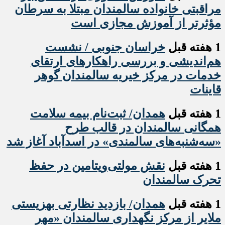
مراقبتی خانواده سالمندان مبتلا به سرطان
مؤثرتر از آموزش مجازی است
1 هفته قبل
خراسان جنوبی / نشست
هم‌اندیشی و بررسی راهکارهای ارتقای
خدمات در مرکز خیریه سالمندان گوهر
قاینات
1 هفته قبل
همدان/ ثبت‌نام بیمه سلامت
همگانی سالمندان در قالب طرح
«سه‌شنبه‌های سالمندی» در اسدآباد آغاز شد
1 هفته قبل
نقش مولتی‌ویتامین در حفظ
تحرک سالمندان
1 هفته قبل
همدان/ بازدید نظارتی بهزیستی
ملایر از مرکز نگهداری سالمندان «مهر