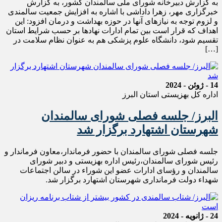
به گزارش دبیرخانه شورای ملی سالمندان کشور، به گزارش
خبرگزاری مهر، زهرا داداشی با اشاره به افزایش جمعیت سالمندی
و لزوم توجه به نیازهای آنها در حوزه بهداشت و درمان افزود: این
اهداف که قرار است بین تمام ادارات نهادها بر حسب شرایط استان
تقسیم شود، دانشگاه علوم پزشکی هم به عنوان نظام سلامت در
[…]
14 - ژوئن - 2024
اداره کل بهزیستی استان البرز
البرز/ جلسه فصلی شورای سالمندان
شهرستان اشتهارد برگزار شد
جلسه فصلی شورای سالمندان با حضور فرماندار،معاون فرماندار و
رئیس شورای سالمندان،رئیس اداره بهزیستی و دبیر شورای
سالمندان و رؤسای ادارات عضو این شوراء در سالن اجتماعات
شهداء دولت فرمانداری شهرستان اشتهارد برگزار شد.
24 - ژانویه - 2024