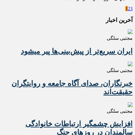
1
2
3
آخرین اخبار
مجتبی سلگی
ایران سریع‌تر از پیش‌بینی‌ها پیر میشود
مجتبی سلگی
خبرنگاران، صدای آگاه جامعه و روایتگران
حقیقت‌اند
مجتبی سلگی
افزایش چشمگیر ارتباطات خانوادگی
سالمندان در روزهای جنگ