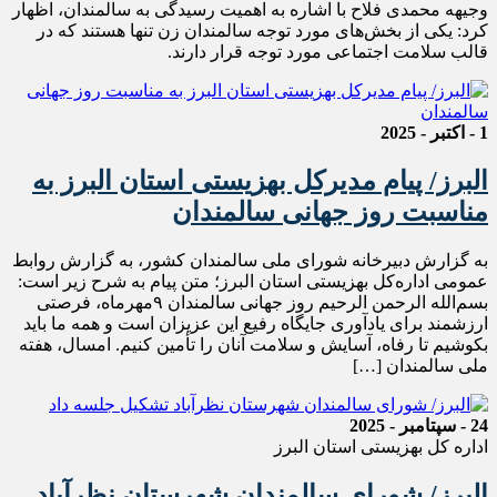
وجیهه محمدی فلاح با اشاره به اهمیت رسیدگی به سالمندان، اظهار
کرد: یکی از بخش‌های مورد توجه سالمندان زن تنها هستند که در
قالب سلامت اجتماعی مورد توجه قرار دارند.
1 - اکتبر - 2025
البرز/ پیام مدیرکل بهزیستی استان البرز به
مناسبت روز جهانی سالمندان
به گزارش دبیرخانه شورای ملی سالمندان کشور، به گزارش روابط
عمومی اداره‌کل بهزیستی استان البرز؛ متن پیام به شرح زیر است:
بسم‌الله الرحمن الرحیم روز جهانی سالمندان ۹مهرماه، فرصتی
ارزشمند برای یادآوری جایگاه رفیع این عزیزان است و همه ما باید
بکوشیم تا رفاه، آسایش و سلامت آنان را تأمین کنیم. امسال، هفته
ملی سالمندان […]
24 - سپتامبر - 2025
اداره کل بهزیستی استان البرز
البرز/ شورای سالمندان شهرستان نظرآباد