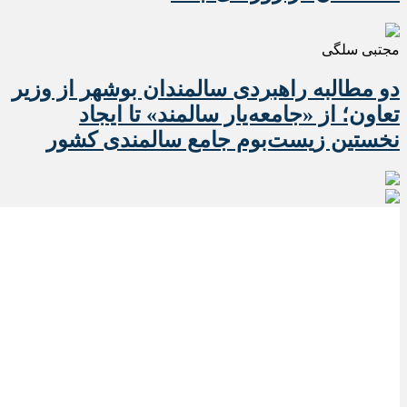
مجتبی سلگی
دو مطالبه راهبردی سالمندان بوشهر از وزیر
تعاون؛ از «جامعه‌یار سالمند» تا ایجاد
نخستین زیست‌بوم جامع سالمندی کشور