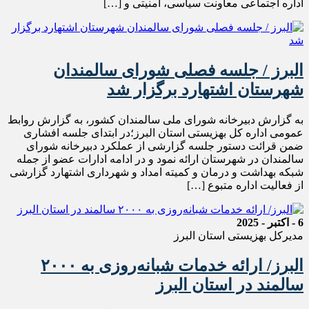
اداره اجتماعی معاونت سیاسی، امنیتی و […]
البرز / جلسه فصلی شورای سالمندان
شهرستان اشتهارد برگزار شد
به گزارش دبیرخانه شورای ملی سالمندان کشور، به گزارش روابط
عمومی اداره کل بهزیستی استان البرز؛در ابتدای جلسه افشاری
ضمن قرائت دستور جلسه گزارشی از عملکرد دبیرخانه شورای
سالمندان در شهرستان ارائه نمود و در ادامه ادارات عضو از جمله
شبکه بهداشت و درمان و کمیته امداد و شهرداری اشتهارد گزارشی
از فعالیت اداره متبوع […]
6 - اکتبر - 2025
مدیرکل بهزیستی استان البرز
البرز/ ارائه خدمات شبانه‌روزی به ۲۰۰۰
سالمند در استان البرز