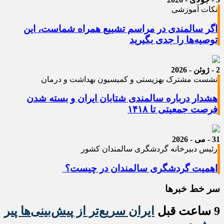
نکات آموزشی
اگر سالمندی در مراسم تشییع همراه شماست، این
توصیه‌ها را جدی بگیرید
2 - ژوئن - 2026
نشست مشترک بهزیستی و کمیسیون بهداشت و درمان
هشدار درباره سالمندی شتابان ایران و بسته شدن
فرصت جمعیتی تا ۱۴۱۸
31 - می - 2026
رئیس دبیرخانه گردشگری سالمندان کشور
اهمیت گردشگری سالمندان در چیست؟
سر خط خبرها
9 ساعت قبل
ایران سریع‌تر از پیش‌بینی‌ها پیر