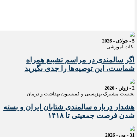
5 - جولای - 2026
نکات آموزشی
اگر سالمندی در مراسم تشییع همراه
شماست، این توصیه‌ها را جدی بگیرید
2 - ژوئن - 2026
نشست مشترک بهزیستی و کمیسیون بهداشت و درمان
هشدار درباره سالمندی شتابان ایران و بسته
شدن فرصت جمعیتی تا ۱۴۱۸
31 - می - 2026