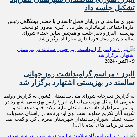
تشکیل جلسه داد
شورای سالمندان در پایان فصل تابستان با حضور پیشگاهی رئیس
اداره اجتماعی فرمانداری نظرآباد ، اکبری معاون توانبخشی
بهزیستی البرز و دبیر جلسه و همچنین سایر اعضاء شورای
سالمندان در محل فرمانداری نظر آباد برگزار شد.
9 - اکتبر - 2024
البرز / مراسم گرامیداشت روز جهانی
سالمند در بهزیستی اشتهارد برگزار شد
به گزارش دبیرخانه شورای ملی سالمندان کشور، ️به گزارش روابط
عمومی اداره کل بهزیستی استان البرز؛ رئیس بهزیستی اشتهارد در
این مراسم اظهار داشت:سالمندان مایه برکت خانواده هستند و
تکریم آنان تکریم خداوند است. وی این برنامه در راستای مصوبات
جلسه فصلی شورای سالمندان شهرستان معرفی کرد و گفت:امید
است در برنامه های آینده با […]