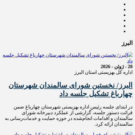
البرز
28 - ژوئن - 2026
اداره کل بهزیستی استان البرز
البرز/ نخستین شورای سالمندان شهرستان
چهارباغ تشکیل جلسه داد
در ابتدای جلسه رئیس اداره بهزیستی شهرستان چهارباغ ضمن
قرائت دستور جلسه، گزارشی از عملکرد دبیرخانه شورای
سالمندان و اقدامات انجام‌شده در حوزه حمایت و خدمات‌رسانی به
سالمندان ارائه کرد.