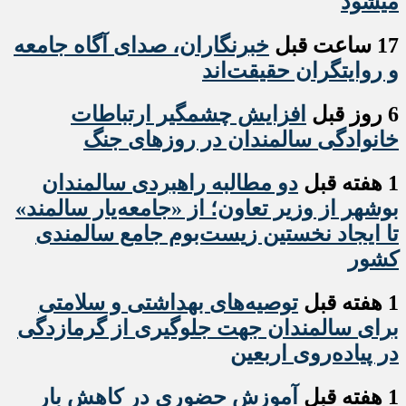
میشود
17 ساعت قبل
خبرنگاران، صدای آگاه جامعه
و روایتگران حقیقت‌اند
6 روز قبل
افزایش چشمگیر ارتباطات
خانوادگی سالمندان در روزهای جنگ
1 هفته قبل
دو مطالبه راهبردی سالمندان
بوشهر از وزیر تعاون؛ از «جامعه‌یار سالمند»
تا ایجاد نخستین زیست‌بوم جامع سالمندی
کشور
1 هفته قبل
️توصیه‌های بهداشتی و سلامتی
برای سالمندان جهت جلوگیری از گرمازدگی
در پیاده‌روی اربعین
1 هفته قبل
آموزش حضوری در کاهش بار