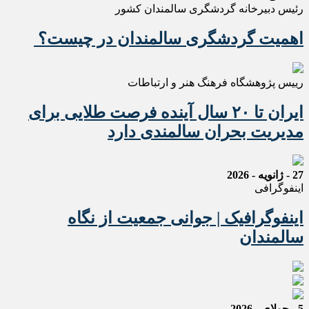
رئیس دبیرخانه گردشگری سالمندان کشور
اهمیت گردشگری سالمندان در چیست؟
رییس پژوهشگاه فرهنگ هنر و ارتباطات
ایران تا ۲۰ سال آینده فرصت طلایی برای
مدیریت بحران سالمندی دارد
27 - ژانویه - 2026
اینفوگرافی
اینفوگرافیک | جوانی جمعیت از نگاه
سالمندان
5 - جولای - 2026