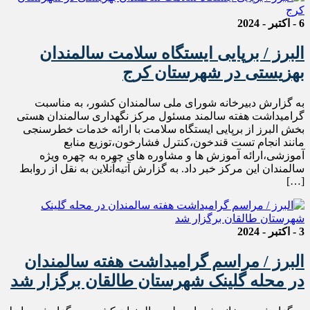
6 - اکتبر - 2024
البرز / برپایی ایستگاه سلامت سالمندان
بهزیستی در شهرستان کرج
به گزارش دبیرخانه شورای ملی سالمندان کشور، به مناسبت
گرامیداشت هفته سالمند مسئول مرکز نگهداری سالمندان هستی
بخش البرز از برپایی ایستگاه سلامت با ارائه خدمات خطرسنجی
مانند انجام تست قندخون،کنترل فشارخون،توزیع منابع
آموزشی،ارائه آموزش ها و مشاوره های چهره به چهره ویژه
سالمندان این مرکز خبر داد. به گزارش آتیه‌آنلاین به نقل از روابط
[…]
3 - اکتبر - 2024
البرز / مراسم گرامیداشت هفته سالمندان
در محله گلینک شهرستان طالقان برگزار شد