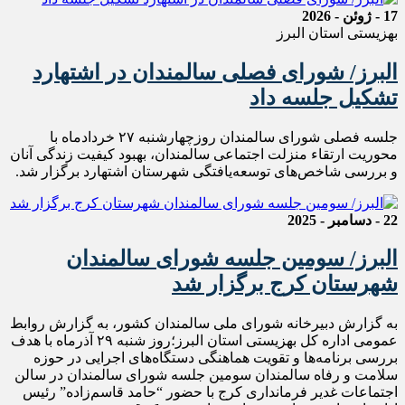
17 - ژوئن - 2026
بهزیستی استان البرز
البرز/ شورای فصلی سالمندان در اشتهارد
تشکیل جلسه داد
جلسه فصلی شورای سالمندان روزچهارشنبه ۲۷ خردادماه با
محوریت ارتقاء منزلت اجتماعی سالمندان، بهبود کیفیت زندگی آنان
و بررسی شاخص‌های توسعه‌یافتگی شهرستان اشتهارد برگزار شد.
22 - دسامبر - 2025
البرز/ سومین جلسه شورای سالمندان
شهرستان کرج برگزار شد
به گزارش دبیرخانه شورای ملی سالمندان کشور، به گزارش روابط
عمومی اداره کل بهزیستی استان البرز؛روز شنبه ۲۹ آذرماه با هدف
بررسی برنامه‌ها و تقویت هماهنگی دستگاه‌های اجرایی در حوزه
سلامت و رفاه سالمندان سومین جلسه شورای سالمندان در سالن
اجتماعات غدیر فرمانداری کرج با حضور “حامد قاسم‌زاده” رئیس