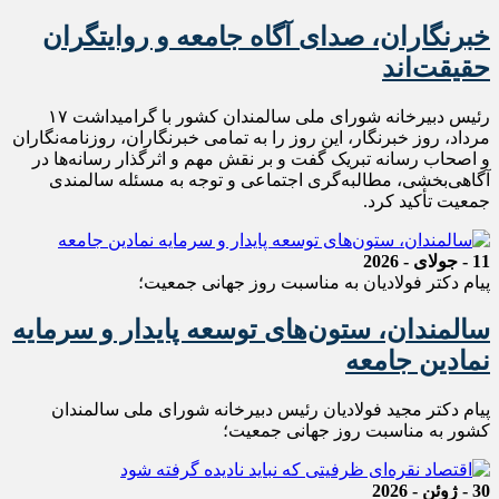
خبرنگاران، صدای آگاه جامعه و روایتگران
حقیقت‌اند
رئیس دبیرخانه شورای ملی سالمندان کشور با گرامیداشت ۱۷
مرداد، روز خبرنگار، این روز را به تمامی خبرنگاران، روزنامه‌نگاران
و اصحاب رسانه تبریک گفت و بر نقش مهم و اثرگذار رسانه‌ها در
آگاهی‌بخشی، مطالبه‌گری اجتماعی و توجه به مسئله سالمندی
جمعیت تأکید کرد.
11 - جولای - 2026
پیام دکتر فولادیان به مناسبت روز جهانی جمعیت؛
سالمندان، ستون‌های توسعه پایدار و سرمایه
نمادین جامعه
پیام دکتر مجید فولادیان رئیس دبیرخانه شورای ملی سالمندان
کشور به مناسبت روز جهانی جمعیت؛
30 - ژوئن - 2026