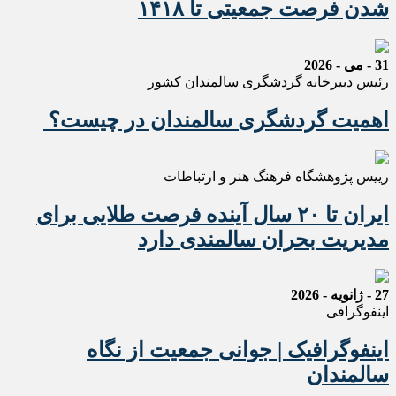
شدن فرصت جمعیتی تا ۱۴۱۸
31 - می - 2026
رئیس دبیرخانه گردشگری سالمندان کشور
اهمیت گردشگری سالمندان در چیست؟
رییس پژوهشگاه فرهنگ هنر و ارتباطات
ایران تا ۲۰ سال آینده فرصت طلایی برای
مدیریت بحران سالمندی دارد
27 - ژانویه - 2026
اینفوگرافی
اینفوگرافیک | جوانی جمعیت از نگاه
سالمندان