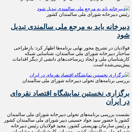
رئیس دبیرخانه شورای ملی سالمندان کشور
دبیرخانه باید به مرجع ملی سالمندی تبدیل
شود
فولادیان در تشریح محور نهایی برنامه‌ها اظهار کرد: بازطراحی
ساختار دبیرخانه شورای ملی سالمندان، شناسایی شبکه
کارشناسان ملی و ایجاد زیرساخت‌های دانشی از دیگر اقدامات
پیش‌بینی‌شده است.
بررسی برنامه‌های تحولی دبیرخانه شورای ملی سالمندان
برگزاری نخستین نمایشگاه اقتصاد نقره‌ای
در ایران
نشست بررسی برنامه‌های تحولی دبیرخانه شورای ملی سالمندان
کشور با حضور سید جواد حسینی دبیر شورای ملی سالمندان کشور
و رئیس سازمان بهزیستی کشور، مجید فولادیان رئیس دبیرخانه
شورای ملی سالمندان کشور، مدیران، کارشناسان و مشاوران