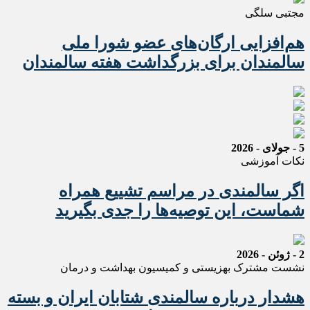
مجتبی سلگی
هم‌افزایی ارگان‌های عضو شورا ملی
سالمندان برای بزرگداشت هفته سالمندان
5 - جولای - 2026
نکات آموزشی
اگر سالمندی در مراسم تشییع همراه
شماست، این توصیه‌ها را جدی بگیرید
2 - ژوئن - 2026
نشست مشترک بهزیستی و کمیسیون بهداشت و درمان
هشدار درباره سالمندی شتابان ایران و بسته