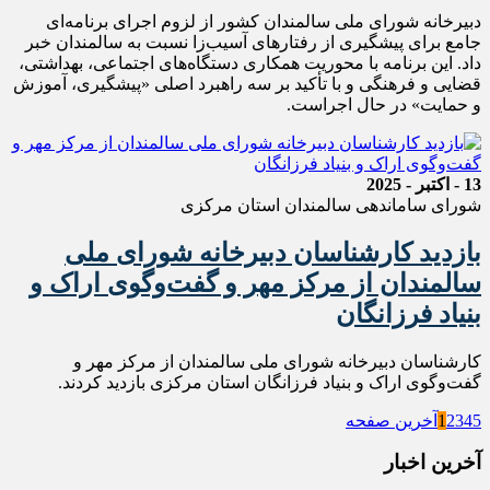
دبیرخانه شورای ملی سالمندان کشور از لزوم اجرای برنامه‌ای
جامع برای پیشگیری از رفتارهای آسیب‌زا نسبت به سالمندان خبر
داد. این برنامه با محوریت همکاری دستگاه‌های اجتماعی، بهداشتی،
قضایی و فرهنگی و با تأکید بر سه راهبرد اصلی «پیشگیری، آموزش
و حمایت» در حال اجراست.
13 - اکتبر - 2025
شورای ساماندهی سالمندان استان مرکزی
بازدید کارشناسان دبیرخانه شورای ملی
سالمندان از مرکز مهر و گفت‌وگوی اراک و
بنیاد فرزانگان
کارشناسان دبیرخانه شورای ملی سالمندان از مرکز مهر و
گفت‌وگوی اراک و بنیاد فرزانگان استان مرکزی بازدید کردند.
5
4
3
2
1
آخرین صفحه
آخرین اخبار