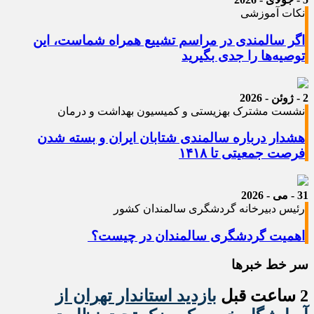
نکات آموزشی
اگر سالمندی در مراسم تشییع همراه شماست، این
توصیه‌ها را جدی بگیرید
2 - ژوئن - 2026
نشست مشترک بهزیستی و کمیسیون بهداشت و درمان
هشدار درباره سالمندی شتابان ایران و بسته شدن
فرصت جمعیتی تا ۱۴۱۸
31 - می - 2026
رئیس دبیرخانه گردشگری سالمندان کشور
اهمیت گردشگری سالمندان در چیست؟
سر خط خبرها
2 ساعت قبل
بازدید استاندار تهران از