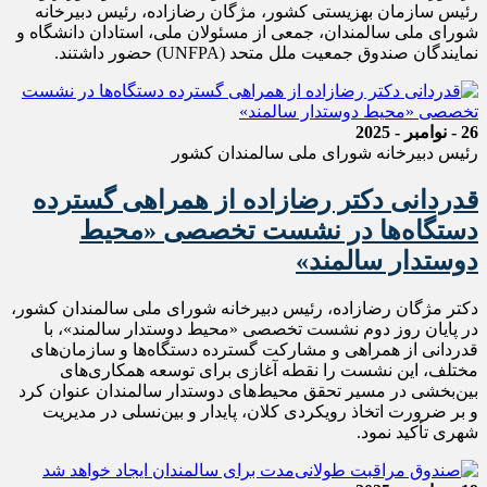
رئیس سازمان بهزیستی کشور، مژگان رضازاده، رئیس دبیرخانه
شورای ملی سالمندان، جمعی از مسئولان ملی، استادان دانشگاه و
نمایندگان صندوق جمعیت ملل متحد (UNFPA) حضور داشتند.
26 - نوامبر - 2025
رئیس دبیرخانه شورای ملی سالمندان کشور
قدردانی دکتر رضازاده از همراهی گسترده
دستگاه‌ها در نشست تخصصی «محیط
دوستدار سالمند»
دکتر مژگان رضازاده، رئیس دبیرخانه شورای ملی سالمندان کشور،
در پایان روز دوم نشست تخصصی «محیط دوستدار سالمند»، با
قدردانی از همراهی و مشارکت گسترده دستگاه‌ها و سازمان‌های
مختلف، این نشست را نقطه آغازی برای توسعه همکاری‌های
بین‌بخشی در مسیر تحقق محیط‌های دوستدار سالمندان عنوان کرد
و بر ضرورت اتخاذ رویکردی کلان، پایدار و بین‌نسلی در مدیریت
شهری تأکید نمود.