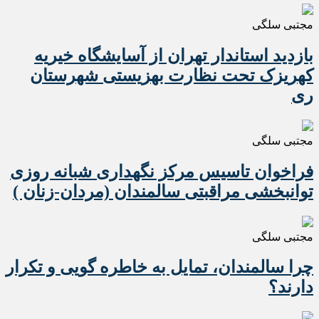
مجتبی سلگی
بازدید استاندار تهران از آسایشگاه خیریه
کهریزک تحت نظارت بهزیستی شهرستان
ری
مجتبی سلگی
فراخوان تاسیس مرکز نگهداری شبانه روزی
توانبخشی مراقبتی سالمندان (مردان-زنان )
مجتبی سلگی
چرا سالمندان، تمایل به خاطره گویی و تکرار
دارند؟