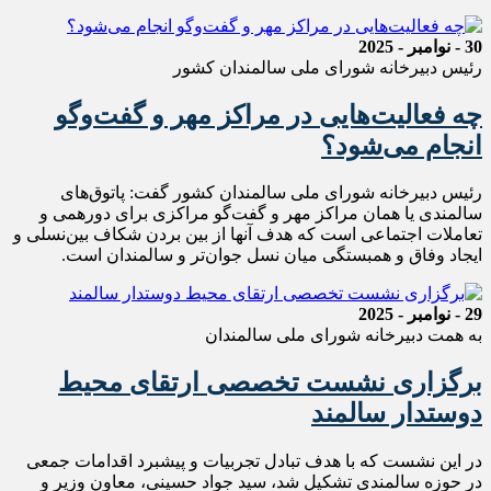
30 - نوامبر - 2025
رئیس دبیرخانه شورای ملی سالمندان کشور
چه فعالیت‌هایی در مراکز مهر و گفت‌وگو
انجام می‌شود؟
رئیس دبیرخانه شورای ملی سالمندان کشور گفت: پاتوق‌های
سالمندی یا همان مراکز مهر و گفت‌گو مراکزی برای دورهمی و
تعاملات اجتماعی است که هدف آنها از بین بردن شکاف بین‌نسلی و
ایجاد وفاق و همبستگی میان نسل جوان‌تر و سالمندان است.
29 - نوامبر - 2025
به همت دبیرخانه شورای ملی سالمندان
برگزاری نشست تخصصی ارتقای محیط
دوستدار سالمند
در این نشست که با هدف تبادل تجربیات و پیشبرد اقدامات جمعی
در حوزه سالمندی تشکیل شد، سید جواد حسینی، معاون وزیر و