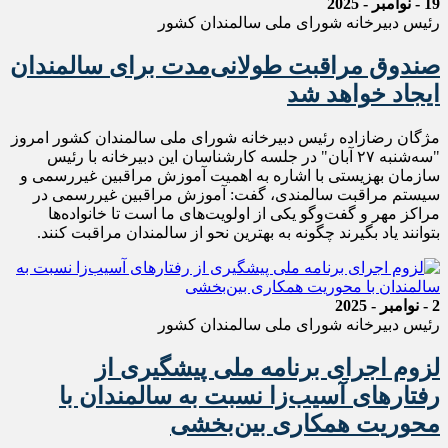
19 - نوامبر - 2025
رئیس دبیرخانه شورای ملی سالمندان کشور
صندوق مراقبت طولانی‌مدت برای سالمندان
ایجاد خواهد شد
مژگان رضازاده رئیس دبیرخانه شورای ملی سالمندان کشور امروز
"سه‌شنبه ۲۷ آبان" در جلسه کارشناسان این دبیرخانه با رئیس
سازمان بهزیستی با اشاره به اهمیت آموزش مراقبین غیررسمی و
سیستم مراقبت سالمندی، گفت: آموزش مراقبین غیررسمی در
مراکز مهر و گفت‌وگو یکی از اولویت‌های ما است تا خانواده‌ها
بتوانند یاد بگیرند چگونه به بهترین نحو از سالمندان مراقبت کنند.
2 - نوامبر - 2025
رئیس دبیرخانه شورای ملی سالمندان کشور
لزوم اجرای برنامه ملی پیشگیری از
رفتارهای آسیب‌زا نسبت به سالمندان با
محوریت همکاری بین‌بخشی