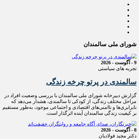
شورای ملی سالمندان
9 - آگوست - 2026
تجربه های سیاستی
سالمندی در پرتو چرخه زندگی
گزارش دبیرخانه شورای ملی سالمندان با بررسی وضعیت افراد در
مراحل مختلف زندگی، از کودکی تا سالمندی، هشدار می‌دهد که
نابرابری‌ها و ناامنی‌های اقتصادی و اجتماعی موجود، به‌طور مستقیم
بر کیفیت زندگی سالمندان آینده اثرگذار است.
8 - آگوست - 2026
دکتر مجید فولادیان