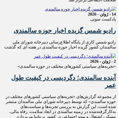
14 - ژوئن - 2026
پادکست صوتی
رادیو شمس گزیده اخبار حوزه سالمندی
رادیو شمس کاری از پایگاه اطلاع‌رسانی دبیرخانه شورای ملی
سالمندان کشور گزیده اخبار حوزه سالمندی در هفته ای که گذشت
2 - ژوئن - 2026
«تجربه‌های سیاستی کشورهای مختلف در حوزه سالمندی»
آینده سالمندی؛ دگردیسی در کیفیت طول
عمر
از مجموعه گزارش‌های «تجربه‌های سیاستی کشورهای مختلف در
حوزه سالمندی» که توسط دبیرخانه شورای ملی سالمندان منتشر
شده است، این گزارش به بررسی تجربه‌ها و سیاست‌های
به‌کارگرفته‌شده در زمینه سالمندی در ابعاد سلامت، رفاه مالی،
مسکن، اشتغال و پیوند اجتماعی در کشور بریتانیا می‌پردازد.