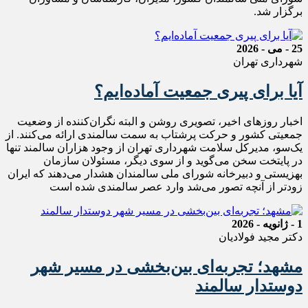
برگزار شد.
25 - می - 2026
شهرداری تهران
آیا برای پیری جمعیت آماده‌ایم؟
اخبار روزهای اخیر، تصویری روشن و البته نگران‌کننده از وضعیت
جمعیتی کشور و حرکت پرشتاب به سمت سالمندی ارائه می‌کنند. از
یک‌سو، مدیرکل سلامت شهرداری تهران از وجود هزاران سالمند تنها
در پایتخت سخن می‌گوید و از سوی دیگر، مسئولان سازمان
بهزیستی و دبیرخانه شورای ملی سالمندان هشدار می‌دهند که ایران
زودتر از آنچه تصور می‌شد وارد عصر سالمندی شده است
1 - ژانویه - 2026
دکتر مجید فولادیان
مشهد؛ تجربه‌ای بین‌بخشی در مسیر شهر
دوستدار سالمند