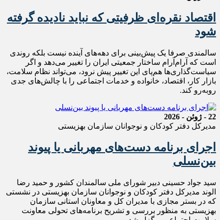
اقتصاد نقره‌ای ظرفیتی که نباید نادیده گرفته
شود
سالمندی صرفا یک پیش‌بینی برای دهه‌های آینده نیست بلکه روندی
است که آرام‌آرام ساختار جمعیتی ایران را تغییر می‌دهد و اگر
سیاست‌گذاری‌ها هم‌پای این تغییر پیش نرود، می‌تواند نظام سلامت،
بازار کار، اقتصاد، خانواده و خدمات اجتماعی را با چالش‌های جدی
روبه‌رو کند.
22 - ژوئن - 2026
مدیرکل دفتر کودکان و نوجوانان سازمان بهزیستی
اجرای برنامه دست‌های مهربانی یا پیوند
بین‌نسلی
سید جواد حسینی دبیر شورای ملی سالمندان کشور و حمید رضا
الوند مدیرکل دفتر کودکان و نوجوانان سازمان بهزیستی در نشستی
که در بستر مجازی با مدیران کل و معاونان استانی سازمان
بهزیستی به منظور بررسی و تشریح برنامه‌های تحولی معاونت
سلامت اجتماعی برگزار شد