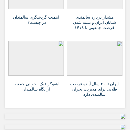
هشدار درباره سالمندی
اهمیت گردشگری سالمندان
شتابان ایران و بسته شدن
در چیست؟
فرصت جمعیتی تا ۱۴۱۸
ایران تا ۲۰ سال آینده فرصت
اینفوگرافیک | جوانی جمعیت
طلایی برای مدیریت بحران
از نگاه سالمندان
سالمندی دارد