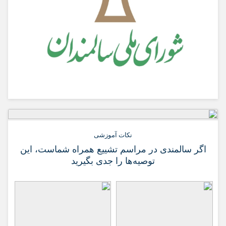
نکات آموزشی
اگر سالمندی در مراسم تشییع همراه شماست، این
توصیه‌ها را جدی بگیرید