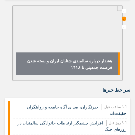
هشدار درباره سالمندی شتابان ایران و بسته شدن
فرصت جمعیتی تا ۱۴۱۸
ا
سر خط خبرها
3 ساعت قبل
خبرنگاران، صدای آگاه جامعه و روایتگران
حقیقت‌اند
5 روز قبل
افزایش چشمگیر ارتباطات خانوادگی سالمندان در
روزهای جنگ