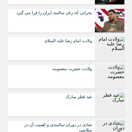
بحرانی که زنان سالمند ایران را فرا می گیرد
ولادت امام رضا علیه السلام
ولادت حضرت معصومه
عید فطر مبارک
شادی در دوران سالمندی و اهمیت آن در
سلامتی