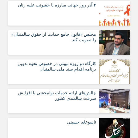
۴ آذر روز جهانی مبارزه با خشونت علیه زنان
مجلس «قانون جامع حمایت از حقوق سالمندان»
را تصویب کند
کارگاه دو روزه تبیینی در خصوص نحوه تدوین
برنامه اقدام سند ملی سالمندان
چالش‌های ارائه خدمات توانبخشی با افزایش
سرعت سالمندی کشور
تاسوعای حسینی