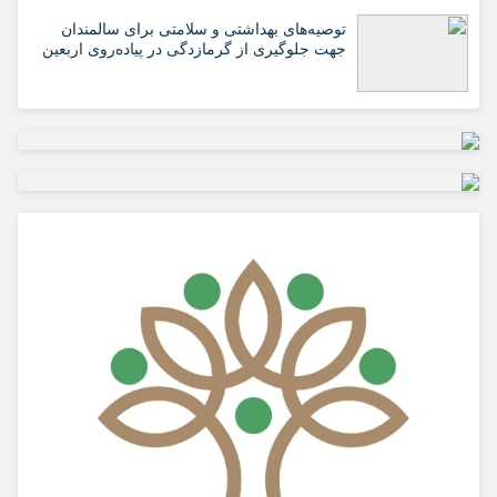
️توصیه‌های بهداشتی و سلامتی برای سالمندان
جهت جلوگیری از گرمازدگی در پیاده‌روی اربعین