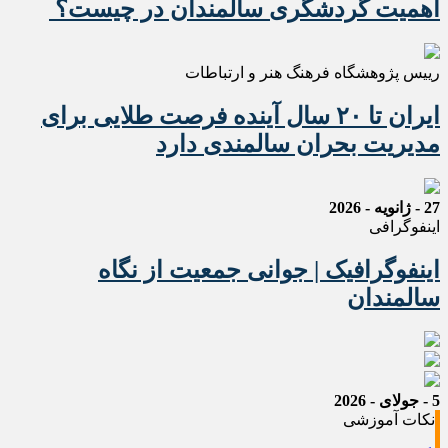
اهمیت گردشگری سالمندان در چیست؟
رییس پژوهشگاه فرهنگ هنر و ارتباطات
ایران تا ۲۰ سال آینده فرصت طلایی برای
مدیریت بحران سالمندی دارد
27 - ژانویه - 2026
اینفوگرافی
اینفوگرافیک | جوانی جمعیت از نگاه
سالمندان
5 - جولای - 2026
نکات آموزشی