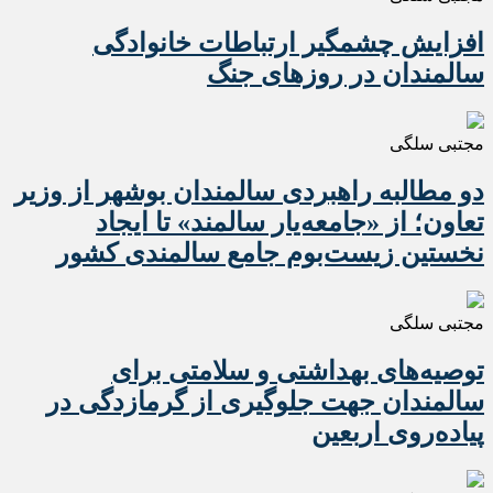
افزایش چشمگیر ارتباطات خانوادگی
سالمندان در روزهای جنگ
مجتبی سلگی
دو مطالبه راهبردی سالمندان بوشهر از وزیر
تعاون؛ از «جامعه‌یار سالمند» تا ایجاد
نخستین زیست‌بوم جامع سالمندی کشور
مجتبی سلگی
️توصیه‌های بهداشتی و سلامتی برای
سالمندان جهت جلوگیری از گرمازدگی در
پیاده‌روی اربعین