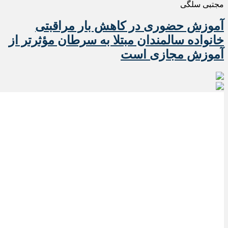
مجتبی سلگی
آموزش حضوری در کاهش بار مراقبتی
خانواده سالمندان مبتلا به سرطان مؤثرتر از
آموزش مجازی است