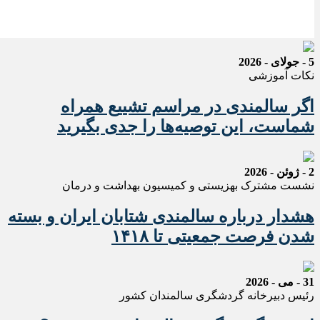
5 - جولای - 2026
نکات آموزشی
اگر سالمندی در مراسم تشییع همراه
شماست، این توصیه‌ها را جدی بگیرید
2 - ژوئن - 2026
نشست مشترک بهزیستی و کمیسیون بهداشت و درمان
هشدار درباره سالمندی شتابان ایران و بسته
شدن فرصت جمعیتی تا ۱۴۱۸
31 - می - 2026
رئیس دبیرخانه گردشگری سالمندان کشور