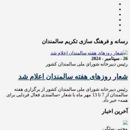
رسانه و فرهنگ سازی تکریم سالمندان
26 - سپتامبر - 2024
رئیس دبیرخانه شورای ملی سالمندان کشور
شعار روزهای هفته سالمندان اعلام شد
رئیس دبیرخانه شورای ملی سالمندان کشور از برگزاری هفته
سالمندان از 7 تا 13 مهر ماه با شعار «سالمندی فعال فردایی برای
همه» خبر داد.
آخرین اخبار
مجتبی سلگی