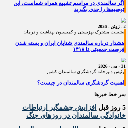
اگر سالمندی در مراسم تشییع همراه شماست، این
توصیه‌ها را جدی بگیرید
2 - ژوئن - 2026
نشست مشترک بهزیستی و کمیسیون بهداشت و درمان
هشدار درباره سالمندی شتابان ایران و بسته شدن
فرصت جمعیتی تا ۱۴۱۸
31 - می - 2026
رئیس دبیرخانه گردشگری سالمندان کشور
اهمیت گردشگری سالمندان در چیست؟
سر خط خبرها
5 روز قبل
افزایش چشمگیر ارتباطات
خانوادگی سالمندان در روزهای جنگ