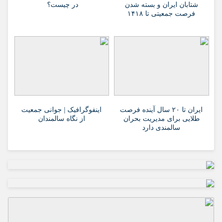
شتابان ایران و بسته شدن
در چیست؟
فرصت جمعیتی تا ۱۴۱۸
ایران تا ۲۰ سال آینده فرصت
اینفوگرافیک | جوانی جمعیت
طلایی برای مدیریت بحران
از نگاه سالمندان
سالمندی دارد