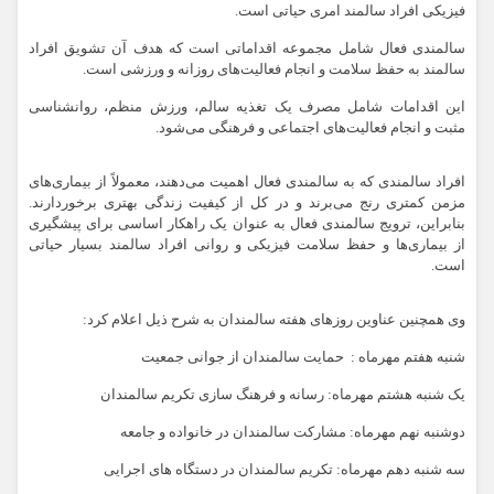
فیزیکی افراد سالمند امری حیاتی است.
سالمندی فعال شامل مجموعه اقداماتی است که هدف آن تشویق افراد
سالمند به حفظ سلامت و انجام فعالیت‌های روزانه و ورزشی است.
این اقدامات شامل مصرف یک تغذیه سالم، ورزش منظم، روانشناسی
مثبت و انجام فعالیت‌های اجتماعی و فرهنگی می‌شود.
افراد سالمندی که به سالمندی فعال اهمیت می‌دهند، معمولاً از بیماری‌های
مزمن کمتری رنج می‌برند و در کل از کیفیت زندگی بهتری برخوردارند.
بنابراین، ترویج سالمندی فعال به عنوان یک راهکار اساسی برای پیشگیری
از بیماری‌ها و حفظ سلامت فیزیکی و روانی افراد سالمند بسیار حیاتی
است.
وی همچنین عناوین روزهای هفته سالمندان به شرح ذیل اعلام کرد:
شنبه هفتم مهرماه : حمایت سالمندان از جوانی جمعیت
یک شنبه هشتم مهرماه: رسانه و فرهنگ سازی تکریم سالمندان
دوشنبه نهم مهرماه: مشارکت سالمندان در خانواده و جامعه
سه شنبه دهم مهرماه: تکریم سالمندان در دستگاه های اجرایی