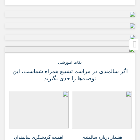
نکات آموزشی
اگر سالمندی در مراسم تشییع همراه شماست، این
توصیه‌ها را جدی بگیرید
هشدار درباره سالمندی
اهمیت گردشگری سالمندان