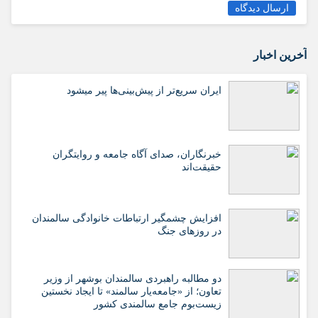
ارسال دیدگاه
آخرین اخبار
ایران سریع‌تر از پیش‌بینی‌ها پیر میشود
خبرنگاران، صدای آگاه جامعه و روایتگران
حقیقت‌اند
افزایش چشمگیر ارتباطات خانوادگی سالمندان
در روزهای جنگ
دو مطالبه راهبردی سالمندان بوشهر از وزیر
تعاون؛ از «جامعه‌یار سالمند» تا ایجاد نخستین
زیست‌بوم جامع سالمندی کشور