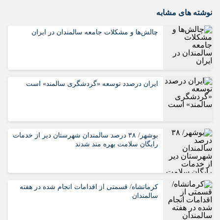
نوشته های مشابه
چالش‌ها و مشکلات جامعه سالمندان در ایران
ایران درصدد توسعه «گردشگری سالمند» است
بوشهر/ ۳۸ درصد سالمندان شهرستان دیر از خدمات
رایگان سلامت بهره مند شدند
کرمانشاه/ قسمتی از اقدامات انجام شده در هفته
سالمندان