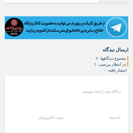
ارسال دیدگاه
مجموع دیدگاهها : 3
در انتظار بررسی : 1
انتشار یافته : ۰
دیدگاه خود را اینجا بنویسید
نام شما
پست الکترونیکی