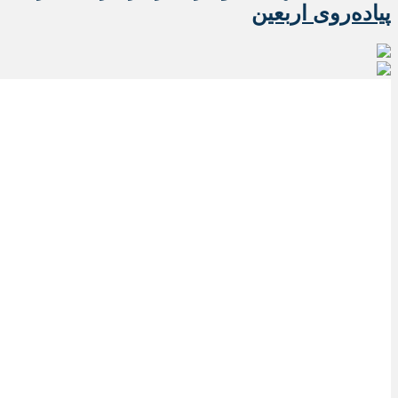
پیاده‌روی اربعین