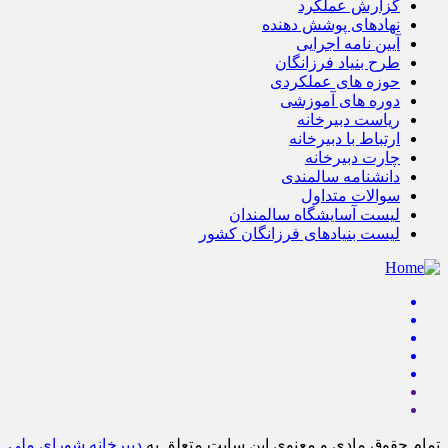
گزارش عملکرد
نهادهای پوشش دهنده
آیین نامه اجرایی
طرح بنیاد فرزانگان
حوزه های عملکردی
دوره های آموزشی
ریاست دبیرخانه
ارتباط با دبیرخانه
چارت دبیرخانه
دانشنامه سالمندی
سوالات متداول
لیست آسایشگاه سالمندان
لیست بنیادهای فرزانگان کشور
تمام حقوق مادی و معنوی این سایت متعلق به
دبیرخانه شورای ملی