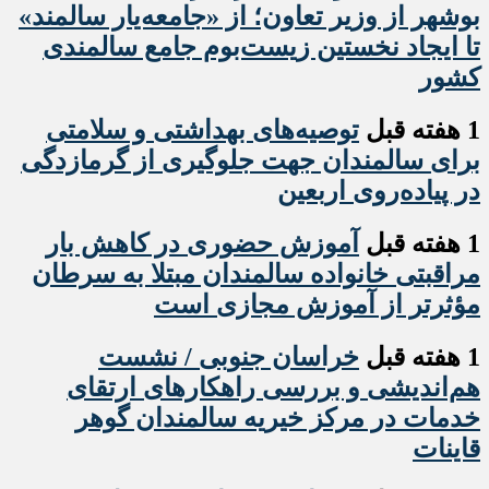
بوشهر از وزیر تعاون؛ از «جامعه‌یار سالمند»
تا ایجاد نخستین زیست‌بوم جامع سالمندی
کشور
1 هفته قبل
️توصیه‌های بهداشتی و سلامتی
برای سالمندان جهت جلوگیری از گرمازدگی
در پیاده‌روی اربعین
1 هفته قبل
آموزش حضوری در کاهش بار
مراقبتی خانواده سالمندان مبتلا به سرطان
مؤثرتر از آموزش مجازی است
1 هفته قبل
خراسان جنوبی / نشست
هم‌اندیشی و بررسی راهکارهای ارتقای
خدمات در مرکز خیریه سالمندان گوهر
قاینات