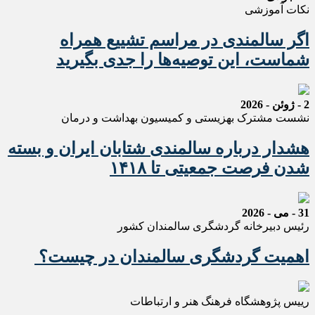
نکات آموزشی
اگر سالمندی در مراسم تشییع همراه
شماست، این توصیه‌ها را جدی بگیرید
2 - ژوئن - 2026
نشست مشترک بهزیستی و کمیسیون بهداشت و درمان
هشدار درباره سالمندی شتابان ایران و بسته
شدن فرصت جمعیتی تا ۱۴۱۸
31 - می - 2026
رئیس دبیرخانه گردشگری سالمندان کشور
اهمیت گردشگری سالمندان در چیست؟
رییس پژوهشگاه فرهنگ هنر و ارتباطات