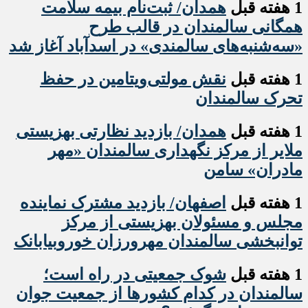
1 هفته قبل
همدان/ ثبت‌نام بیمه سلامت
همگانی سالمندان در قالب طرح
«سه‌شنبه‌های سالمندی» در اسدآباد آغاز شد
1 هفته قبل
نقش مولتی‌ویتامین در حفظ
تحرک سالمندان
1 هفته قبل
همدان/ بازدید نظارتی بهزیستی
ملایر از مرکز نگهداری سالمندان «مهر
مادران» سامن
1 هفته قبل
اصفهان/ بازدید مشترک نماینده
مجلس و مسئولان بهزیستی از مرکز
توانبخشی سالمندان مهرورزان خوروبیابانک
1 هفته قبل
شوک جمعیتی در راه است؛
سالمندان در کدام کشورها از جمعیت جوان