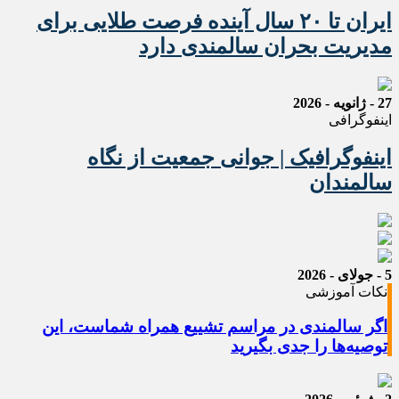
ایران تا ۲۰ سال آینده فرصت طلایی برای
مدیریت بحران سالمندی دارد
27 - ژانویه - 2026
اینفوگرافی
اینفوگرافیک | جوانی جمعیت از نگاه
سالمندان
5 - جولای - 2026
نکات آموزشی
اگر سالمندی در مراسم تشییع همراه شماست، این
توصیه‌ها را جدی بگیرید