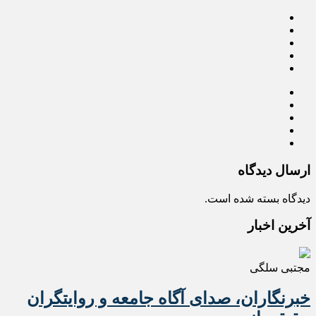
ارسال دیدگاه
دیدگاه بسته شده است.
آخرین اخبار
مجتبی سلگی
خبرنگاران، صدای آگاه جامعه و روایتگران