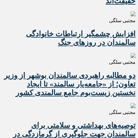
حقیقت‌اند
مجتبی سلگی
افزایش چشمگیر ارتباطات خانوادگی
سالمندان در روزهای جنگ
مجتبی سلگی
دو مطالبه راهبردی سالمندان بوشهر از وزیر
تعاون؛ از «جامعه‌یار سالمند» تا ایجاد
نخستین زیست‌بوم جامع سالمندی کشور
مجتبی سلگی
️توصیه‌های بهداشتی و سلامتی برای
سالمندان جهت جلوگیری از گرمازدگی در