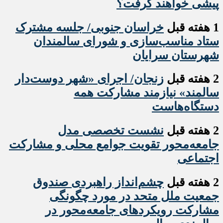
پیشی خواهند گرفت؟
1 هفته قبل
خراسان جنوبی/ جلسه مشترک
ستاد مناسب‌سازی و شورای سالمندان
شهرستان سرایان
2 هفته قبل
زنجان/ اجرای «شهر دوست‌دار
سالمند» نیازمند مشارکت همه
دستگاه‌هاست
2 هفته قبل
نشست تخصصی مدل
جامعه‌محور تقویت جوامع محلی و مشارکت
اجتماعی
2 هفته قبل
چشم‌انداز راهبردی صندوق
جمعیت ملل متحد در مورد چگونگی
مشارکت رویکردهای جامعه‌محور در