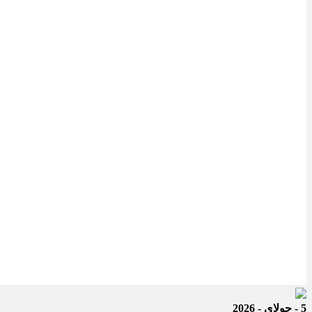
5 - جولای - 2026