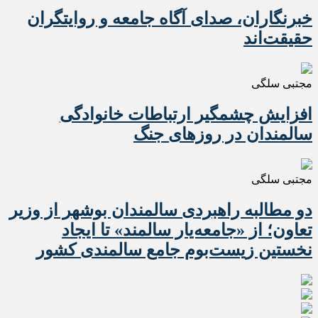
خبرنگاران، صدای آگاه جامعه و روایتگران
حقیقت‌اند
مجتبی سلگی
افزایش چشمگیر ارتباطات خانوادگی
سالمندان در روزهای جنگ
مجتبی سلگی
دو مطالبه راهبردی سالمندان بوشهر از وزیر
تعاون؛ از «جامعه‌یار سالمند» تا ایجاد
نخستین زیست‌بوم جامع سالمندی کشور