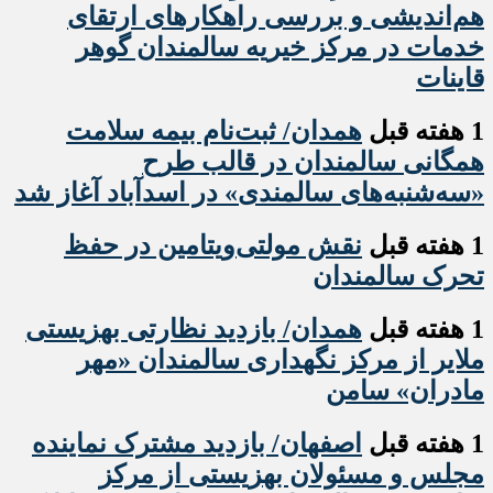
هم‌اندیشی و بررسی راهکارهای ارتقای
خدمات در مرکز خیریه سالمندان گوهر
قاینات
1 هفته قبل
همدان/ ثبت‌نام بیمه سلامت
همگانی سالمندان در قالب طرح
«سه‌شنبه‌های سالمندی» در اسدآباد آغاز شد
1 هفته قبل
نقش مولتی‌ویتامین در حفظ
تحرک سالمندان
1 هفته قبل
همدان/ بازدید نظارتی بهزیستی
ملایر از مرکز نگهداری سالمندان «مهر
مادران» سامن
1 هفته قبل
اصفهان/ بازدید مشترک نماینده
مجلس و مسئولان بهزیستی از مرکز