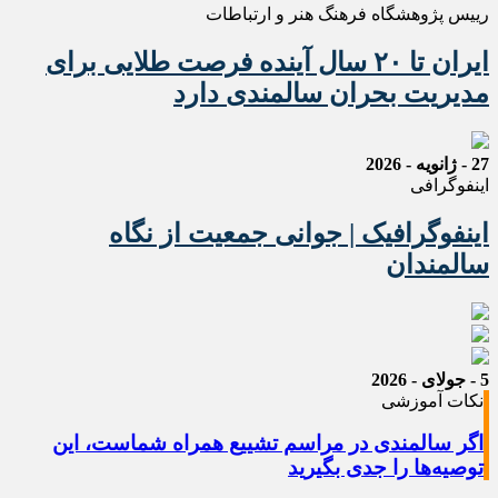
رییس پژوهشگاه فرهنگ هنر و ارتباطات
ایران تا ۲۰ سال آینده فرصت طلایی برای
مدیریت بحران سالمندی دارد
27 - ژانویه - 2026
اینفوگرافی
اینفوگرافیک | جوانی جمعیت از نگاه
سالمندان
5 - جولای - 2026
نکات آموزشی
اگر سالمندی در مراسم تشییع همراه شماست، این
توصیه‌ها را جدی بگیرید