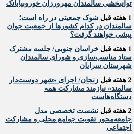
توانبخشی سالمندان مهرورزان خوروبیابانک
1 هفته قبل
شوک جمعیتی در راه است؛
سالمندان در کدام کشورها از جمعیت جوان
پیشی خواهند گرفت؟
1 هفته قبل
خراسان جنوبی/ جلسه مشترک
ستاد مناسب‌سازی و شورای سالمندان
شهرستان سرایان
2 هفته قبل
زنجان/ اجرای «شهر دوست‌دار
سالمند» نیازمند مشارکت همه
دستگاه‌هاست
2 هفته قبل
نشست تخصصی مدل
جامعه‌محور تقویت جوامع محلی و مشارکت
اجتماعی