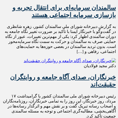
سالمندان سرمایه‌ای برای انتقال تجربه و
بازسازی سرمایه اجتماعی هستند
به گزارش دبیرخانه شورای ملی سالمندان کشور، زهره شانظری
در گفت‌وگو با خبرنگار ایمنا با تأکید بر ضرورت تغییر نگاه جامعه به
دوران سالمندی اظهار کرد: یکی از مهم‌ترین تغییرات، عبور از نگاه
حمایتی صرف به سالمندان و حرکت به سمت نگاه سرمایه‌محور
است. بدون تردید سالمندان در بعضی حوزه‌ها به حمایت‌های
اجتماعی، رفاهی و […]
دکتر مجید فولادیان
خبرنگاران، صدای آگاه جامعه و روایتگران
حقیقت‌اند
رئیس دبیرخانه شورای ملی سالمندان کشور با گرامیداشت ۱۷
مرداد، روز خبرنگار، این روز را به تمامی خبرنگاران، روزنامه‌نگاران
و اصحاب رسانه تبریک گفت و بر نقش مهم و اثرگذار رسانه‌ها در
آگاهی‌بخشی، مطالبه‌گری اجتماعی و توجه به مسئله سالمندی
جمعیت تأکید کرد.