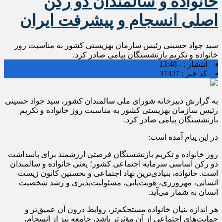
خانواده و سالمندان دو رکن
اصلی انسجام و پیشرفت ایران
سید جواد حسینی رئیس سازمان بهزیستی کشور به مناسبت روز
خانواده و تکریم بازنشستگان پیامی صادر کرد.
انتشار :
- 13:48
کد خبر :
37427
به گزارش دبیرخانه شورای ملی سالمندان کشور، سید جواد حسینی
رئیس سازمان بهزیستی کشور به مناسبت روز خانواده و تکریم
بازنشستگان پیامی صادر کرد.
در این پیام آمده است:
روز خانواده و تکریم بازنشستگان فرصتی ارزشمند برای پاسداشت
دو رکن اساسی سرمایه اجتماعی کشور؛ یعنی خانواده و سالمندان
است. خانواده، بنیادی‌ترین نهاد اجتماعی و نخستین کانون زیست
انسانی، مهرورزی، هویت‌یابی، مسئولیت‌پذیری و رشد شخصیت
انسان به شمار می‌آید.
هر اندازه بنیان خانواده مستحکم‌تر، روابط درون آن عمیق‌تر و
حمایت‌های اجتماعی از آن مؤثرتر باشد، جامعه نیز از انسجام،