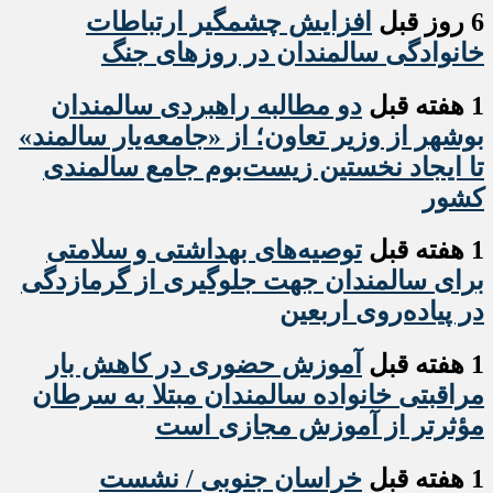
6 روز قبل
افزایش چشمگیر ارتباطات
خانوادگی سالمندان در روزهای جنگ
1 هفته قبل
دو مطالبه راهبردی سالمندان
بوشهر از وزیر تعاون؛ از «جامعه‌یار سالمند»
تا ایجاد نخستین زیست‌بوم جامع سالمندی
کشور
1 هفته قبل
️توصیه‌های بهداشتی و سلامتی
برای سالمندان جهت جلوگیری از گرمازدگی
در پیاده‌روی اربعین
1 هفته قبل
آموزش حضوری در کاهش بار
مراقبتی خانواده سالمندان مبتلا به سرطان
مؤثرتر از آموزش مجازی است
1 هفته قبل
خراسان جنوبی / نشست