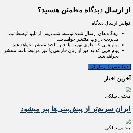
از ارسال دیدگاه مطمئن هستید؟
قوانین ارسال دیدگاه
دیدگاه های ارسال شده توسط شما، پس از تایید توسط تیم
مدیریت در وب منتشر خواهد شد.
پیام هایی که حاوی تهمت یا افترا باشد منتشر نخواهد شد.
پیام هایی که به غیر از زبان فارسی یا غیر مرتبط باشد منتشر
نخواهد شد.
آخرین اخبار
مجتبی سلگی
ایران سریع‌تر از پیش‌بینی‌ها پیر میشود
مجتبی سلگی