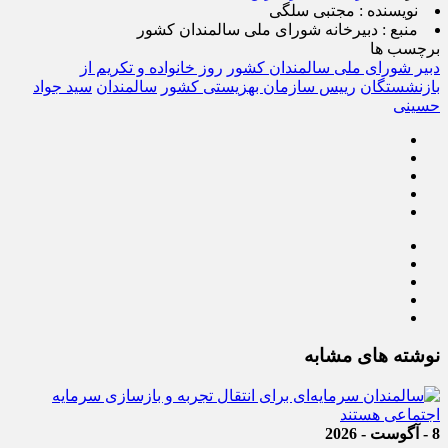
نویسنده :
مجتبی سلگی
منبع :
دبیرخانه شورای ملی سالمندان کشور
برچسب ها
دبیر شورای ملی سالمندان کشور
روز خانواده و تکریم از
بازنشستگان
رییس سازمان بهزیستی کشور
سالمندان
سید جواد
حسینی
نوشته های مشابه
8 - آگوست - 2026