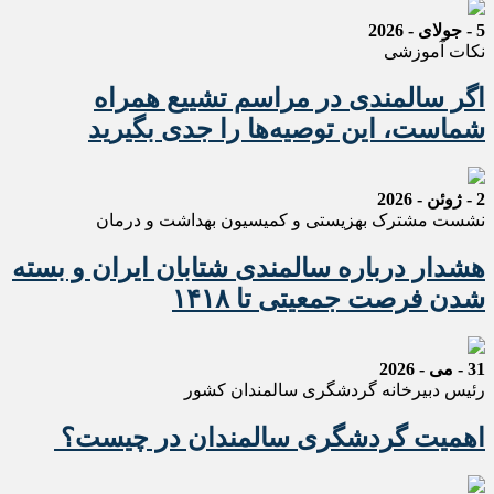
5 - جولای - 2026
نکات آموزشی
اگر سالمندی در مراسم تشییع همراه
شماست، این توصیه‌ها را جدی بگیرید
2 - ژوئن - 2026
نشست مشترک بهزیستی و کمیسیون بهداشت و درمان
هشدار درباره سالمندی شتابان ایران و بسته
شدن فرصت جمعیتی تا ۱۴۱۸
31 - می - 2026
رئیس دبیرخانه گردشگری سالمندان کشور
اهمیت گردشگری سالمندان در چیست؟