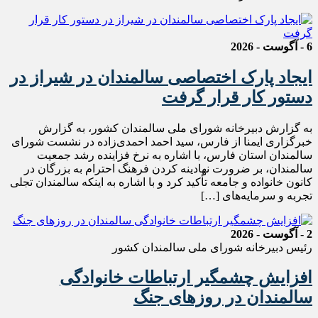
6 - آگوست - 2026
ایجاد پارک اختصاصی سالمندان در شیراز در
دستور کار قرار گرفت
به گزارش دبیرخانه شورای ملی سالمندان کشور، به گزارش
خبرگزاری ایمنا از فارس، سید احمد احمدی‌زاده در نشست شورای
سالمندان استان فارس، با اشاره به نرخ فزاینده رشد جمعیت
سالمندان، بر ضرورت نهادینه کردن فرهنگ احترام به بزرگان در
کانون خانواده و جامعه تأکید کرد و با اشاره به اینکه سالمندان تجلی
تجربه و سرمایه‌های […]
2 - آگوست - 2026
رئیس دبیرخانه شورای ملی سالمندان کشور
افزایش چشمگیر ارتباطات خانوادگی
سالمندان در روزهای جنگ