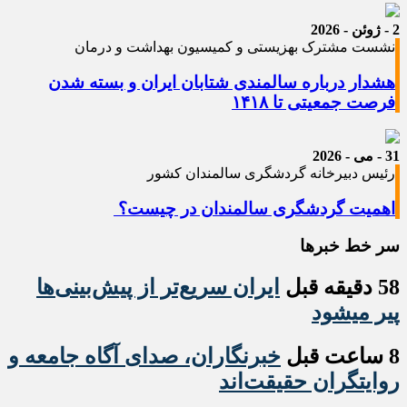
2 - ژوئن - 2026
نشست مشترک بهزیستی و کمیسیون بهداشت و درمان
هشدار درباره سالمندی شتابان ایران و بسته شدن
فرصت جمعیتی تا ۱۴۱۸
31 - می - 2026
رئیس دبیرخانه گردشگری سالمندان کشور
اهمیت گردشگری سالمندان در چیست؟
سر خط خبرها
58 دقیقه قبل
ایران سریع‌تر از پیش‌بینی‌ها
پیر میشود
8 ساعت قبل
خبرنگاران، صدای آگاه جامعه و
روایتگران حقیقت‌اند