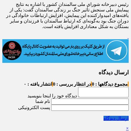
رئیس دبیرخانه شورای ملی سالمندان کشور با اشاره به نتایج
پیمایش ملی سنجش تأثیر جنگ بر زندگی سالمندان گفت: یکی از
یافته‌های امیدوارکننده این پیمایش، افزایش ارتباطات خانوادگی در
دوران جنگ بود به‌گونه‌ای که ارتباط سالمندان با فرزندان و سایر
بستگان به شکل معناداری افزایش یافته است.
ارسال دیدگاه
مجموع دیدگاهها : 0
در انتظار بررسی : 0
انتشار یافته : ۰
دیدگاه خود را اینجا بنویسید
نام شما
پست الکترونیکی
ارسال دیدگاه
×