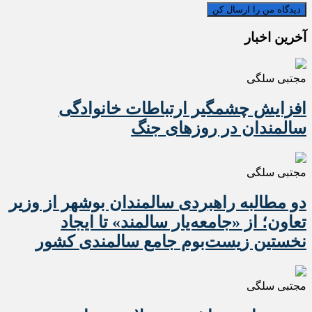
آخرین اخبار
مجتبی سلگی
افزایش چشمگیر ارتباطات خانوادگی
سالمندان در روزهای جنگ
مجتبی سلگی
دو مطالبه راهبردی سالمندان بوشهر از وزیر
تعاون؛ از «جامعه‌یار سالمند» تا ایجاد
نخستین زیست‌بوم جامع سالمندی کشور
مجتبی سلگی