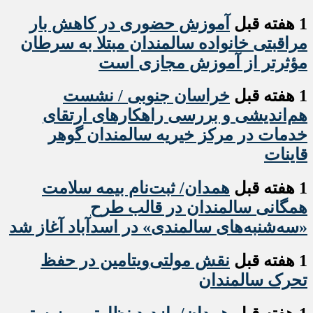
1 هفته قبل
آموزش حضوری در کاهش بار
مراقبتی خانواده سالمندان مبتلا به سرطان
مؤثرتر از آموزش مجازی است
1 هفته قبل
خراسان جنوبی / نشست
هم‌اندیشی و بررسی راهکارهای ارتقای
خدمات در مرکز خیریه سالمندان گوهر
قاینات
1 هفته قبل
همدان/ ثبت‌نام بیمه سلامت
همگانی سالمندان در قالب طرح
«سه‌شنبه‌های سالمندی» در اسدآباد آغاز شد
1 هفته قبل
نقش مولتی‌ویتامین در حفظ
تحرک سالمندان