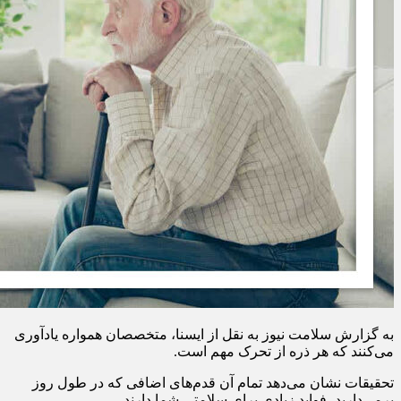
به گزارش سلامت نیوز به نقل از ایسنا، متخصصان همواره یادآوری
می‌کنند که هر ذره از تحرک مهم است.
تحقیقات نشان می‌دهد تمام آن قدم‌های اضافی که در طول روز
برمی‌دارید، فواید زیادی برای سلامتی شما دارند.