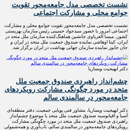
نشست تخصصی مدل جامعه‌محور تقویت
جوامع محلی و مشارکت اجتماعی
نشست تخصصی مدل جامعه‌محور تقویت جوامع محلی و مشارکت
اجتماعی امروز با حضور سیدجواد حسینی رئیس سازمان بهزیستی
کشور، میسا الغرباوی جانشین هماهنگ‌کننده سازمان ملل متحد در
ایران، کیتا اوهاشی نماینده صندوق جمعیت ملل متحد در ایران و
جان جابور نماینده سازمان جهانی بهداشت در ایران برگزار شد.
دکتر ابهیجیت ویساریا
چشم‌انداز راهبردی صندوق جمعیت ملل
متحد در مورد چگونگی مشارکت رویکردهای
جامعه‌محور در سالمندی سالم
دکتر ابهیجیت ویساریا، مشاور فنی پویایی جمعیت، دفتر منطقه‌ای
آسیا و اقیانوسیه صندوق جمعیت ملل متحد با موضوع چشم‌انداز
راهبردی صندوق جمعیت ملل متحد در مورد چگونگی مشارکت
رویکردهای جامعه‌محور در سالمندی سالم، تاب‌آوری و همه‌شمولی