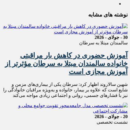
نوشته های مشابه
30 - جولای - 2026
سالمندان مبتلا به سرطان
آموزش حضوری در کاهش بار مراقبتی
خانواده سالمندان مبتلا به سرطان مؤثرتر از
آموزش مجازی است
شهین سالاروند اظهار کرد: سرطان یکی از بیماری‌های مزمن و
شایع است که علاوه بر بیمار، خانواده و به‌ویژه مراقبان خانوادگی را
نیز با فشارهای جسمی، روانی و اجتماعی زیادی مواجه می‌کند
20 - جولای - 2026
نشست تخصصی