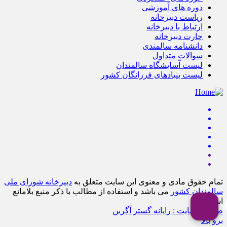
دوره های آموزشی
ریاست دبیرخانه
ارتباط با دبیرخانه
چارت دبیرخانه
دانشنامه سالمندی
سوالات متداول
لیست آسایشگاه سالمندان
لیست بنیادهای فرزانگان کشور
تمام حقوق مادی و معنوی این سایت متعلق به
دبیرخانه شورای ملی
سالمندان کشور
می باشد و استفاده از مطالب با ذکر منبع بلامانع
است.
طراحی سایت : رایانه گستر آگرین
برو بالا