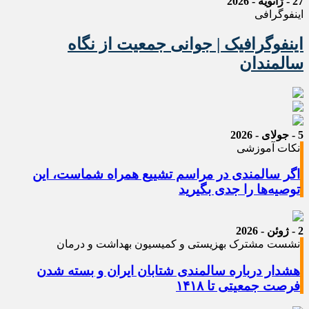
27 - ژانویه - 2026
اینفوگرافی
اینفوگرافیک | جوانی جمعیت از نگاه
سالمندان
5 - جولای - 2026
نکات آموزشی
اگر سالمندی در مراسم تشییع همراه شماست، این
توصیه‌ها را جدی بگیرید
2 - ژوئن - 2026
نشست مشترک بهزیستی و کمیسیون بهداشت و درمان
هشدار درباره سالمندی شتابان ایران و بسته شدن
فرصت جمعیتی تا ۱۴۱۸