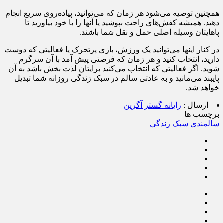
همچنین توصیه می‌شود هر زمان که می‌توانید، پیاده‌روی سریع انجام
دهید. همیشه کفش‌های راحت بپوشید یا آنها را با خود بیاورید تا
پاهایتان وسیله اصلی حمل و نقل شما باشند.
در کنار اینها می‌توانید یک ورزش، بازی پرتحرک یا فعالیتی که دوست
دارید، انتخاب کنید و هر زمان که فرصتی پیش آمد با آن سرگرم
شوید. اگر فعالیتی که انتخاب می‌کنید برایتان لذت بخش باشد به آن
پایبند می‌مانید و به عادتی سالم در سبک زندگی روزانه شما تبدیل
خواهد شد.
ارسال :
رایانه گستر آگرین
برچسب ها
سالمندی
سبک زندگی