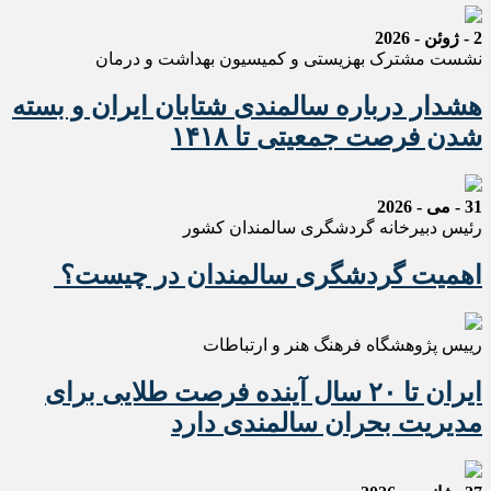
2 - ژوئن - 2026
نشست مشترک بهزیستی و کمیسیون بهداشت و درمان
هشدار درباره سالمندی شتابان ایران و بسته
شدن فرصت جمعیتی تا ۱۴۱۸
31 - می - 2026
رئیس دبیرخانه گردشگری سالمندان کشور
اهمیت گردشگری سالمندان در چیست؟
رییس پژوهشگاه فرهنگ هنر و ارتباطات
ایران تا ۲۰ سال آینده فرصت طلایی برای
مدیریت بحران سالمندی دارد