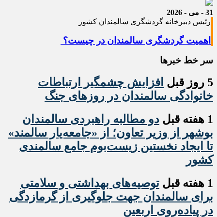
31 - می - 2026
رئیس دبیرخانه گردشگری سالمندان کشور
اهمیت گردشگری سالمندان در چیست؟
سر خط خبرها
5 روز قبل
افزایش چشمگیر ارتباطات
خانوادگی سالمندان در روزهای جنگ
1 هفته قبل
دو مطالبه راهبردی سالمندان
بوشهر از وزیر تعاون؛ از «جامعه‌یار سالمند»
تا ایجاد نخستین زیست‌بوم جامع سالمندی
کشور
1 هفته قبل
️توصیه‌های بهداشتی و سلامتی
برای سالمندان جهت جلوگیری از گرمازدگی
در پیاده‌روی اربعین