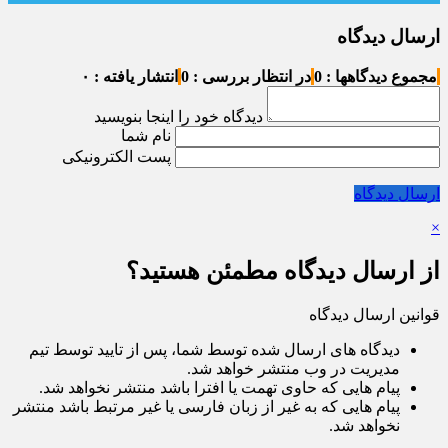
ارسال دیدگاه
مجموع دیدگاهها : 0
در انتظار بررسی : 0
انتشار یافته : ۰
دیدگاه خود را اینجا بنویسید
نام شما
پست الکترونیکی
ارسال دیدگاه
×
از ارسال دیدگاه مطمئن هستید؟
قوانین ارسال دیدگاه
دیدگاه های ارسال شده توسط شما، پس از تایید توسط تیم
مدیریت در وب منتشر خواهد شد.
پیام هایی که حاوی تهمت یا افترا باشد منتشر نخواهد شد.
پیام هایی که به غیر از زبان فارسی یا غیر مرتبط باشد منتشر
نخواهد شد.