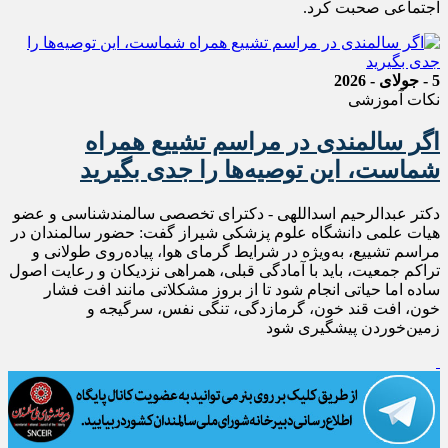
اجتماعی صحبت کرد.
5 - جولای - 2026
نکات آموزشی
اگر سالمندی در مراسم تشییع همراه
شماست، این توصیه‌ها را جدی بگیرید
دکتر عبدالرحیم اسداللهی - دکترای تخصصی سالمندشناسی و عضو
هیات علمی دانشگاه علوم پزشکی شیراز گفت: حضور سالمندان در
مراسم تشییع، به‌ویژه در شرایط گرمای هوا، پیاده‌روی طولانی و
تراکم جمعیت، باید با آمادگی قبلی، همراهی نزدیکان و رعایت اصول
ساده اما حیاتی انجام شود تا از بروز مشکلاتی مانند افت فشار
خون، افت قند خون، گرمازدگی، تنگی نفس، سرگیجه و
زمین‌خوردن پیشگیری شود