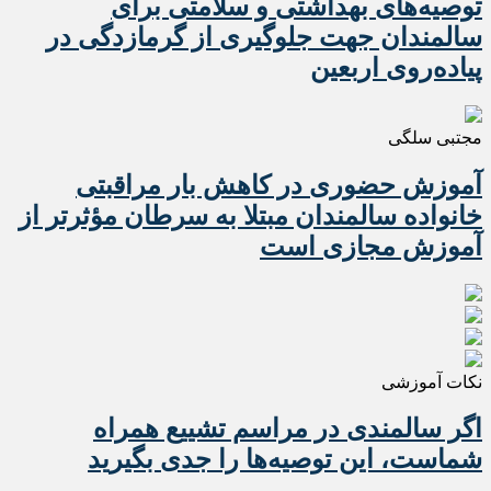
️توصیه‌های بهداشتی و سلامتی برای
سالمندان جهت جلوگیری از گرمازدگی در
پیاده‌روی اربعین
مجتبی سلگی
آموزش حضوری در کاهش بار مراقبتی
خانواده سالمندان مبتلا به سرطان مؤثرتر از
آموزش مجازی است
نکات آموزشی
اگر سالمندی در مراسم تشییع همراه
شماست، این توصیه‌ها را جدی بگیرید