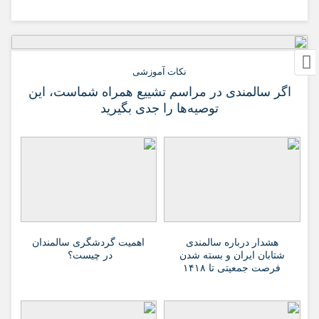
نکات آموزشی
اگر سالمندی در مراسم تشییع همراه شماست، این
توصیه‌ها را جدی بگیرید
هشدار درباره سالمندی
اهمیت گردشگری سالمندان
شتابان ایران و بسته شدن
در چیست؟
فرصت جمعیتی تا ۱۴۱۸