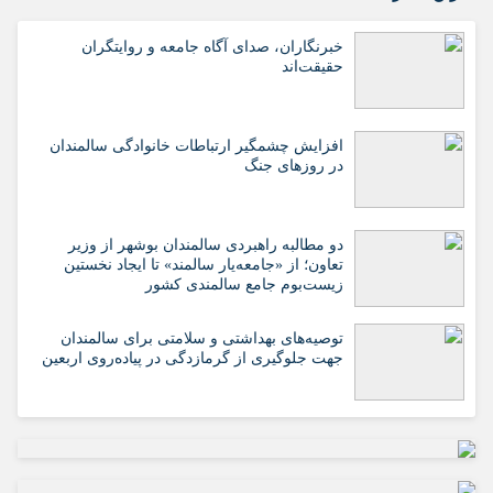
خبرنگاران، صدای آگاه جامعه و روایتگران
حقیقت‌اند
افزایش چشمگیر ارتباطات خانوادگی سالمندان
در روزهای جنگ
دو مطالبه راهبردی سالمندان بوشهر از وزیر
تعاون؛ از «جامعه‌یار سالمند» تا ایجاد نخستین
زیست‌بوم جامع سالمندی کشور
️توصیه‌های بهداشتی و سلامتی برای سالمندان
جهت جلوگیری از گرمازدگی در پیاده‌روی اربعین