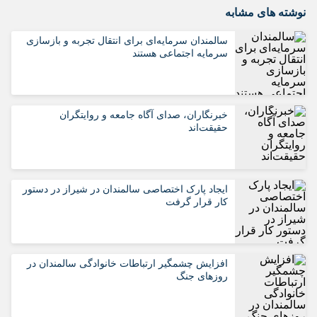
نوشته های مشابه
سالمندان سرمایه‌ای برای انتقال تجربه و بازسازی
سرمایه اجتماعی هستند
خبرنگاران، صدای آگاه جامعه و روایتگران
حقیقت‌اند
ایجاد پارک اختصاصی سالمندان در شیراز در دستور
کار قرار گرفت
افزایش چشمگیر ارتباطات خانوادگی سالمندان در
روزهای جنگ