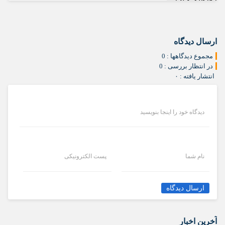
ارسال دیدگاه
مجموع دیدگاهها : 0
در انتظار بررسی : 0
انتشار یافته : ۰
دیدگاه خود را اینجا بنویسید
نام شما
پست الکترونیکی
ارسال دیدگاه
آخرین اخبار