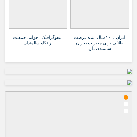
ایران تا ۲۰ سال آینده فرصت
اینفوگرافیک | جوانی جمعیت
طلایی برای مدیریت بحران
از نگاه سالمندان
سالمندی دارد