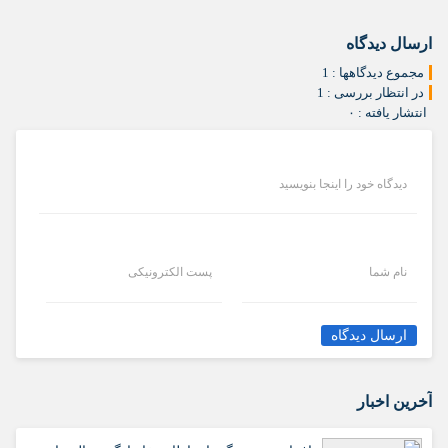
ارسال دیدگاه
مجموع دیدگاهها : 1
در انتظار بررسی : 1
انتشار یافته : ۰
دیدگاه خود را اینجا بنویسید
نام شما
پست الکترونیکی
ارسال دیدگاه
آخرین اخبار