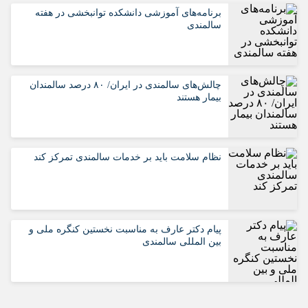
برنامه‌های آموزشی دانشکده توانبخشی در هفته
سالمندی
چالش‌های سالمندی در ایران/ ۸۰ درصد سالمندان
بیمار هستند
نظام سلامت باید بر خدمات سالمندی تمرکز کند
پیام دکتر عارف به مناسبت نخستین کنگره ملی و
بین المللی سالمندی