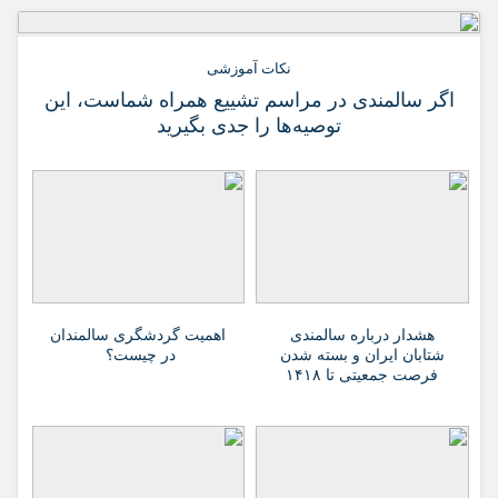
نکات آموزشی
اگر سالمندی در مراسم تشییع همراه شماست، این
توصیه‌ها را جدی بگیرید
هشدار درباره سالمندی
اهمیت گردشگری سالمندان
شتابان ایران و بسته شدن
در چیست؟
فرصت جمعیتی تا ۱۴۱۸