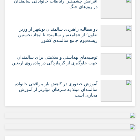
افزایش چشمگیر ارتباطات خانوادگی سالمندان
در روزهای جنگ
دو مطالبه راهبردی سالمندان بوشهر از وزیر
تعاون؛ از «جامعه‌یار سالمند» تا ایجاد نخستین
زیست‌بوم جامع سالمندی کشور
️توصیه‌های بهداشتی و سلامتی برای سالمندان
جهت جلوگیری از گرمازدگی در پیاده‌روی اربعین
آموزش حضوری در کاهش بار مراقبتی خانواده
سالمندان مبتلا به سرطان مؤثرتر از آموزش
مجازی است