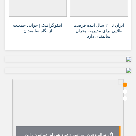
ایران تا ۲۰ سال آینده فرصت
اینفوگرافیک | جوانی جمعیت
طلایی برای مدیریت بحران
از نگاه سالمندان
سالمندی دارد
اگر سالمندی در مراسم تشییع همراه شماست، این
ه