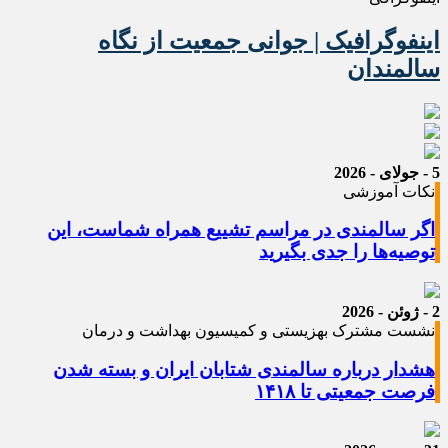
اینفوگرافیک | جوانی جمعیت از نگاه
سالمندان
5 - جولای - 2026
نکات آموزشی
اگر سالمندی در مراسم تشییع همراه شماست، این
توصیه‌ها را جدی بگیرید
2 - ژوئن - 2026
نشست مشترک بهزیستی و کمیسیون بهداشت و درمان
هشدار درباره سالمندی شتابان ایران و بسته شدن
فرصت جمعیتی تا ۱۴۱۸