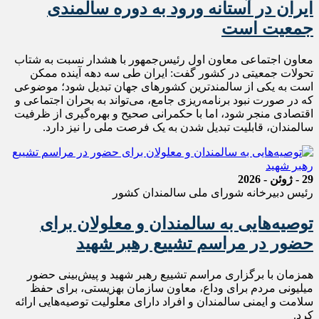
ایران در آستانه ورود به دوره سالمندی
جمعیت است
معاون اجتماعی معاون اول رئیس‌جمهور با هشدار نسبت به شتاب
تحولات جمعیتی در کشور گفت: ایران طی سه دهه آینده ممکن
است به یکی از سالمندترین کشورهای جهان تبدیل شود؛ موضوعی
که در صورت نبود برنامه‌ریزی جامع، می‌تواند به بحران اجتماعی و
اقتصادی منجر شود، اما با حکمرانی صحیح و بهره‌گیری از ظرفیت
سالمندان، قابلیت تبدیل شدن به یک فرصت ملی را نیز دارد.
29 - ژوئن - 2026
رئیس دبیرخانه شورای ملی سالمندان کشور
توصیه‌هایی به سالمندان و معلولان برای
حضور در مراسم تشییع رهبر شهید
همزمان با برگزاری مراسم تشییع رهبر شهید و پیش‌بینی حضور
میلیونی مردم برای وداع، معاون سازمان بهزیستی، برای حفظ
سلامت و ایمنی سالمندان و افراد دارای معلولیت توصیه‌هایی ارائه
کرد.