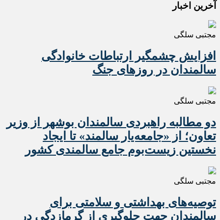
آخرین اخبار
مجتبی سلگی
افزایش چشمگیر ارتباطات خانوادگی
سالمندان در روزهای جنگ
مجتبی سلگی
دو مطالبه راهبردی سالمندان بوشهر از وزیر
تعاون؛ از «جامعه‌یار سالمند» تا ایجاد
نخستین زیست‌بوم جامع سالمندی کشور
مجتبی سلگی
️توصیه‌های بهداشتی و سلامتی برای
سالمندان جهت جلوگیری از گرمازدگی در