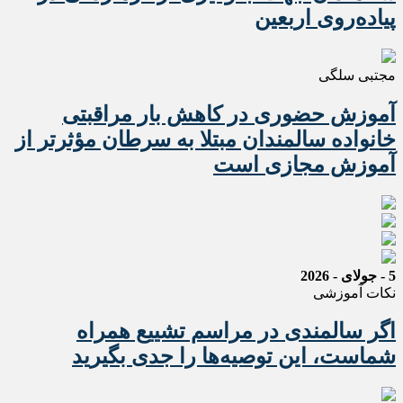
پیاده‌روی اربعین
مجتبی سلگی
آموزش حضوری در کاهش بار مراقبتی
خانواده سالمندان مبتلا به سرطان مؤثرتر از
آموزش مجازی است
5 - جولای - 2026
نکات آموزشی
اگر سالمندی در مراسم تشییع همراه
شماست، این توصیه‌ها را جدی بگیرید