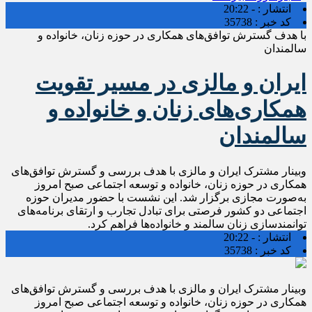
انتشار :
- 20:22
کد خبر :
35738
با هدف گسترش توافق‌های همکاری در حوزه زنان، خانواده و
سالمندان
ایران و مالزی در مسیر تقویت
همکاری‌های زنان و خانواده و
سالمندان
وبینار مشترک ایران و مالزی با هدف بررسی و گسترش توافق‌های
همکاری در حوزه زنان، خانواده و توسعه اجتماعی صبح امروز
به‌صورت مجازی برگزار شد. این نشست با حضور مدیران حوزه
اجتماعی دو کشور فرصتی برای تبادل تجارب و ارتقای برنامه‌های
توانمندسازی زنان سالمند و خانواده‌ها فراهم کرد.
انتشار :
- 20:22
کد خبر :
35738
وبینار مشترک ایران و مالزی با هدف بررسی و گسترش توافق‌های
همکاری در حوزه زنان، خانواده و توسعه اجتماعی صبح امروز