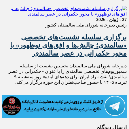
27 - ژوئن - 2026
رئیس دبیرخانه شورای ملی سالمندان کشور
برگزاری سلسله نشست‌های تخصصی
«سالمندی؛ چالش‌ها و افق‌های نوظهور» با
محور حکمرانی در عصر سالمندی
دبیرخانه شورای ملی سالمندان نخستین نشست از سلسله
سمپوزیوم‌های تخصصی سالمندی را با عنوان «حکمرانی در عصر
سالمندی؛ نقشه راه ایران برای دهه‌های آینده» روز سه‌شنبه ۹
تیرماه ۱۴۰۵ با حضور صاحب‌نظران این حوزه برگزار می‌کند.
ارسال دیدگاه