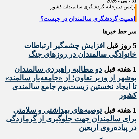
31 - می - 2026
رئیس دبیرخانه گردشگری سالمندان کشور
اهمیت گردشگری سالمندان در چیست؟
سر خط خبرها
5 روز قبل
افزایش چشمگیر ارتباطات
خانوادگی سالمندان در روزهای جنگ
1 هفته قبل
دو مطالبه راهبردی سالمندان
بوشهر از وزیر تعاون؛ از «جامعه‌یار سالمند»
تا ایجاد نخستین زیست‌بوم جامع سالمندی
کشور
1 هفته قبل
️توصیه‌های بهداشتی و سلامتی
برای سالمندان جهت جلوگیری از گرمازدگی
در پیاده‌روی اربعین