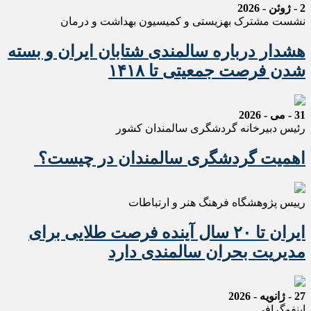
2 - ژوئن - 2026
نشست مشترک بهزیستی و کمیسیون بهداشت و درمان
هشدار درباره سالمندی شتابان ایران و بسته
شدن فرصت جمعیتی تا ۱۴۱۸
31 - می - 2026
رئیس دبیرخانه گردشگری سالمندان کشور
اهمیت گردشگری سالمندان در چیست؟
رییس پژوهشگاه فرهنگ هنر و ارتباطات
ایران تا ۲۰ سال آینده فرصت طلایی برای
مدیریت بحران سالمندی دارد
27 - ژانویه - 2026
اینفوگرافی