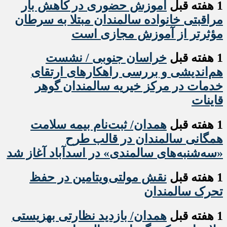
1 هفته قبل
آموزش حضوری در کاهش بار
مراقبتی خانواده سالمندان مبتلا به سرطان
مؤثرتر از آموزش مجازی است
1 هفته قبل
خراسان جنوبی / نشست
هم‌اندیشی و بررسی راهکارهای ارتقای
خدمات در مرکز خیریه سالمندان گوهر
قاینات
1 هفته قبل
همدان/ ثبت‌نام بیمه سلامت
همگانی سالمندان در قالب طرح
«سه‌شنبه‌های سالمندی» در اسدآباد آغاز شد
1 هفته قبل
نقش مولتی‌ویتامین در حفظ
تحرک سالمندان
1 هفته قبل
همدان/ بازدید نظارتی بهزیستی