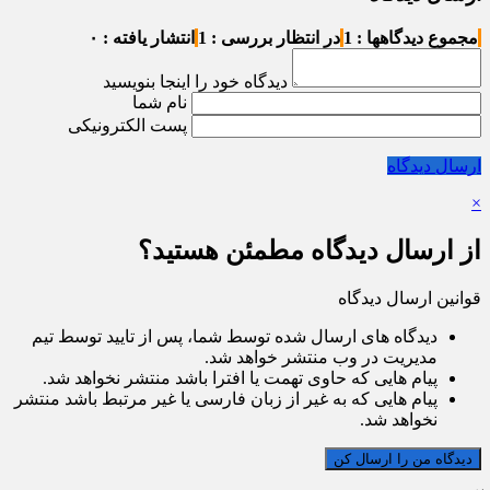
مجموع دیدگاهها : 1
در انتظار بررسی : 1
انتشار یافته : ۰
دیدگاه خود را اینجا بنویسید
نام شما
پست الکترونیکی
ارسال دیدگاه
×
از ارسال دیدگاه مطمئن هستید؟
قوانین ارسال دیدگاه
دیدگاه های ارسال شده توسط شما، پس از تایید توسط تیم
مدیریت در وب منتشر خواهد شد.
پیام هایی که حاوی تهمت یا افترا باشد منتشر نخواهد شد.
پیام هایی که به غیر از زبان فارسی یا غیر مرتبط باشد منتشر
نخواهد شد.