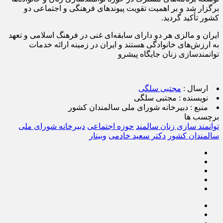
برگزار شد و بر اهمیت تقویت پیوندهای فرهنگی و اجتماعی دو
کشور تأکید گردید.
ایران و مالزی هر دو دارای سابقه‌ای غنی در فرهنگ اسلامی و تعهد
به ارزش‌های خانوادگی هستند و ایران در زمینه ارائه خدمات
توانمندسازی زنان جایگاه پیشرو
ارسال :
مجتبی سلگی
نویسنده :
مجتبی سلگی
منبع :
دبیرخانه شورای ملی سالمندان کشور
برچسب ها
توانمند سازی زنان سالمند
حوزه اجتماعی
دبیرخانه شورای ملی
سالمندان کشور
دکتر سعید خادمی
وبینار