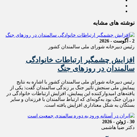
نوشته های مشابه
2 - آگوست - 2026
رئیس دبیرخانه شورای ملی سالمندان کشور
افزایش چشمگیر ارتباطات خانوادگی
سالمندان در روزهای جنگ
رئیس دبیرخانه شورای ملی سالمندان کشور با اشاره به نتایج
پیمایش ملی سنجش تأثیر جنگ بر زندگی سالمندان گفت: یکی از
یافته‌های امیدوارکننده این پیمایش، افزایش ارتباطات خانوادگی در
دوران جنگ بود به‌گونه‌ای که ارتباط سالمندان با فرزندان و سایر
بستگان به شکل معناداری افزایش یافته است.
30 - ژوئن - 2026
دکتر ضیا هاشمی