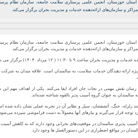
ی استان خوزستان، انجمن علمی پرستاری سلامت جامعه، سازمان نظام پرست
 و سازمان‌های ارائه‌دهنده خدمات و مدیریت بحران برگزار می‌کند.
ی استان خوزستان، انجمن علمی پرستاری سلامت جامعه، سازمان نظام پرست
 و سازمان‌های ارائه‌دهنده خدمات و مدیریت بحران برگزار می‌کند.
عت ۹ تا ۱۱:۳۰ ( ۱۲ مرداد ۱۴۰۴) برگزار می شود.
یژه ارائه دهندگان خدمات سلامت، به سالمندان است. علاقه مندان به شرکت در
سان نقش مهمی در نجات جان افراد ایفا می‌کنند. یکی از اهداف مهم این ساز
سالمندان به عنوان گروه آسیب پذیر بالقوه شناخته شده‌اند.
ند زلزله، جنگ، آتشفشان، سیل و نظایر آن در تجربه عملی نشان داده شده ا
د توجه قرار می‌گیرند و نیازهای آنها معمولاً به دست فراموشی سپرده می‌شود
سیب پذیری سالمندان در موقعیت‌های بحرانی وجود دارند که به کاهش آسیب 
ندان در مواقع اضطراری در این دستورالعمل ها وجود دارد.