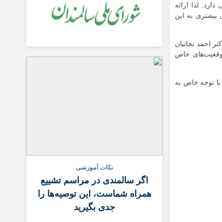
ارد. لذا ارائه
 بیشتری به این
ر احمد نجاتیان
وقعیت‌های خاص
با توجه خاص به
نکات آموزشی
اگر سالمندی در مراسم تشییع
همراه شماست، این توصیه‌ها را
جدی بگیرید