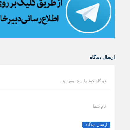
ارسال دیدگاه
دیدگاه خود را اینجا بنویسید
نام شما
ارسال دیدگاه