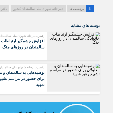
برچسب ها
دبیرخانه شورای ملی سالمندان کشور
دکتر 
نوشته های مشابه
رئیس دبیرخانه شورای ملی سالمندا
افزایش چشمگیر ارتباطات خ
سالمندان در روزهای جنگ
رئیس دبیرخانه شورای ملی سالمندا
توصیه‌هایی به سالمندان و م
برای حضور در مراسم تشییع
شهید