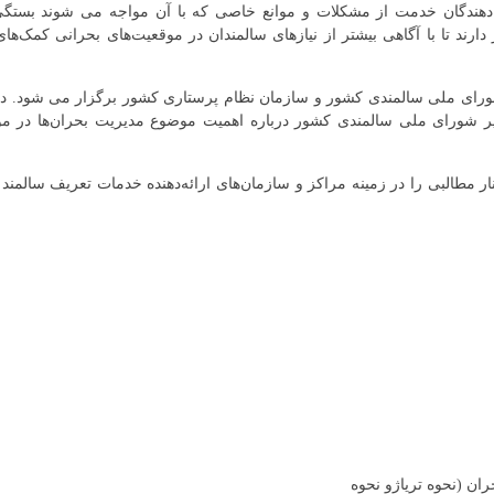
دهندگان خدمت از مشکلات و موانع خاصی که با آن مواجه می شوند بستگی د
ارند تا با آگاهی بیشتر از نیازهای سالمندان در موقعیت‌های بحرانی کمک‌های
شورای ملی سالمندی کشور و سازمان نظام پرستاری کشور برگزار می شود. دکت
ر شورای ملی سالمندی کشور درباره اهمیت موضوع مدیریت بحران‌ها در م
مطالبی را در زمینه مراکز و سازمان‌های ارائه‌دهنده خدمات تعریف سالمند 