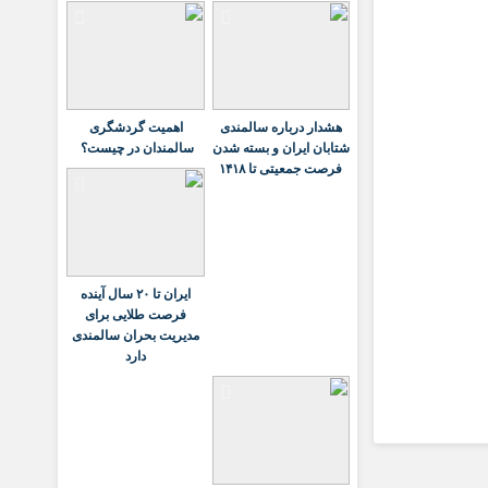
هشدار درباره سالمندی
اهمیت گردشگری
شتابان ایران و بسته شدن
سالمندان در چیست؟
فرصت جمعیتی تا ۱۴۱۸
ایران تا ۲۰ سال آینده
فرصت طلایی برای
مدیریت بحران سالمندی
دارد