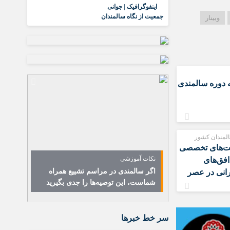
اینفوگرافیک | جوانی
جمعیت از نگاه سالمندان
وبینار
ه دوره سالمندی
لمندان کشور
ت‌های تخصصی
نکات آموزشی
افق‌های
اگر سالمندی در مراسم تشییع همراه
انی در عصر
شماست، این توصیه‌ها را جدی بگیرید
سر خط خبرها