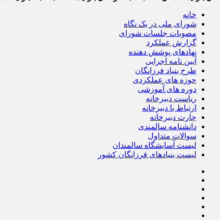
خانه
شورای ملی در یک نگاه
مصوبات جلسات شورای
گزارش عملکرد
نهادهای پوشش دهنده
آیین نامه اجرایی
طرح بنیاد فرزانگان
حوزه های عملکردی
دوره های آموزشی
ریاست دبیرخانه
ارتباط با دبیرخانه
چارت دبیرخانه
دانشنامه سالمندی
سوالات متداول
لیست آسایشگاه سالمندان
لیست بنیادهای فرزانگان کشور