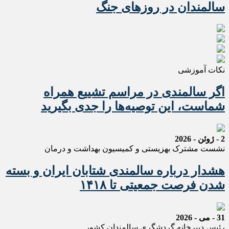
سالمندان در روزهای جنگ
نکات آموزشی
اگر سالمندی در مراسم تشییع همراه
شماست، این توصیه‌ها را جدی بگیرید
2 - ژوئن - 2026
نشست مشترک بهزیستی و کمیسیون بهداشت و درمان
هشدار درباره سالمندی شتابان ایران و بسته
شدن فرصت جمعیتی تا ۱۴۱۸
31 - می - 2026
رئیس دبیرخانه گردشگری سالمندان کشور