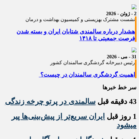
2 - ژوئن - 2026
نشست مشترک بهزیستی و کمیسیون بهداشت و درمان
هشدار درباره سالمندی شتابان ایران و بسته شدن
فرصت جمعیتی تا ۱۴۱۸
31 - می - 2026
رئیس دبیرخانه گردشگری سالمندان کشور
اهمیت گردشگری سالمندان در چیست؟
سر خط خبرها
43 دقیقه قبل
سالمندی در پرتو چرخه زندگی
1 روز قبل
ایران سریع‌تر از پیش‌بینی‌ها پیر
میشود