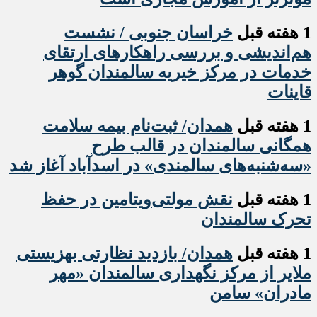
1 هفته قبل
خراسان جنوبی / نشست
هم‌اندیشی و بررسی راهکارهای ارتقای
خدمات در مرکز خیریه سالمندان گوهر
قاینات
1 هفته قبل
همدان/ ثبت‌نام بیمه سلامت
همگانی سالمندان در قالب طرح
«سه‌شنبه‌های سالمندی» در اسدآباد آغاز شد
1 هفته قبل
نقش مولتی‌ویتامین در حفظ
تحرک سالمندان
1 هفته قبل
همدان/ بازدید نظارتی بهزیستی
ملایر از مرکز نگهداری سالمندان «مهر
مادران» سامن