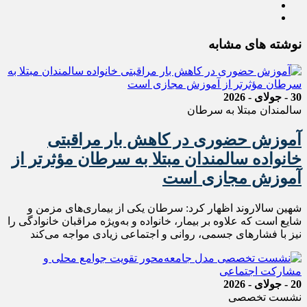
نوشته های مشابه
30 - جولای - 2026
سالمندان مبتلا به سرطان
آموزش حضوری در کاهش بار مراقبتی
خانواده سالمندان مبتلا به سرطان مؤثرتر از
آموزش مجازی است
شهین سالاروند اظهار کرد: سرطان یکی از بیماری‌های مزمن و
شایع است که علاوه بر بیمار، خانواده و به‌ویژه مراقبان خانوادگی را
نیز با فشارهای جسمی، روانی و اجتماعی زیادی مواجه می‌کند
20 - جولای - 2026
نشست تخصصی