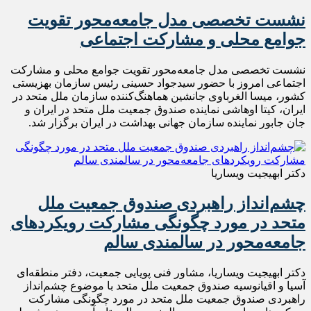
نشست تخصصی مدل جامعه‌محور تقویت
جوامع محلی و مشارکت اجتماعی
نشست تخصصی مدل جامعه‌محور تقویت جوامع محلی و مشارکت
اجتماعی امروز با حضور سیدجواد حسینی رئیس سازمان بهزیستی
کشور، میسا الغرباوی جانشین هماهنگ‌کننده سازمان ملل متحد در
ایران، کیتا اوهاشی نماینده صندوق جمعیت ملل متحد در ایران و
جان جابور نماینده سازمان جهانی بهداشت در ایران برگزار شد.
دکتر ابهیجیت ویساریا
چشم‌انداز راهبردی صندوق جمعیت ملل
متحد در مورد چگونگی مشارکت رویکردهای
جامعه‌محور در سالمندی سالم
دکتر ابهیجیت ویساریا، مشاور فنی پویایی جمعیت، دفتر منطقه‌ای
آسیا و اقیانوسیه صندوق جمعیت ملل متحد با موضوع چشم‌انداز
راهبردی صندوق جمعیت ملل متحد در مورد چگونگی مشارکت