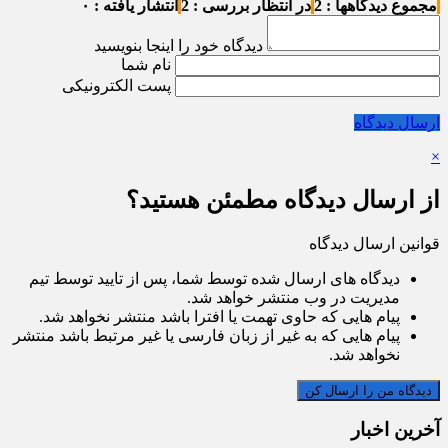
مجموع دیدگاهها : 2
در انتظار بررسی : 2
انتشار یافته : ۰
دیدگاه خود را اینجا بنویسید
نام شما
پست الکترونیکی
ارسال دیدگاه
×
از ارسال دیدگاه مطمئن هستید؟
قوانین ارسال دیدگاه
دیدگاه های ارسال شده توسط شما، پس از تایید توسط تیم
مدیریت در وب منتشر خواهد شد.
پیام هایی که حاوی تهمت یا افترا باشد منتشر نخواهد شد.
پیام هایی که به غیر از زبان فارسی یا غیر مرتبط باشد منتشر
نخواهد شد.
آخرین اخبار