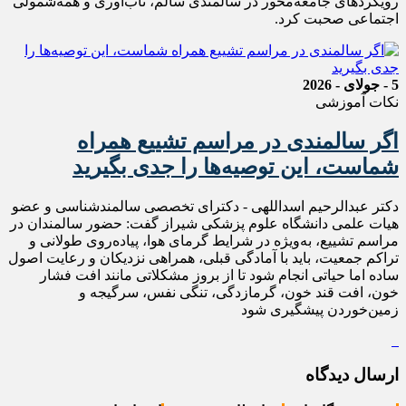
رویکردهای جامعه‌محور در سالمندی سالم، تاب‌آوری و همه‌شمولی
اجتماعی صحبت کرد.
5 - جولای - 2026
نکات آموزشی
اگر سالمندی در مراسم تشییع همراه
شماست، این توصیه‌ها را جدی بگیرید
دکتر عبدالرحیم اسداللهی - دکترای تخصصی سالمندشناسی و عضو
هیات علمی دانشگاه علوم پزشکی شیراز گفت: حضور سالمندان در
مراسم تشییع، به‌ویژه در شرایط گرمای هوا، پیاده‌روی طولانی و
تراکم جمعیت، باید با آمادگی قبلی، همراهی نزدیکان و رعایت اصول
ساده اما حیاتی انجام شود تا از بروز مشکلاتی مانند افت فشار
خون، افت قند خون، گرمازدگی، تنگی نفس، سرگیجه و
زمین‌خوردن پیشگیری شود
ارسال دیدگاه