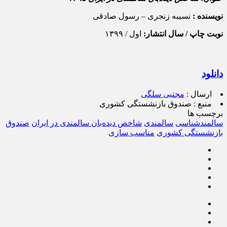
نویسنده :
نسیبه زنجری – رسول صادقی
نوبت چاپ / سال انتشار:
اول / ۱۳۹۹
دانلود
ارسال :
مجتبی سلگی
منبع :
صندوق بازنشستگی کشوری
برچسب ها
سالمندشناسی
سالمندی
شاخص دیده‌بان سالمندی در ایران
صندوق
بازنشستگی کشوری
مناسب سازی