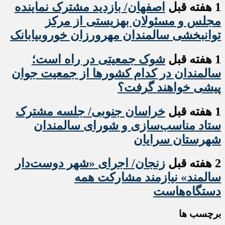
1 هفته قبل
اصفهان/ بازدید مشترک نماینده
مجلس و مسئولان بهزیستی از مرکز
توانبخشی سالمندان مهرورزان خوروبیابانک
1 هفته قبل
شوک جمعیتی در راه است؛
سالمندان در کدام کشورها از جمعیت جوان
پیشی خواهند گرفت؟
1 هفته قبل
خراسان جنوبی/ جلسه مشترک
ستاد مناسب‌سازی و شورای سالمندان
شهرستان سرایان
2 هفته قبل
زنجان/ اجرای «شهر دوست‌دار
سالمند» نیازمند مشارکت همه
دستگاه‌هاست
برچسب ها