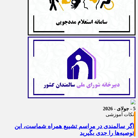
5 - جولای - 2026
نکات آموزشی
اگر سالمندی در مراسم تشییع همراه شماست، این
توصیه‌ها را جدی بگیرید