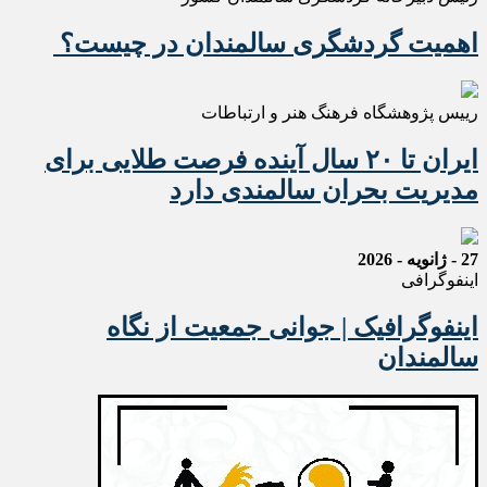
اهمیت گردشگری سالمندان در چیست؟
رییس پژوهشگاه فرهنگ هنر و ارتباطات
ایران تا ۲۰ سال آینده فرصت طلایی برای
مدیریت بحران سالمندی دارد
27 - ژانویه - 2026
اینفوگرافی
اینفوگرافیک | جوانی جمعیت از نگاه
سالمندان