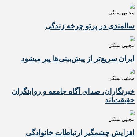
مجتبی سلگی
سالمندی در پرتو چرخه زندگی
مجتبی سلگی
ایران سریع‌تر از پیش‌بینی‌ها پیر میشود
مجتبی سلگی
خبرنگاران، صدای آگاه جامعه و روایتگران
حقیقت‌اند
مجتبی سلگی
افزایش چشمگیر ارتباطات خانوادگی