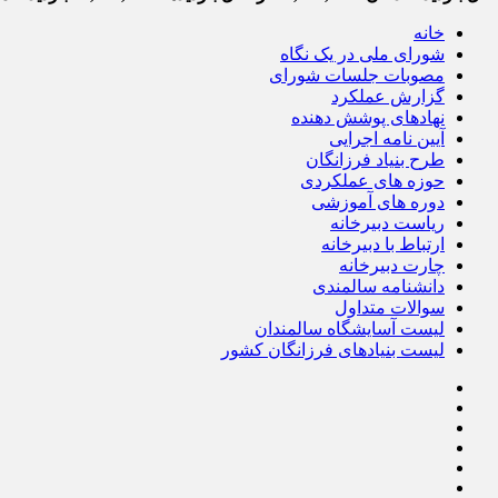
خانه
شورای ملی در یک نگاه
مصوبات جلسات شورای
گزارش عملکرد
نهادهای پوشش دهنده
آیین نامه اجرایی
طرح بنیاد فرزانگان
حوزه های عملکردی
دوره های آموزشی
ریاست دبیرخانه
ارتباط با دبیرخانه
چارت دبیرخانه
دانشنامه سالمندی
سوالات متداول
لیست آسایشگاه سالمندان
لیست بنیادهای فرزانگان کشور