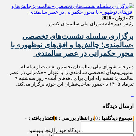
27 - ژوئن - 2026
رئیس دبیرخانه شورای ملی سالمندان کشور
برگزاری سلسله نشست‌های تخصصی
«سالمندی؛ چالش‌ها و افق‌های نوظهور» با
محور حکمرانی در عصر سالمندی
دبیرخانه شورای ملی سالمندان نخستین نشست از سلسله
سمپوزیوم‌های تخصصی سالمندی را با عنوان «حکمرانی در عصر
سالمندی؛ نقشه راه ایران برای دهه‌های آینده» روز سه‌شنبه ۹
تیرماه ۱۴۰۵ با حضور صاحب‌نظران این حوزه برگزار می‌کند.
ارسال دیدگاه
مجموع دیدگاهها : 0
در انتظار بررسی : 0
انتشار یافته : ۰
دیدگاه خود را اینجا بنویسید