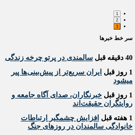
1
2
3
سر خط خبرها
40 دقیقه قبل
سالمندی در پرتو چرخه زندگی
1 روز قبل
ایران سریع‌تر از پیش‌بینی‌ها پیر
میشود
1 روز قبل
خبرنگاران، صدای آگاه جامعه و
روایتگران حقیقت‌اند
1 هفته قبل
افزایش چشمگیر ارتباطات
خانوادگی سالمندان در روزهای جنگ