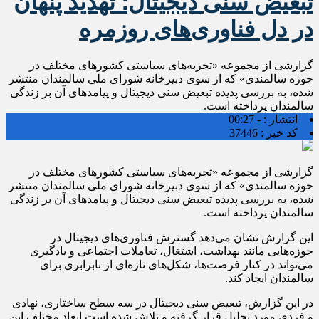
تبعیض سنی دیجیتال؛ تهدید پنهان
در دل فناوری‌های روزمره
گزارشی از مجموعه «تجربه‌های سیاستی کشورهای مختلف در
حوزه سالمندی» که از سوی دبیرخانه شورای ملی سالمندان منتشر
شده، به بررسی پدیده تبعیض سنی دیجیتال و پیامدهای آن بر زندگی
سالمندان پرداخته است.
انتشار :
- 00:27
کد خبر :
37446
گزارشی از مجموعه «تجربه‌های سیاستی کشورهای مختلف در
حوزه سالمندی» که از سوی دبیرخانه شورای ملی سالمندان منتشر
شده، به بررسی پدیده تبعیض سنی دیجیتال و پیامدهای آن بر زندگی
سالمندان پرداخته است.
این گزارش نشان می‌دهد گسترش فناوری‌های دیجیتال در
حوزه‌هایی مانند بهداشت، اشتغال، تعاملات اجتماعی و یادگیری
می‌تواند در کنار فرصت‌ها، شکل‌های تازه‌ای از نابرابری برای
سالمندان ایجاد کند.
در این گزارش، تبعیض سنی دیجیتال در سه سطح ساختاری، نهادی
و فردی مورد تحلیل قرار گرفته و تلاش شده است ابعاد مختلف این