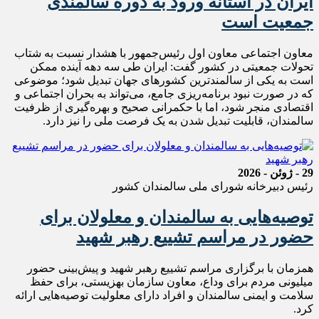
ایران در آستانه ورود به دوره سالمندی
جمعیت است
معاون اجتماعی معاون اول رئیس‌جمهور با هشدار نسبت به شتاب
تحولات جمعیتی در کشور گفت: ایران طی سه دهه آینده ممکن
است به یکی از سالمندترین کشورهای جهان تبدیل شود؛ موضوعی
که در صورت نبود برنامه‌ریزی جامع، می‌تواند به بحران اجتماعی و
اقتصادی منجر شود، اما با حکمرانی صحیح و بهره‌گیری از ظرفیت
سالمندان، قابلیت تبدیل شدن به یک فرصت ملی را نیز دارد.
29 - ژوئن - 2026
رئیس دبیرخانه شورای ملی سالمندان کشور
توصیه‌هایی به سالمندان و معلولان برای
حضور در مراسم تشییع رهبر شهید
همزمان با برگزاری مراسم تشییع رهبر شهید و پیش‌بینی حضور
میلیونی مردم برای وداع، معاون سازمان بهزیستی، برای حفظ
سلامت و ایمنی سالمندان و افراد دارای معلولیت توصیه‌هایی ارائه
کرد.