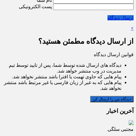
نام شما
پست الکترونیکی
ارسال دیدگاه
×
از ارسال دیدگاه مطمئن هستید؟
قوانین ارسال دیدگاه
دیدگاه های ارسال شده توسط شما، پس از تایید توسط تیم
مدیریت در وب منتشر خواهد شد.
پیام هایی که حاوی تهمت یا افترا باشد منتشر نخواهد شد.
پیام هایی که به غیر از زبان فارسی یا غیر مرتبط باشد منتشر
نخواهد شد.
آخرین اخبار
مجتبی سلگی