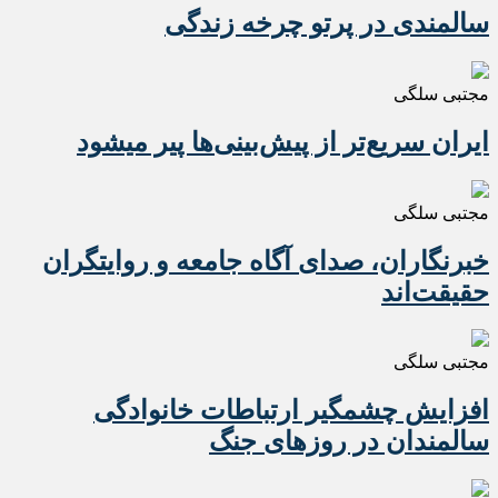
سالمندی در پرتو چرخه زندگی
مجتبی سلگی
ایران سریع‌تر از پیش‌بینی‌ها پیر میشود
مجتبی سلگی
خبرنگاران، صدای آگاه جامعه و روایتگران
حقیقت‌اند
مجتبی سلگی
افزایش چشمگیر ارتباطات خانوادگی
سالمندان در روزهای جنگ