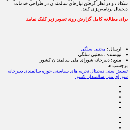
شکاف و در نظر گرفتن نیازهای سالمندان در طراحی خدمات
دیجیتال برنامه‌ریزی کنند.
برای مطالعه کامل گزارش روی تصویر زیر کلیک نمایید
ارسال :
مجتبی سلگی
نویسنده :
مجتبی سلگی
منبع :
دبیرخانه شورای ملی سالمندان کشور
برچسب ها
تبعیض سنی دیجیتال
تجربه های سیاستی
حوزه سالمندی
دبیرخانه
شورای ملی سالمندان کشور