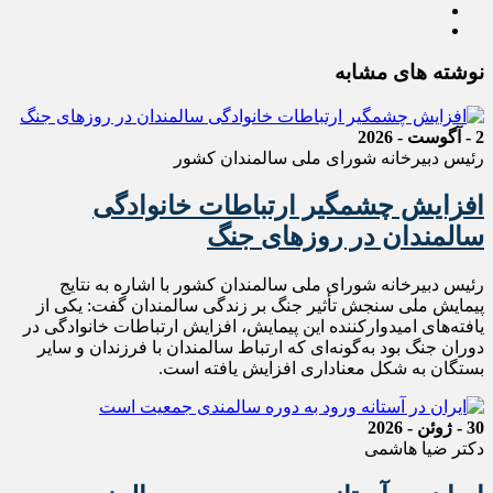
نوشته های مشابه
2 - آگوست - 2026
رئیس دبیرخانه شورای ملی سالمندان کشور
افزایش چشمگیر ارتباطات خانوادگی
سالمندان در روزهای جنگ
رئیس دبیرخانه شورای ملی سالمندان کشور با اشاره به نتایج
پیمایش ملی سنجش تأثیر جنگ بر زندگی سالمندان گفت: یکی از
یافته‌های امیدوارکننده این پیمایش، افزایش ارتباطات خانوادگی در
دوران جنگ بود به‌گونه‌ای که ارتباط سالمندان با فرزندان و سایر
بستگان به شکل معناداری افزایش یافته است.
30 - ژوئن - 2026
دکتر ضیا هاشمی