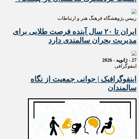
رییس پژوهشگاه فرهنگ هنر و ارتباطات
ایران تا ۲۰ سال آینده فرصت طلایی برای
مدیریت بحران سالمندی دارد
27 - ژانویه - 2026
اینفوگرافی
اینفوگرافیک | جوانی جمعیت از نگاه
سالمندان