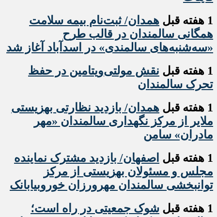
1 هفته قبل
همدان/ ثبت‌نام بیمه سلامت
همگانی سالمندان در قالب طرح
«سه‌شنبه‌های سالمندی» در اسدآباد آغاز شد
1 هفته قبل
نقش مولتی‌ویتامین در حفظ
تحرک سالمندان
1 هفته قبل
همدان/ بازدید نظارتی بهزیستی
ملایر از مرکز نگهداری سالمندان «مهر
مادران» سامن
1 هفته قبل
اصفهان/ بازدید مشترک نماینده
مجلس و مسئولان بهزیستی از مرکز
توانبخشی سالمندان مهرورزان خوروبیابانک
1 هفته قبل
شوک جمعیتی در راه است؛