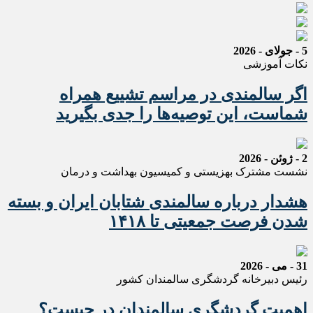
5 - جولای - 2026
نکات آموزشی
اگر سالمندی در مراسم تشییع همراه
شماست، این توصیه‌ها را جدی بگیرید
2 - ژوئن - 2026
نشست مشترک بهزیستی و کمیسیون بهداشت و درمان
هشدار درباره سالمندی شتابان ایران و بسته
شدن فرصت جمعیتی تا ۱۴۱۸
31 - می - 2026
رئیس دبیرخانه گردشگری سالمندان کشور
اهمیت گردشگری سالمندان در چیست؟