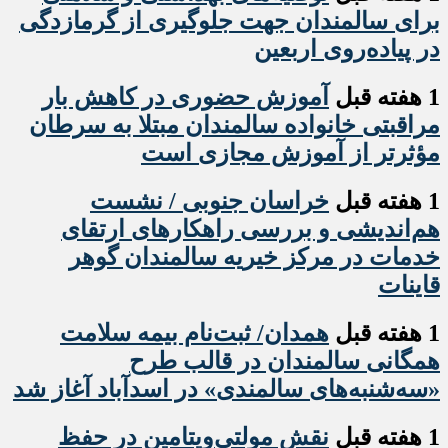
برای سالمندان جهت جلوگیری از گرمازدگی
در پیاده‌روی اربعین
1 هفته قبل
آموزش حضوری در کاهش بار
مراقبتی خانواده سالمندان مبتلا به سرطان
مؤثرتر از آموزش مجازی است
1 هفته قبل
خراسان جنوبی / نشست
هم‌اندیشی و بررسی راهکارهای ارتقای
خدمات در مرکز خیریه سالمندان گوهر
قاینات
1 هفته قبل
همدان/ ثبت‌نام بیمه سلامت
همگانی سالمندان در قالب طرح
«سه‌شنبه‌های سالمندی» در اسدآباد آغاز شد
1 هفته قبل
نقش مولتی‌ویتامین در حفظ