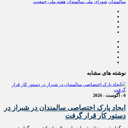
سالمندان
شورای ملی سالمندان
هفته ملی جمعیت
نوشته های مشابه
6 - آگوست - 2026
ایجاد پارک اختصاصی سالمندان در شیراز در
دستور کار قرار گرفت