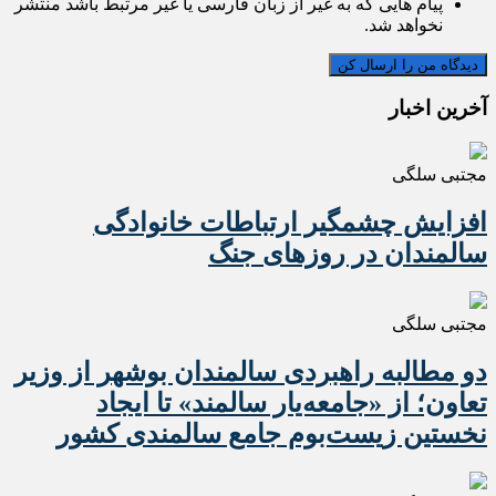
پیام هایی که به غیر از زبان فارسی یا غیر مرتبط باشد منتشر
نخواهد شد.
آخرین اخبار
مجتبی سلگی
افزایش چشمگیر ارتباطات خانوادگی
سالمندان در روزهای جنگ
مجتبی سلگی
دو مطالبه راهبردی سالمندان بوشهر از وزیر
تعاون؛ از «جامعه‌یار سالمند» تا ایجاد
نخستین زیست‌بوم جامع سالمندی کشور