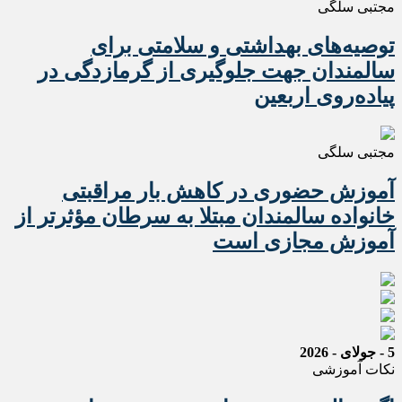
مجتبی سلگی
️توصیه‌های بهداشتی و سلامتی برای
سالمندان جهت جلوگیری از گرمازدگی در
پیاده‌روی اربعین
مجتبی سلگی
آموزش حضوری در کاهش بار مراقبتی
خانواده سالمندان مبتلا به سرطان مؤثرتر از
آموزش مجازی است
5 - جولای - 2026
نکات آموزشی