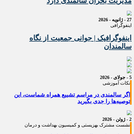
مدیریت بحران سالمندی دارد
27 - ژانویه - 2026
اینفوگرافی
اینفوگرافیک | جوانی جمعیت از نگاه
سالمندان
5 - جولای - 2026
نکات آموزشی
اگر سالمندی در مراسم تشییع همراه شماست، این
توصیه‌ها را جدی بگیرید
2 - ژوئن - 2026
نشست مشترک بهزیستی و کمیسیون بهداشت و درمان