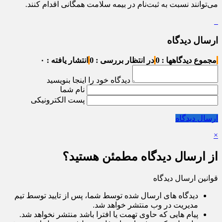
می‌توانند نسبت به ثبت‌نام در بیمه سلامت همگانی اقدام کنند.
ارسال دیدگاه
مجموع دیدگاهها : 0
در انتظار بررسی : 0
انتشار یافته : ۰
دیدگاه خود را اینجا بنویسید
نام شما
پست الکترونیکی
ارسال دیدگاه
×
از ارسال دیدگاه مطمئن هستید؟
قوانین ارسال دیدگاه
دیدگاه های ارسال شده توسط شما، پس از تایید توسط تیم
مدیریت در وب منتشر خواهد شد.
پیام هایی که حاوی تهمت یا افترا باشد منتشر نخواهد شد.