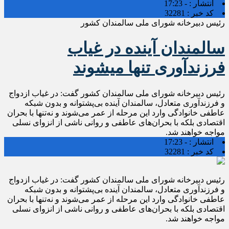
انتشار :
- 17:23
کد خبر :
32281
رئیس دبیرخانه شورای ملی سالمندان کشور
سالمندان آینده در غیاب
فرزندآوری تنها میشوند
رئیس دبیرخانه شورای ملی سالمندان کشور گفت: در غیاب ازدواج
و فرزندآوری متعادل، سالمندان آینده بی‌پشتوانه و بدون شبکه
عاطفی خانوادگی وارد این مرحله از عمر می‌شوند و نه‌تنها با بحران
اقتصادی بلکه با بحران‌های عاطفی و روانی ناشی از انزوای نسلی
مواجه خواهند شد.
انتشار :
- 17:23
کد خبر :
32281
رئیس دبیرخانه شورای ملی سالمندان کشور گفت: در غیاب ازدواج
و فرزندآوری متعادل، سالمندان آینده بی‌پشتوانه و بدون شبکه
عاطفی خانوادگی وارد این مرحله از عمر می‌شوند و نه‌تنها با بحران
اقتصادی بلکه با بحران‌های عاطفی و روانی ناشی از انزوای نسلی
مواجه خواهند شد.