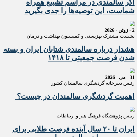
اگر سالمندی در مراسم تشییع همراه
شماست، این توصیه‌ها را جدی بگیرید
2 - ژوئن - 2026
نشست مشترک بهزیستی و کمیسیون بهداشت و درمان
هشدار درباره سالمندی شتابان ایران و بسته
شدن فرصت جمعیتی تا ۱۴۱۸
31 - می - 2026
رئیس دبیرخانه گردشگری سالمندان کشور
اهمیت گردشگری سالمندان در چیست؟
رییس پژوهشگاه فرهنگ هنر و ارتباطات
ایران تا ۲۰ سال آینده فرصت طلایی برای