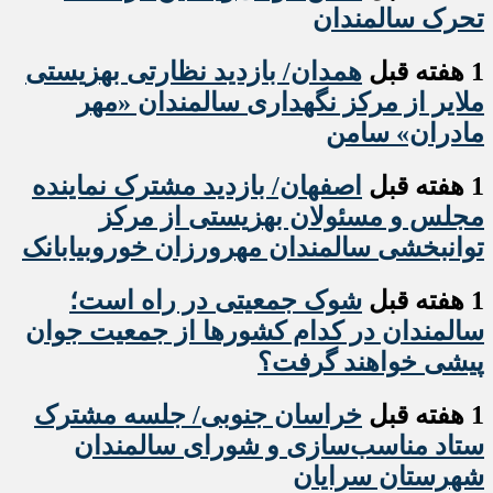
تحرک سالمندان
1 هفته قبل
همدان/ بازدید نظارتی بهزیستی
ملایر از مرکز نگهداری سالمندان «مهر
مادران» سامن
1 هفته قبل
اصفهان/ بازدید مشترک نماینده
مجلس و مسئولان بهزیستی از مرکز
توانبخشی سالمندان مهرورزان خوروبیابانک
1 هفته قبل
شوک جمعیتی در راه است؛
سالمندان در کدام کشورها از جمعیت جوان
پیشی خواهند گرفت؟
1 هفته قبل
خراسان جنوبی/ جلسه مشترک
ستاد مناسب‌سازی و شورای سالمندان
شهرستان سرایان