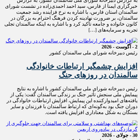
به گزارش دبیرخانه شورای ملی سالمندان کشور، به گزارش
خبرگزاری ایمنا از فارس، سید احمد احمدی‌زاده در نشست شورای
سالمندان استان فارس، با اشاره به نرخ فزاینده رشد جمعیت
سالمندان، بر ضرورت نهادینه کردن فرهنگ احترام به بزرگان در
کانون خانواده و جامعه تأکید کرد و با اشاره به اینکه سالمندان تجلی
تجربه و سرمایه‌های […]
2 - آگوست - 2026
رئیس دبیرخانه شورای ملی سالمندان کشور
افزایش چشمگیر ارتباطات خانوادگی
سالمندان در روزهای جنگ
رئیس دبیرخانه شورای ملی سالمندان کشور با اشاره به نتایج
پیمایش ملی سنجش تأثیر جنگ بر زندگی سالمندان گفت: یکی از
یافته‌های امیدوارکننده این پیمایش، افزایش ارتباطات خانوادگی در
دوران جنگ بود به‌گونه‌ای که ارتباط سالمندان با فرزندان و سایر
بستگان به شکل معناداری افزایش یافته است.
30 - جولای - 2026