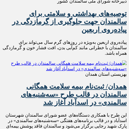
دبیرخانه شورای ملی سالمندان کشور
️توصیه‌های بهداشتی و سلامتی برای
سالمندان جهت جلوگیری از گرمازدگی در
پیاده‌روی اربعین
️پیاده‌روی اربعین به‌ویژه در روزهای گرم سال می‌تواند برای
سالمندان با خطراتی مانند کم‌آبی بدن، افت فشار خون و گرمازدگی
همراه باشد.
بهزیستی استان همدان
همدان/ ثبت‌نام بیمه سلامت همگانی
سالمندان در قالب طرح «سه‌شنبه‌های
سالمندی» در اسدآباد آغاز شد
این طرح با همکاری دستگاه‌های عضو شورای سالمندان شهرستان
اسدآباد و در قالب برنامه‌های هفتگی «سه‌شنبه‌های سالمندی» در
پارک شهید رجایی برگزار می‌شود و سالمندان فاقد پوشش بیمه‌ای