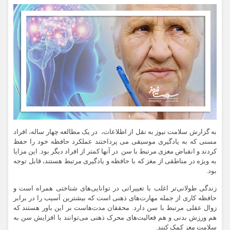
به گزارش سلامت نیوز به نقل از اطلاعات، در یک مطالعه چهار ساله، افراد
مسنی که به یادگیری موسیقی می پرداختند عملکرد حافظه خود را حفظ
کردند و انقباض مغزی مرتبط با سن در آنها کمتر از افراد دیگر بود. این مزایا
به ویژه در مناطقی از مغز که با حافظه و یادگیری مرتبط هستند، قابل توجه
بود.
زندگی طولانی‌تر اغلب با تغییراتی در توانایی‌های شناختی همراه است و
حافظه کاری از جمله مهارت‌های ذهنی است که بیشترین آسیب را در برابر
زوال عقلی مرتبط با سن دارد. محققان مدت‌هاست بر این باور هستند که
هم ورزش بدنی و هم فعالیت‌های محرک ذهنی می‌توانند با افزایش سن به
سلامت مغز کمک کنند.