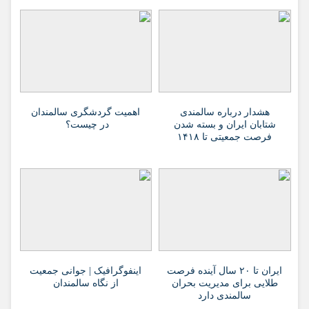
هشدار درباره سالمندی
اهمیت گردشگری سالمندان
شتابان ایران و بسته شدن
در چیست؟
فرصت جمعیتی تا ۱۴۱۸
ایران تا ۲۰ سال آینده فرصت
اینفوگرافیک | جوانی جمعیت
طلایی برای مدیریت بحران
از نگاه سالمندان
سالمندی دارد