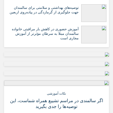
️توصیه‌های بهداشتی و سلامتی برای سالمندان
جهت جلوگیری از گرمازدگی در پیاده‌روی اربعین
آموزش حضوری در کاهش بار مراقبتی خانواده
سالمندان مبتلا به سرطان مؤثرتر از آموزش
مجازی است
نکات آموزشی
اگر سالمندی در مراسم تشییع همراه شماست، این
توصیه‌ها را جدی بگیرید