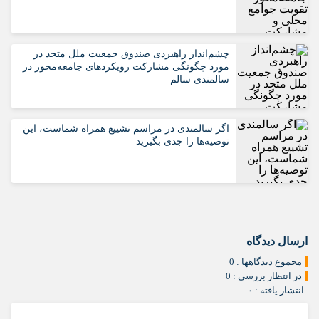
چشم‌انداز راهبردی صندوق جمعیت ملل متحد در
مورد چگونگی مشارکت رویکردهای جامعه‌محور در
سالمندی سالم
اگر سالمندی در مراسم تشییع همراه شماست، این
توصیه‌ها را جدی بگیرید
ارسال دیدگاه
مجموع دیدگاهها : 0
در انتظار بررسی : 0
انتشار یافته : ۰