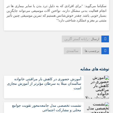
سکیاما می‌گوید: “برای افرادی که به دلیل درد بدن یا سایر بیماری ها در
انجام فعالیت بدنی مشکل دارند، نواختن آلات موسیقی می‌تواند جایگزین
بسیار خوبی باشد. چقدر خوش‌شانس هستیم که تمرین موسیقی چنین تأثیر
مثبتی بر مغز و عملکرد شناختی دارد!”
ارسال :
رایانه گستر آگرین
برچسب ها
سالمندی
نوشته های مشابه
آموزش حضوری در کاهش بار مراقبتی خانواده
سالمندان مبتلا به سرطان مؤثرتر از آموزش مجازی
است
نشست تخصصی مدل جامعه‌محور تقویت جوامع
محلی و مشارکت اجتماعی