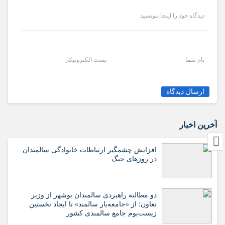
دیدگاه خود را اینجا بنویسید
نام شما
پست الکترونیکی
ارسال دیدگاه
آخرین اخبار
افزایش چشمگیر ارتباطات خانوادگی سالمندان
در روزهای جنگ
دو مطالبه راهبردی سالمندان بوشهر از وزیر
تعاون؛ از «جامعه‌یار سالمند» تا ایجاد نخستین
زیست‌بوم جامع سالمندی کشور