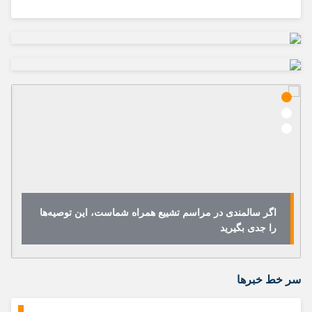
اگر سالمندی در مراسم تشییع همراه شماست، این توصیه‌ها
را جدی بگیرید
سر خط خبرها