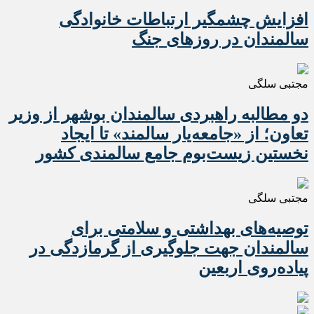
افزایش چشمگیر ارتباطات خانوادگی
سالمندان در روزهای جنگ
مجتبی سلگی
دو مطالبه راهبردی سالمندان بوشهر از وزیر
تعاون؛ از «جامعه‌یار سالمند» تا ایجاد
نخستین زیست‌بوم جامع سالمندی کشور
مجتبی سلگی
️توصیه‌های بهداشتی و سلامتی برای
سالمندان جهت جلوگیری از گرمازدگی در
پیاده‌روی اربعین