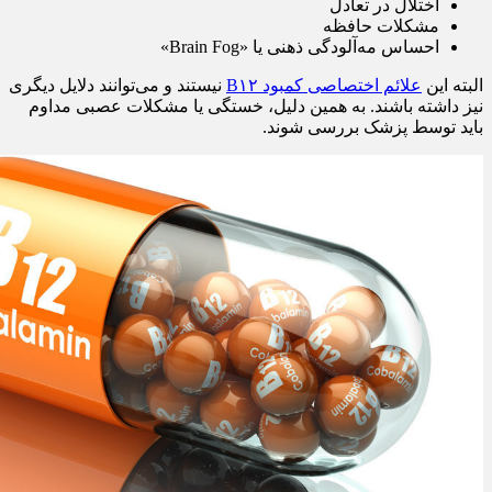
اختلال در تعادل
مشکلات حافظه
احساس مه‌آلودگی ذهنی یا «Brain Fog»
البته این
علائم اختصاصی کمبود B۱۲
نیستند و می‌توانند دلایل دیگری
نیز داشته باشند. به همین دلیل، خستگی یا مشکلات عصبی مداوم
باید توسط پزشک بررسی شوند.