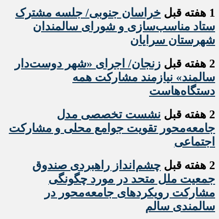
1 هفته قبل
خراسان جنوبی/ جلسه مشترک
ستاد مناسب‌سازی و شورای سالمندان
شهرستان سرایان
2 هفته قبل
زنجان/ اجرای «شهر دوست‌دار
سالمند» نیازمند مشارکت همه
دستگاه‌هاست
2 هفته قبل
نشست تخصصی مدل
جامعه‌محور تقویت جوامع محلی و مشارکت
اجتماعی
2 هفته قبل
چشم‌انداز راهبردی صندوق
جمعیت ملل متحد در مورد چگونگی
مشارکت رویکردهای جامعه‌محور در
سالمندی سالم