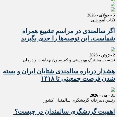
5 - جولای - 2026
نکات آموزشی
اگر سالمندی در مراسم تشییع همراه
شماست، این توصیه‌ها را جدی بگیرید
2 - ژوئن - 2026
نشست مشترک بهزیستی و کمیسیون بهداشت و درمان
هشدار درباره سالمندی شتابان ایران و بسته
شدن فرصت جمعیتی تا ۱۴۱۸
31 - می - 2026
رئیس دبیرخانه گردشگری سالمندان کشور
اهمیت گردشگری سالمندان در چیست؟