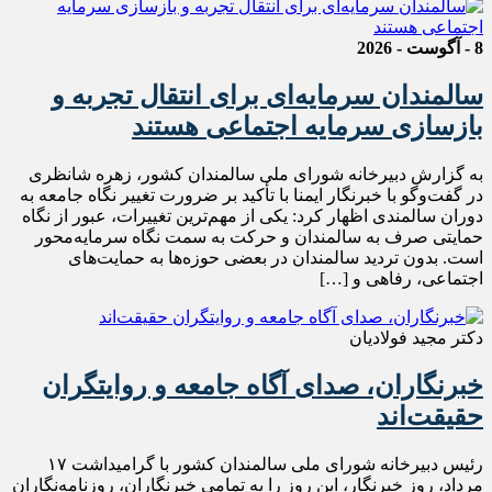
8 - آگوست - 2026
سالمندان سرمایه‌ای برای انتقال تجربه و
بازسازی سرمایه اجتماعی هستند
به گزارش دبیرخانه شورای ملی سالمندان کشور، زهره شانظری
در گفت‌وگو با خبرنگار ایمنا با تأکید بر ضرورت تغییر نگاه جامعه به
دوران سالمندی اظهار کرد: یکی از مهم‌ترین تغییرات، عبور از نگاه
حمایتی صرف به سالمندان و حرکت به سمت نگاه سرمایه‌محور
است. بدون تردید سالمندان در بعضی حوزه‌ها به حمایت‌های
اجتماعی، رفاهی و […]
دکتر مجید فولادیان
خبرنگاران، صدای آگاه جامعه و روایتگران
حقیقت‌اند
رئیس دبیرخانه شورای ملی سالمندان کشور با گرامیداشت ۱۷
مرداد، روز خبرنگار، این روز را به تمامی خبرنگاران، روزنامه‌نگاران