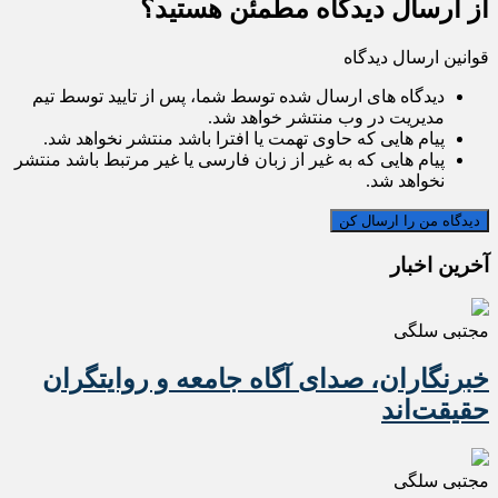
از ارسال دیدگاه مطمئن هستید؟
قوانین ارسال دیدگاه
دیدگاه های ارسال شده توسط شما، پس از تایید توسط تیم
مدیریت در وب منتشر خواهد شد.
پیام هایی که حاوی تهمت یا افترا باشد منتشر نخواهد شد.
پیام هایی که به غیر از زبان فارسی یا غیر مرتبط باشد منتشر
نخواهد شد.
آخرین اخبار
مجتبی سلگی
خبرنگاران، صدای آگاه جامعه و روایتگران
حقیقت‌اند
مجتبی سلگی