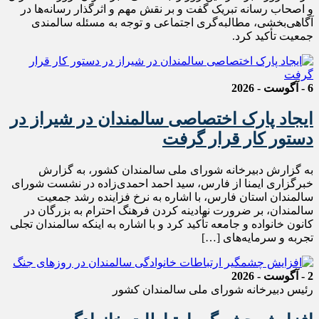
و اصحاب رسانه تبریک گفت و بر نقش مهم و اثرگذار رسانه‌ها در
آگاهی‌بخشی، مطالبه‌گری اجتماعی و توجه به مسئله سالمندی
جمعیت تأکید کرد.
6 - آگوست - 2026
ایجاد پارک اختصاصی سالمندان در شیراز در
دستور کار قرار گرفت
به گزارش دبیرخانه شورای ملی سالمندان کشور، به گزارش
خبرگزاری ایمنا از فارس، سید احمد احمدی‌زاده در نشست شورای
سالمندان استان فارس، با اشاره به نرخ فزاینده رشد جمعیت
سالمندان، بر ضرورت نهادینه کردن فرهنگ احترام به بزرگان در
کانون خانواده و جامعه تأکید کرد و با اشاره به اینکه سالمندان تجلی
تجربه و سرمایه‌های […]
2 - آگوست - 2026
رئیس دبیرخانه شورای ملی سالمندان کشور