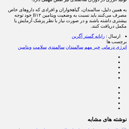
به همین دلیل، سالمندان، گیاهخواران و افرادی که داروهای خاص
مصرف می‌کنند باید نسبت به وضعیت ویتامین B۱۲ خود توجه
بیشتری داشته باشند و در صورت نیاز با نظر پزشک آزمایش یا
مکمل دریافت کنند.
ارسال :
رایانه گستر آگرین
برچسب ها
انرژی‌ درمانی
خبر مهم
سالمندان
سالمندی
سلامت
ویتامین
نوشته های مشابه