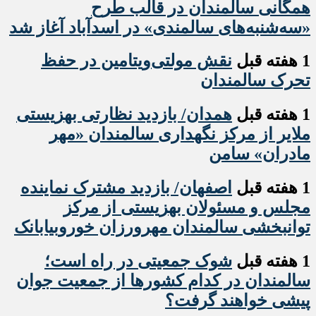
همگانی سالمندان در قالب طرح
«سه‌شنبه‌های سالمندی» در اسدآباد آغاز شد
1 هفته قبل
نقش مولتی‌ویتامین در حفظ
تحرک سالمندان
1 هفته قبل
همدان/ بازدید نظارتی بهزیستی
ملایر از مرکز نگهداری سالمندان «مهر
مادران» سامن
1 هفته قبل
اصفهان/ بازدید مشترک نماینده
مجلس و مسئولان بهزیستی از مرکز
توانبخشی سالمندان مهرورزان خوروبیابانک
1 هفته قبل
شوک جمعیتی در راه است؛
سالمندان در کدام کشورها از جمعیت جوان
پیشی خواهند گرفت؟