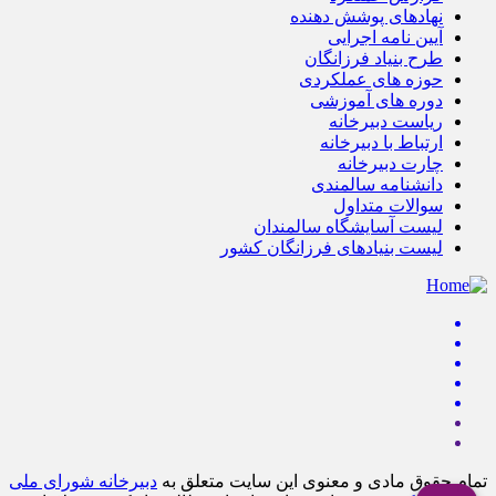
نهادهای پوشش دهنده
آیین نامه اجرایی
طرح بنیاد فرزانگان
حوزه های عملکردی
دوره های آموزشی
ریاست دبیرخانه
ارتباط با دبیرخانه
چارت دبیرخانه
دانشنامه سالمندی
سوالات متداول
لیست آسایشگاه سالمندان
لیست بنیادهای فرزانگان کشور
تمام حقوق مادی و معنوی این سایت متعلق به
دبیرخانه شورای ملی