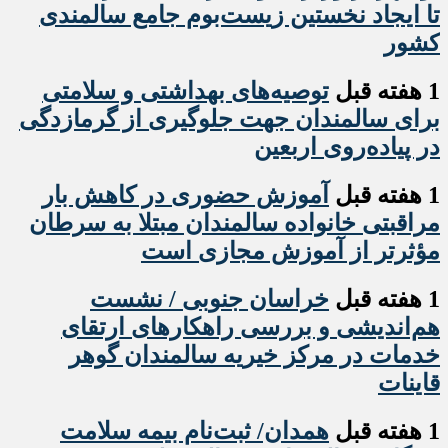
تا ایجاد نخستین زیست‌بوم جامع سالمندی
کشور
1 هفته قبل
️توصیه‌های بهداشتی و سلامتی
برای سالمندان جهت جلوگیری از گرمازدگی
در پیاده‌روی اربعین
1 هفته قبل
آموزش حضوری در کاهش بار
مراقبتی خانواده سالمندان مبتلا به سرطان
مؤثرتر از آموزش مجازی است
1 هفته قبل
خراسان جنوبی / نشست
هم‌اندیشی و بررسی راهکارهای ارتقای
خدمات در مرکز خیریه سالمندان گوهر
قاینات
1 هفته قبل
همدان/ ثبت‌نام بیمه سلامت