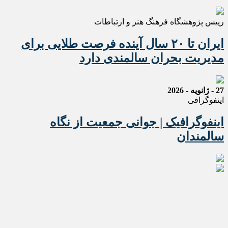
رییس پژوهشگاه فرهنگ هنر و ارتباطات
ایران تا ۲۰ سال آینده فرصت طلایی برای
مدیریت بحران سالمندی دارد
27 - ژانویه - 2026
اینفوگرافی
اینفوگرافیک | جوانی جمعیت از نگاه
سالمندان