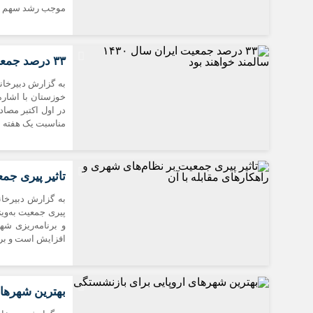
موجب رشد سهم سا
۳۳ درصد جمعیت ایران سال ۱۴۳۰ سالمند خواهند بود
به گزارش دبیرخانه
خوزستان با اشاره 
مناسبت یک هفته ب
تاثیر پیری جم
به گزارش دبیرخا
پیری جمعیت به‌وی
و برنامه‌ریزی ش
افزایش است و برآوردها نشا
بهترین شهرها