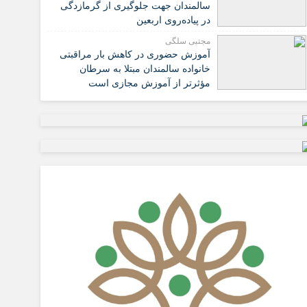
سالمندان جهت جلوگیری از گرمازدگی
در پیاده‌روی اربعین
مجتبی سلگی
آموزش حضوری در کاهش بار مراقبتی
خانواده سالمندان مبتلا به سرطان
مؤثرتر از آموزش مجازی است