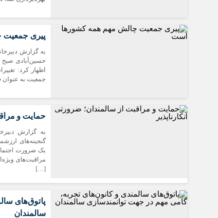
پیری جمعیت 
به گزارش دبیرخان
حسین‌آبادی صبح 
اظهار کرد: تغییر
جمعیت به عنوان ف
حمایت و مراقب
به گزارش دبیرخا
گنجینه‌های ارزشمن
یک ضرورت اجتماع
مراقبت‌های ویژه‌ا
[…]
پاتوق‌های سال
سالمندان