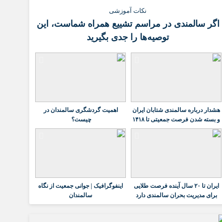
نکات آموزشی
اگر سالمندی در مراسم تشییع همراه شماست، این
توصیه‌ها را جدی بگیرید
هشدار درباره سالمندی شتابان ایران
اهمیت گردشگری سالمندان در
و بسته شدن فرصت جمعیتی تا ۱۴۱۸
چیست؟
ایران تا ۲۰ سال آینده فرصت طلایی
اینفوگرافیک | جوانی جمعیت از نگاه
برای مدیریت بحران سالمندی دارد
سالمندان