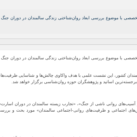
صصی با موضوع بررسی ابعاد روان‌شناختی زندگی سالمندان در دوران جنگ 
صصی با موضوع بررسی ابعاد روان‌شناختی زندگی سالمندان در دوران جنگ 
لمندان کشور، این نشست علمی با هدف واکاوی چالش‌ها و شناسایی ظرفیت‌ها
برجسته‌ترین اساتید و پژوهشگران حوزه روان‌شناسی برگزار خواهد شد.
سیب‌های روانی ناشی از جنگ»، «تجارب زیسته سالمندان در دوران اسارت»
ش‌های اجتماعی و ظرفیت‌های روانی-اجتماعی سالمندان» مورد بحث و بررس