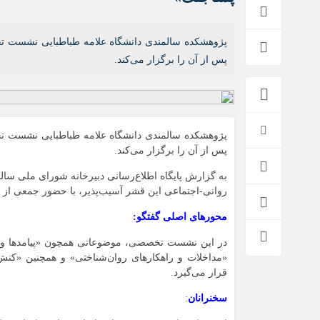
اخبار بین الملل
پژوهشکده سالمندی دانشگاه علامه طباطبایی نشست تخ
پس از آن را برگزار می‌کند.
پژوهشکده سالمندی دانشگاه علامه طباطبایی نشست تخ
پس از آن را برگزار می‌کند.
به گزارش پایگاه اطلاع‌رسانی دبیرخانه شورای ملی سا
روانی-اجتماعی این قشر آسیب‌پذیر، با حضور جمعی از 
محورهای اصلی گفتگو:
در این نشست تخصصی، موضوعاتی همچون «پیامدها و آ
«مداخلات و راهکارهای روان‌شناختی» و همچنین «کن
قرار می‌گیرد.
سخنرانان
: