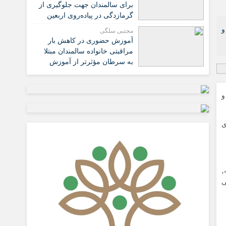
برای سالمندان جهت جلوگیری از
گرمازدگی در پیاده‌روی اربعین
و
مجتبی سلگی
آموزش حضوری در کاهش بار
مراقبتی خانواده سالمندان مبتلا
به سرطان مؤثرتر از آموزش
مجازی است
و
ی
،
ی