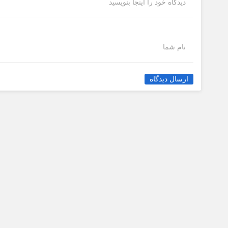
دیدگاه خود را اینجا بنویسید
نام شما
ارسال دیدگاه