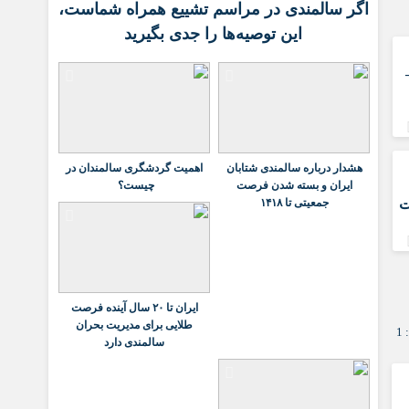
اگر سالمندی در مراسم تشییع همراه شماست،
این توصیه‌ها را جدی بگیرید
هشدار درباره سالمندی شتابان
اهمیت گردشگری سالمندان در
ایران و بسته شدن فرصت
چیست؟
جمعیتی تا ۱۴۱۸
ت
ایران تا ۲۰ سال آینده فرصت
طلایی برای مدیریت بحران
1
سالمندی دارد