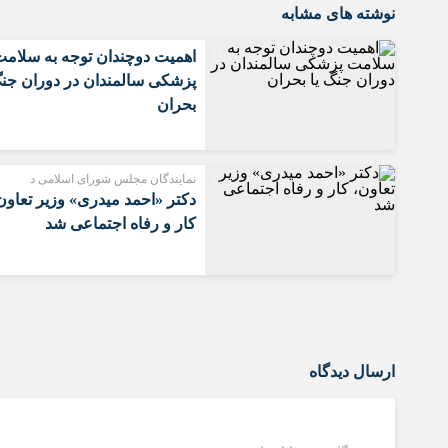
نوشته های مشابه
اهمیت دوچندان توجه به سلام
پزشکی سالمندان در دوران جنگ
بحران‌
نمایندگان مجلس شورای اسلامی د
دکتر «احمد میدری» وزیر تعاون
کار و رفاه اجتماعی شد
ارسال دیدگاه