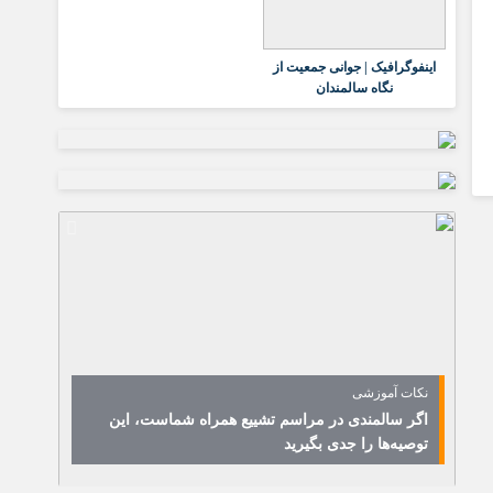
اینفوگرافیک | جوانی جمعیت از
نگاه سالمندان
نکات آموزشی
اگر سالمندی در مراسم تشییع همراه شماست، این
توصیه‌ها را جدی بگیرید