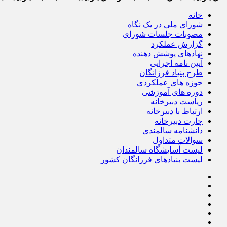
خانه
شورای ملی در یک نگاه
مصوبات جلسات شورای
گزارش عملکرد
نهادهای پوشش دهنده
آیین نامه اجرایی
طرح بنیاد فرزانگان
حوزه های عملکردی
دوره های آموزشی
ریاست دبیرخانه
ارتباط با دبیرخانه
چارت دبیرخانه
دانشنامه سالمندی
سوالات متداول
لیست آسایشگاه سالمندان
لیست بنیادهای فرزانگان کشور