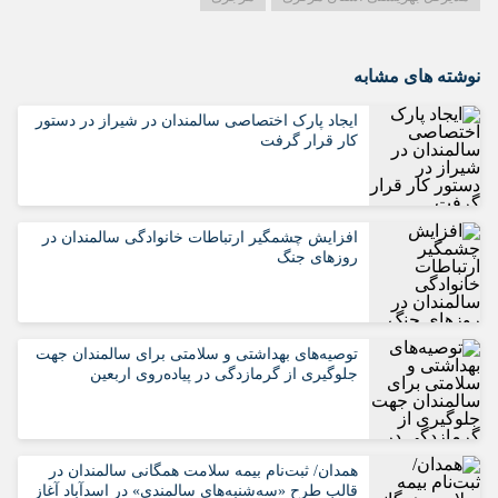
نوشته های مشابه
ایجاد پارک اختصاصی سالمندان در شیراز در دستور
کار قرار گرفت
افزایش چشمگیر ارتباطات خانوادگی سالمندان در
روزهای جنگ
️توصیه‌های بهداشتی و سلامتی برای سالمندان جهت
جلوگیری از گرمازدگی در پیاده‌روی اربعین
همدان/ ثبت‌نام بیمه سلامت همگانی سالمندان در
قالب طرح «سه‌شنبه‌های سالمندی» در اسدآباد آغاز