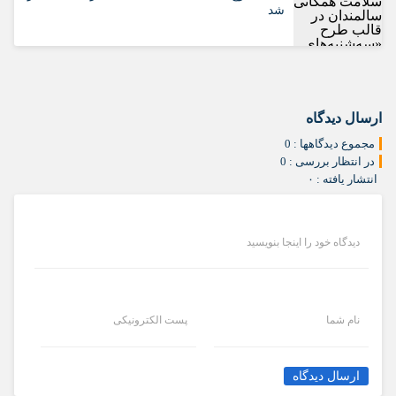
شد
ارسال دیدگاه
مجموع دیدگاهها : 0
در انتظار بررسی : 0
انتشار یافته : ۰
دیدگاه خود را اینجا بنویسید
نام شما
پست الکترونیکی
ارسال دیدگاه