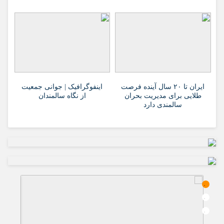
ایران تا ۲۰ سال آینده فرصت
اینفوگرافیک | جوانی جمعیت
طلایی برای مدیریت بحران
از نگاه سالمندان
سالمندی دارد