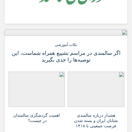
نکات آموزشی
اگر سالمندی در مراسم تشییع همراه شماست، این
توصیه‌ها را جدی بگیرید
هشدار درباره سالمندی
اهمیت گردشگری سالمندان
شتابان ایران و بسته شدن
در چیست؟
فرصت جمعیتی تا ۱۴۱۸