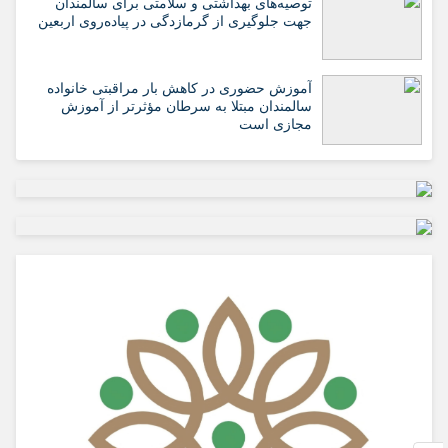
️توصیه‌های بهداشتی و سلامتی برای سالمندان
جهت جلوگیری از گرمازدگی در پیاده‌روی اربعین
آموزش حضوری در کاهش بار مراقبتی خانواده
سالمندان مبتلا به سرطان مؤثرتر از آموزش
مجازی است