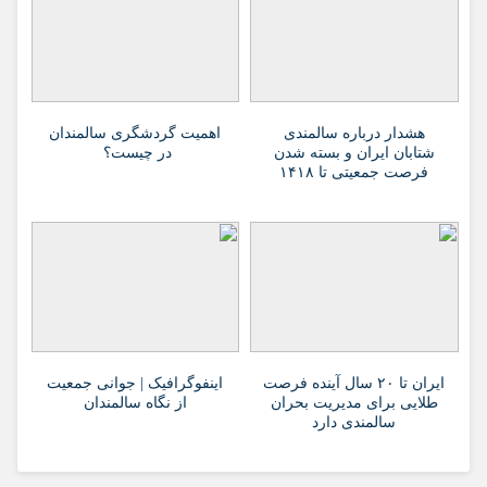
هشدار درباره سالمندی
اهمیت گردشگری سالمندان
شتابان ایران و بسته شدن
در چیست؟
فرصت جمعیتی تا ۱۴۱۸
ایران تا ۲۰ سال آینده فرصت
اینفوگرافیک | جوانی جمعیت
طلایی برای مدیریت بحران
از نگاه سالمندان
سالمندی دارد