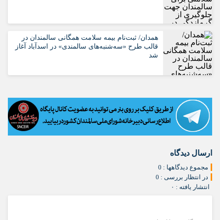
همدان/ ثبت‌نام بیمه سلامت همگانی سالمندان در
قالب طرح «سه‌شنبه‌های سالمندی» در اسدآباد آغاز
شد
ارسال دیدگاه
مجموع دیدگاهها : 0
در انتظار بررسی : 0
انتشار یافته : ۰