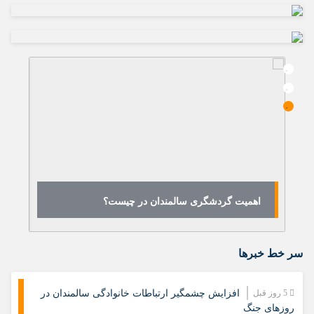
ا
اهمیت گردشگری سالمندان در چیست؟
تو
سر خط خبرها
5 روز قبل
افزایش چشمگیر ارتباطات خانوادگی سالمندان در
روزهای جنگ