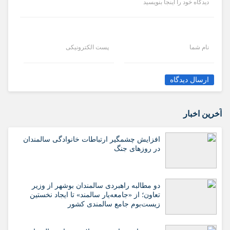
دیدگاه خود را اینجا بنویسید
نام شما
پست الکترونیکی
ارسال دیدگاه
آخرین اخبار
افزایش چشمگیر ارتباطات خانوادگی سالمندان
در روزهای جنگ
دو مطالبه راهبردی سالمندان بوشهر از وزیر
تعاون؛ از «جامعه‌یار سالمند» تا ایجاد نخستین
زیست‌بوم جامع سالمندی کشور