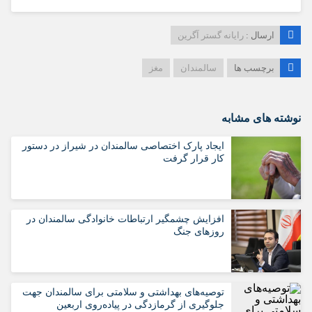
ارسال :
رایانه گستر آگرین
برچسب ها
سالمندان
مغز
نوشته های مشابه
ایجاد پارک اختصاصی سالمندان در شیراز در دستور
کار قرار گرفت
افزایش چشمگیر ارتباطات خانوادگی سالمندان در
روزهای جنگ
️توصیه‌های بهداشتی و سلامتی برای سالمندان جهت
جلوگیری از گرمازدگی در پیاده‌روی اربعین