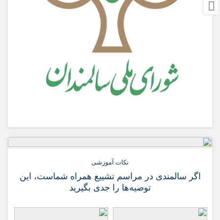
نکات آموزشی
اگر سالمندی در مراسم تشییع همراه شماست، این
توصیه‌ها را جدی بگیرید