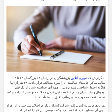
به گزارش
همشهری آنلاین
پژوهشگران در پرتغال ۵۸ بزرگسال ۶۲ تا ۹۲
ساله، ساکن خانه‌های سالمندان را مورد مطالعه قرار دادند. ۳۸ نفر از آنها
قبلاً به اختلال شناختی مبتلا بودند. از همه آنها خواسته شد تا از یک قلم
دیجیتال و تبلت برای رسم خطوط، کپی کردن جملات و نوشتن عبارات دیکته
شده – تحت محدودیت‌های زمانی دقیق – استفاده کنند.
تمرین‌های ساده کنترل قلم، شرکت‌کنندگان دارای اختلال شناختی را از افراد
بدون آن متمایز نکرد. اما وظایف دیکته نویسی این کار را انجام دادند.