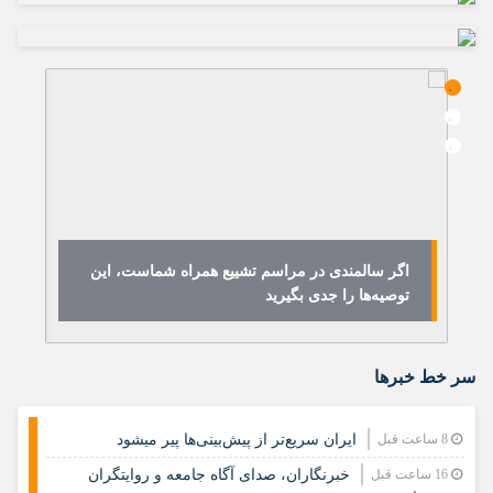
اگر سالمندی در مراسم تشییع همراه شماست، این
ه
توصیه‌ها را جدی بگیرید
فر
سر خط خبرها
8 ساعت قبل
ایران سریع‌تر از پیش‌بینی‌ها پیر میشود
16 ساعت قبل
خبرنگاران، صدای آگاه جامعه و روایتگران