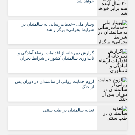
خواهد شد
وبینار ملی «خدمات‌رسانی به سالمندان در
شرایط بحرانی» برگزار شد
گزارش دبیرخانه از اقدامات ارتقاء آمادگی و
تاب‌آوری سالمندان کشور در شرایط بحران
لزوم حمایت روانی از سالمندان در دوران پس
از جنگ
تغذیه سالمندان در طب سنتی