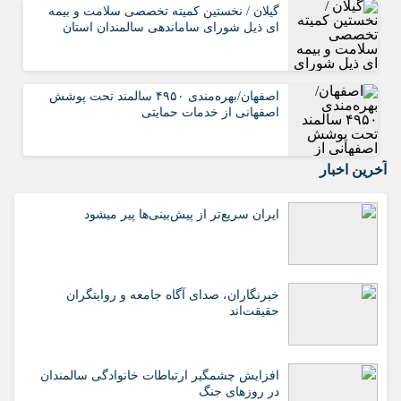
گیلان / نخستین کمیته تخصصی سلامت و بیمه
ای ذیل شورای ساماندهی سالمندان استان
اصفهان/بهره‌مندی ۴۹۵۰ سالمند تحت پوشش
اصفهانی از خدمات حمایتی
آخرین اخبار
ایران سریع‌تر از پیش‌بینی‌ها پیر میشود
خبرنگاران، صدای آگاه جامعه و روایتگران
حقیقت‌اند
افزایش چشمگیر ارتباطات خانوادگی سالمندان
در روزهای جنگ