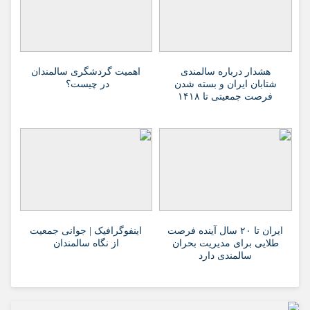
هشدار درباره سالمندی
اهمیت گردشگری سالمندان
شتابان ایران و بسته شدن
در چیست؟
فرصت جمعیتی تا ۱۴۱۸
ایران تا ۲۰ سال آینده فرصت
اینفوگرافیک | جوانی جمعیت
طلایی برای مدیریت بحران
از نگاه سالمندان
سالمندی دارد