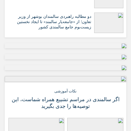
دو مطالبه راهبردی سالمندان بوشهر از وزیر
تعاون؛ از «جامعه‌یار سالمند» تا ایجاد نخستین
زیست‌بوم جامع سالمندی کشور
نکات آموزشی
اگر سالمندی در مراسم تشییع همراه شماست، این
توصیه‌ها را جدی بگیرید