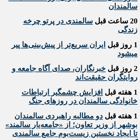
سالمندان
20 ساعت قبل
سالمندی در پرتو چرخه
زندگی
1 روز قبل
ایران سریع‌تر از پیش‌بینی‌ها پیر
میشود
2 روز قبل
خبرنگاران، صدای آگاه جامعه و
روایتگران حقیقت‌اند
1 هفته قبل
افزایش چشمگیر ارتباطات
خانوادگی سالمندان در روزهای جنگ
1 هفته قبل
دو مطالبه راهبردی سالمندان
بوشهر از وزیر تعاون؛ از «جامعه‌یار سالمند»
تا ایجاد نخستین زیست‌بوم جامع سالمندی