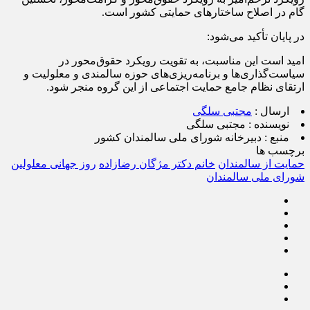
گام در اصلاح ساختارهای حمایتی کشور است.
در پایان تأکید می‌شود:
امید است این مناسبت، به تقویت رویکرد حقوق‌محور در
سیاست‌گذاری‌ها و برنامه‌ریزی‌های حوزه سالمندی و معلولیت و
ارتقای نظام جامع حمایت اجتماعی از این گروه منجر شود.
ارسال :
مجتبی سلگی
نویسنده :
مجتبی سلگی
منبع :
دبیرخانه شورای ملی سالمندان کشور
برچسب ها
حمایت از سالمندان
خانم دکتر مژگان رضازاده
روز جهانی معلولین
شورای ملی سالمندان