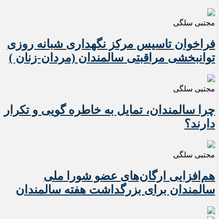
مجتبی سلگی
فراخوان تاسیس مرکز نگهداری شبانه روزی
توانبخشی مراقبتی سالمندان (مردان-زنان )
مجتبی سلگی
چرا سالمندان، تمایل به خاطره گویی و تکرار
دارند؟
مجتبی سلگی
هم‌افزایی ارگان‌های عضو شورا ملی
سالمندان برای بزرگداشت هفته سالمندان