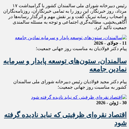
رئیس دبیرخانه شورای ملی سالمندان کشور با گرامیداشت ۱۷
مرداد، روز خبرنگار، این روز را به تمامی خبرنگاران، روزنامه‌نگاران
و اصحاب رسانه تبریک گفت و بر نقش مهم و اثرگذار رسانه‌ها در
آگاهی‌بخشی، مطالبه‌گری اجتماعی و توجه به مسئله سالمندی
جمعیت تأکید کرد.
11 - جولای - 2026
پیام دکتر فولادیان به مناسبت روز جهانی جمعیت؛
سالمندان، ستون‌های توسعه پایدار و سرمایه
نمادین جامعه
پیام دکتر مجید فولادیان رئیس دبیرخانه شورای ملی سالمندان
کشور به مناسبت روز جهانی جمعیت؛
30 - ژوئن - 2026
اقتصاد نقره‌ای ظرفیتی که نباید نادیده گرفته
شود