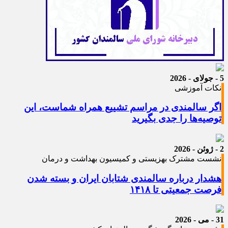
5 - جولای - 2026
نکات آموزشی
اگر سالمندی در مراسم تشییع همراه شماست، این
توصیه‌ها را جدی بگیرید
2 - ژوئن - 2026
نشست مشترک بهزیستی و کمیسیون بهداشت و درمان
هشدار درباره سالمندی شتابان ایران و بسته شدن
فرصت جمعیتی تا ۱۴۱۸
31 - می - 2026