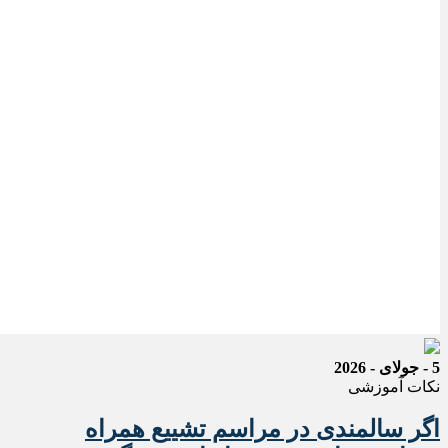
5 - جولای - 2026
نکات آموزشی
اگر سالمندی در مراسم تشییع همراه