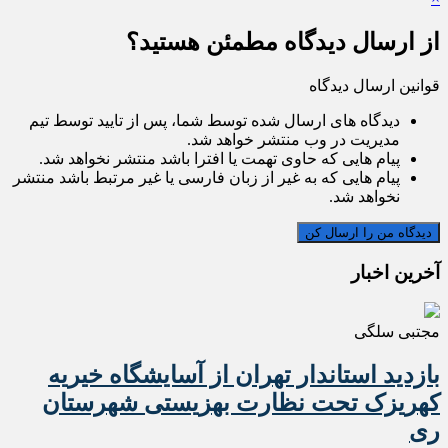
از ارسال دیدگاه مطمئن هستید؟
قوانین ارسال دیدگاه
دیدگاه های ارسال شده توسط شما، پس از تایید توسط تیم
مدیریت در وب منتشر خواهد شد.
پیام هایی که حاوی تهمت یا افترا باشد منتشر نخواهد شد.
پیام هایی که به غیر از زبان فارسی یا غیر مرتبط باشد منتشر
نخواهد شد.
آخرین اخبار
مجتبی سلگی
بازدید استاندار تهران از آسایشگاه خیریه
کهریزک تحت نظارت بهزیستی شهرستان
ری