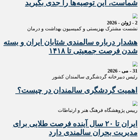
شماست، این توصیه‌ها را جدی بگیرید
2 - ژوئن - 2026
نشست مشترک بهزیستی و کمیسیون بهداشت و درمان
هشدار درباره سالمندی شتابان ایران و بسته
شدن فرصت جمعیتی تا ۱۴۱۸
31 - می - 2026
رئیس دبیرخانه گردشگری سالمندان کشور
اهمیت گردشگری سالمندان در چیست؟
رییس پژوهشگاه فرهنگ هنر و ارتباطات
ایران تا ۲۰ سال آینده فرصت طلایی برای
مدیریت بحران سالمندی دارد