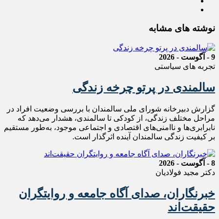
نوشته های مشابه
9 - آگوست - 2026
تجربه های سیاستی
سالمندی در پرتو چرخه زندگی
گزارش دبیرخانه شورای ملی سالمندان با بررسی وضعیت افراد در
مراحل مختلف زندگی، از کودکی تا سالمندی، هشدار می‌دهد که
نابرابری‌ها و ناامنی‌های اقتصادی و اجتماعی موجود، به‌طور مستقیم
بر کیفیت زندگی سالمندان آینده اثرگذار است.
8 - آگوست - 2026
دکتر مجید فولادیان
خبرنگاران، صدای آگاه جامعه و روایتگران
حقیقت‌اند