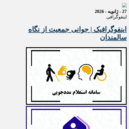
27 - ژانویه - 2026
اینفوگرافی
اینفوگرافیک | جوانی جمعیت از نگاه
سالمندان