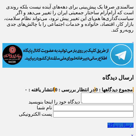
سالمندی صرفا یک پیش‌بینی برای دهه‌های آینده نیست بلکه روندی
است که آرام‌آرام ساختار جمعیتی ایران را تغییر می‌دهد و اگر
سیاست‌گذاری‌ها هم‌پای این تغییر پیش نرود، می‌تواند نظام سلامت،
بازار کار، اقتصاد، خانواده و خدمات اجتماعی را با چالش‌های جدی
روبه‌رو کند.
ارسال دیدگاه
مجموع دیدگاهها : 0
در انتظار بررسی : 0
انتشار یافته : ۰
دیدگاه خود را اینجا بنویسید
نام شما
پست الکترونیکی
ارسال دیدگاه
×