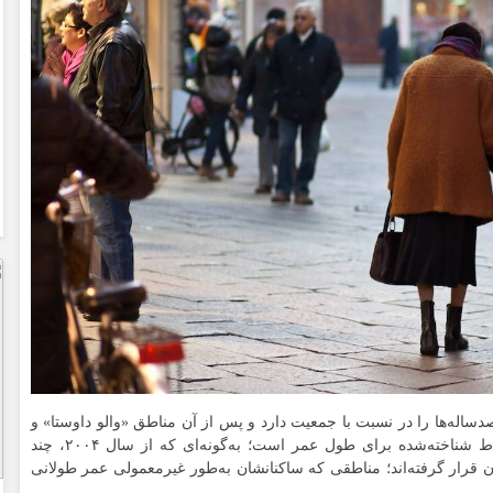
صدساله‌ها را در نسبت با جمعیت دارد و پس از آن مناطق «
والو
داوستا
» و
» نیز یکی از نقاط شناخته‌شده برای طول عمر است؛ به‌گونه‌ای که از سال ۲۰۰۴، چند
رار گرفته‌اند؛ مناطقی که ساکنانشان به‌طور غیرمعمولی عمر طولانی