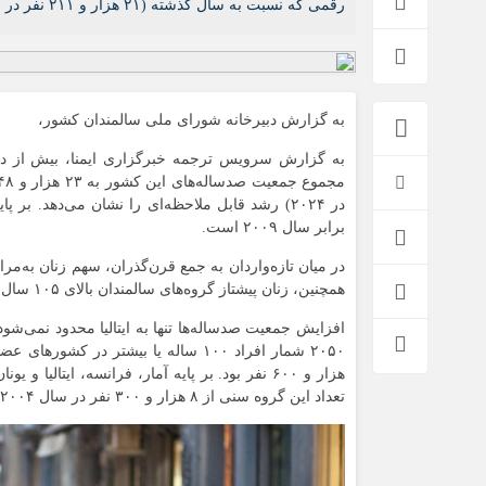
رقمی که نسبت به سال گذشته (۲۱ هزار و ۲۱۱ نفر در ۲۰۲۴) […]
اخبار بین الملل
به گزارش دبیرخانه شورای ملی سالمندان کشور،
در ۲۰۲۴) رشد قابل ملاحظه‌ای را نشان می‌دهد. بر پایه داده‌های
برابر سال ۲۰۰۹ است.
همچنین، زنان پیشتاز گروه‌های سالمندان بالای ۱۰۵ سال (
افزایش جمعیت صدساله‌ها تنها به ایتالیا محدود نمی‌شود.
هزار و ۶۰۰ نفر بود. بر پایه آمار، فرانسه، ایتال
تعداد این گروه سنی از ۸ هزار و ۳۰۰ نفر در سال ۲۰۰۴ به ۱۶ هزار و ۶۰۰ نفر در ۲۰۲۴ افزایش یافته است.