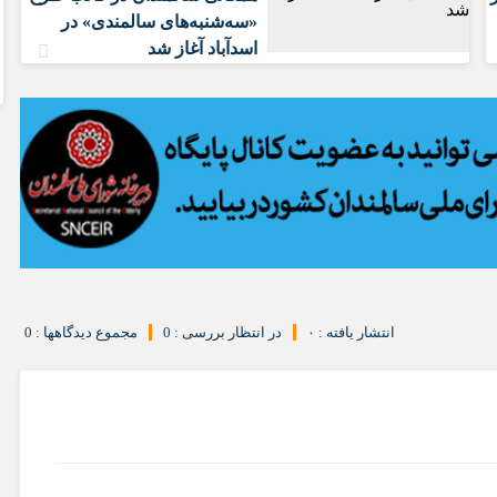
«سه‌شنبه‌های سالمندی» در
اسدآباد آغاز شد
انتشار یافته : ۰
در انتظار بررسی : 0
مجموع دیدگاهها : 0