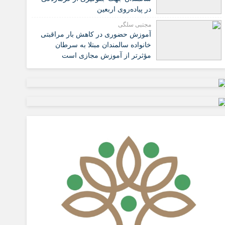
در پیاده‌روی اربعین
مجتبی سلگی
آموزش حضوری در کاهش بار مراقبتی
خانواده سالمندان مبتلا به سرطان
مؤثرتر از آموزش مجازی است