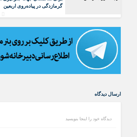
گرمازدگی در پیاده‌روی اربعین
ارسال دیدگاه
دیدگاه خود را اینجا بنویسید