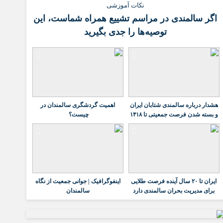
نکات آموزشی
اگر سالمندی در مراسم تشییع همراه شماست، این
توصیه‌ها را جدی بگیرید
هشدار درباره سالمندی شتابان ایران
اهمیت گردشگری سالمندان در
و بسته شدن فرصت جمعیتی تا ۱۴۱۸
چیست؟
ایران تا ۲۰ سال آینده فرصت طلایی
اینفوگرافیک | جوانی جمعیت از نگاه
برای مدیریت بحران سالمندی دارد
سالمندان