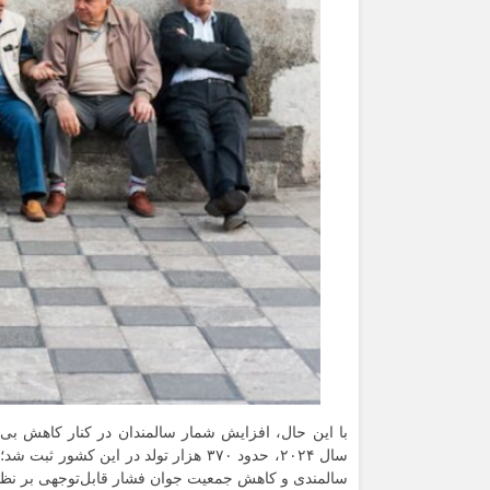
با این حال، افزایش شمار سالمندان در کنار کاهش بی‌س
سالمندی و کاهش جمعیت جوان فشار قابل‌توجهی بر نظ