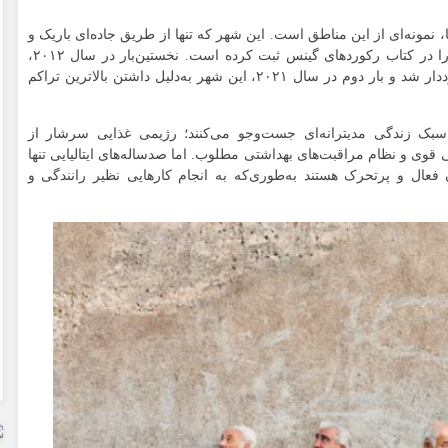
، نمونه‌ای از این مناطق است. این شهر که تنها از طریق جاده‌ای باریک و
نام خود را در کتاب رکوردهای گینس ثبت کرده است. نخستین‌بار در سال ۲۰۱۲،
» با مجموع ۸۱۸ سال عمر رکورددار شد و بار دوم در سال ۲۰۲۱، این شهر به‌دلیل داشتن بالاترین تراکم
 سبک زندگی مدیترانه‌ای جست‌وجو می‌کنند؛ رژیمی غذایی سرشار از
قوی و نظام مراقبت‌های بهداشتی مطلوب. اما صدساله‌های ایتالیایی تنها
 فعال و پرتحرک هستند به‌طوری‌که به انجام کارهایی نظیر رانندگی و