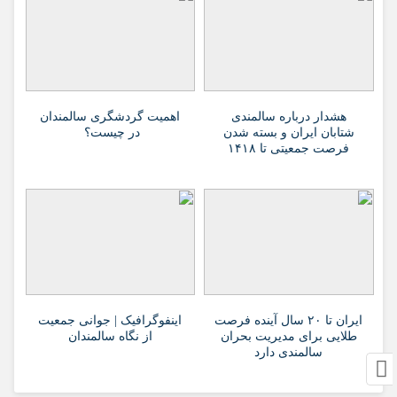
هشدار درباره سالمندی
اهمیت گردشگری سالمندان
شتابان ایران و بسته شدن
در چیست؟
فرصت جمعیتی تا ۱۴۱۸
ایران تا ۲۰ سال آینده فرصت
اینفوگرافیک | جوانی جمعیت
طلایی برای مدیریت بحران
از نگاه سالمندان
سالمندی دارد