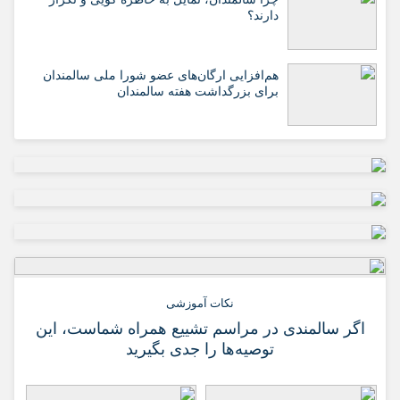
دارند؟
هم‌افزایی ارگان‌های عضو شورا ملی سالمندان
برای بزرگداشت هفته سالمندان
نکات آموزشی
اگر سالمندی در مراسم تشییع همراه شماست، این
توصیه‌ها را جدی بگیرید