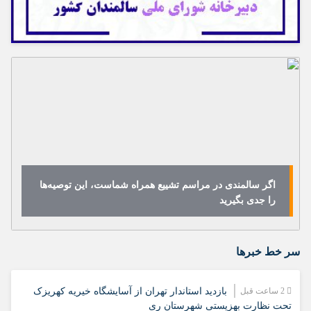
اگر سالمندی در مراسم تشییع همراه شماست، این توصیه‌ها
را جدی بگیرید
سر خط خبرها
2 ساعت قبل
بازدید استاندار تهران از آسایشگاه خیریه کهریزک
تحت نظارت بهزیستی شهرستان ری