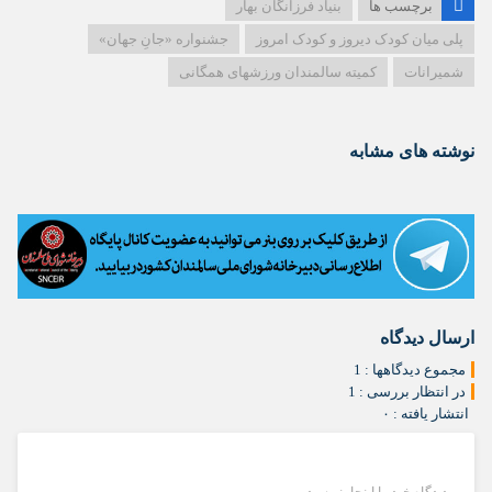
برچسب ها
بنیاد فرزانگان بهار
پلی میان کودک دیروز و کودک امروز
جشنواره «جانِ جهان»
شمیرانات
کمیته سالمندان ورزشهای همگانی
نوشته های مشابه
ارسال دیدگاه
مجموع دیدگاهها : 1
در انتظار بررسی : 1
انتشار یافته : ۰
دیدگاه خود را اینجا بنویسید