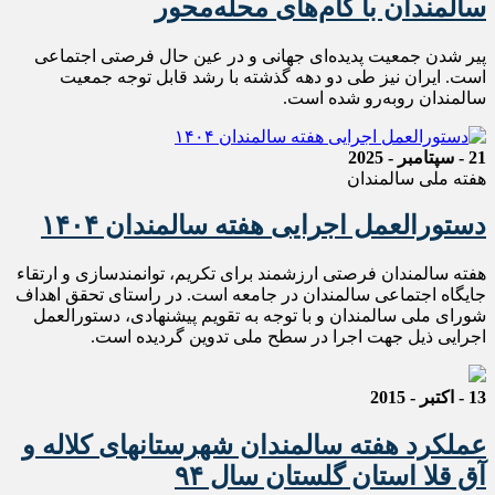
سالمندان با گام‌های محله‌محور
پیر شدن جمعیت پدیده‌ای جهانی و در عین حال فرصتی اجتماعی
است. ایران نیز طی دو دهه گذشته با رشد قابل توجه جمعیت
سالمندان روبه‌رو شده است.
21 - سپتامبر - 2025
هفته ملی سالمندان
دستورالعمل اجرایی هفته سالمندان ۱۴۰۴
هفته سالمندان فرصتی ارزشمند برای تکریم، توانمندسازی و ارتقاء
جایگاه اجتماعی سالمندان در جامعه است. در راستای تحقق اهداف
شورای ملی سالمندان و با توجه به تقویم پیشنهادی، دستورالعمل
اجرایی ذیل جهت اجرا در سطح ملی تدوین گردیده است.
13 - اکتبر - 2015
عملکرد هفته سالمندان شهرستانهای کلاله و
آق قلا استان گلستان سال ۹۴