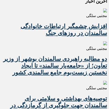
آخرین اخبار
مجتبی سلگی
افزایش چشمگیر ارتباطات خانوادگی
سالمندان در روزهای جنگ
مجتبی سلگی
دو مطالبه راهبردی سالمندان بوشهر از وزیر
تعاون؛ از «جامعه‌یار سالمند» تا ایجاد
نخستین زیست‌بوم جامع سالمندی کشور
مجتبی سلگی
️توصیه‌های بهداشتی و سلامتی برای
سالمندان جهت جلوگیری از گرمازدگی در