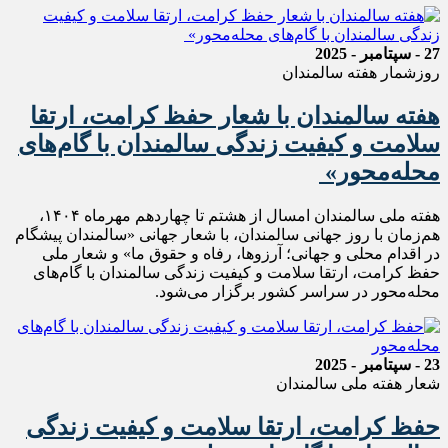
27 - سپتامبر - 2025
روزشمار هفته سالمندان
هفته سالمندان با شعار حفظ کرامت، ارتقا
سلامت و کیفیت زندگی سالمندان با گام‌های
محله‌محور»
هفته ملی سالمندان امسال از هشتم تا چهاردهم مهرماه ۱۴۰۴،
هم‌زمان با روز جهانی سالمندان، با شعار جهانی «سالمندان پیشگام
در اقدام محلی و جهانی؛ آرزوها، رفاه و حقوق ما» و شعار ملی
حفظ کرامت، ارتقا سلامت و کیفیت زندگی سالمندان با گام‌های
محله‌محور در سراسر کشور برگزار می‌شود.
23 - سپتامبر - 2025
شعار هفته ملی سالمندان
حفظ کرامت، ارتقا سلامت و کیفیت زندگی