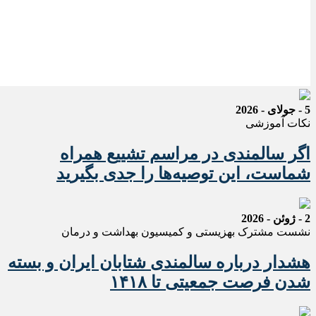
5 - جولای - 2026
نکات آموزشی
اگر سالمندی در مراسم تشییع همراه
شماست، این توصیه‌ها را جدی بگیرید
2 - ژوئن - 2026
نشست مشترک بهزیستی و کمیسیون بهداشت و درمان
هشدار درباره سالمندی شتابان ایران و بسته
شدن فرصت جمعیتی تا ۱۴۱۸