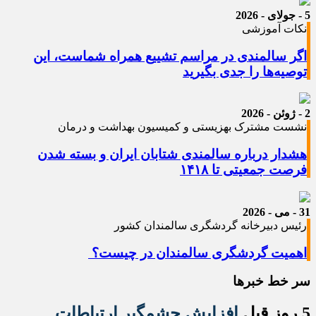
5 - جولای - 2026
نکات آموزشی
اگر سالمندی در مراسم تشییع همراه شماست، این
توصیه‌ها را جدی بگیرید
2 - ژوئن - 2026
نشست مشترک بهزیستی و کمیسیون بهداشت و درمان
هشدار درباره سالمندی شتابان ایران و بسته شدن
فرصت جمعیتی تا ۱۴۱۸
31 - می - 2026
رئیس دبیرخانه گردشگری سالمندان کشور
اهمیت گردشگری سالمندان در چیست؟
سر خط خبرها
5 روز قبل
افزایش چشمگیر ارتباطات