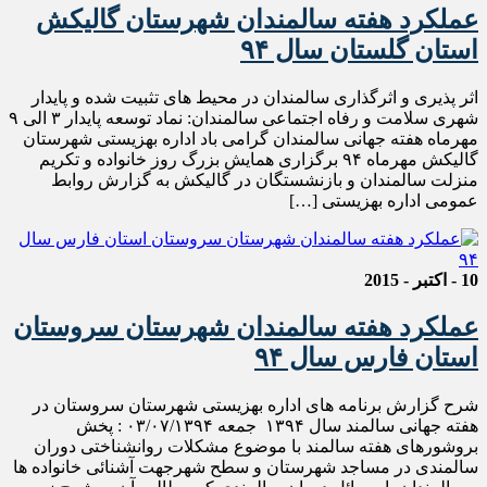
عملکرد هفته سالمندان شهرستان گالیکش
استان گلستان سال ۹۴
اثر پذیری و اثرگذاری سالمندان در محیط های تثبیت شده و پایدار
شهری سلامت و رفاه اجتماعی سالمندان: نماد توسعه پایدار ۳ الی ۹
مهرماه هفته جهانی سالمندان گرامی باد اداره بهزیستی شهرستان
گالیکش مهرماه ۹۴ برگزاری همایش بزرگ روز خانواده و تکریم
منزلت سالمندان و بازنشستگان در گالیکش به گزارش روابط
عمومی اداره بهزیستی […]
10 - اکتبر - 2015
عملکرد هفته سالمندان شهرستان سروستان
استان فارس سال ۹۴
شرح گزارش برنامه های اداره بهزیستی شهرستان سروستان در
هفته جهانی سالمند سال ۱۳۹۴ جمعه ۰۳/۰۷/۱۳۹۴ : پخش
بروشورهای هفته سالمند با موضوع مشکلات روانشناختی دوران
سالمندی در مساجد شهرستان و سطح شهرجهت آشنائی خانواده ها