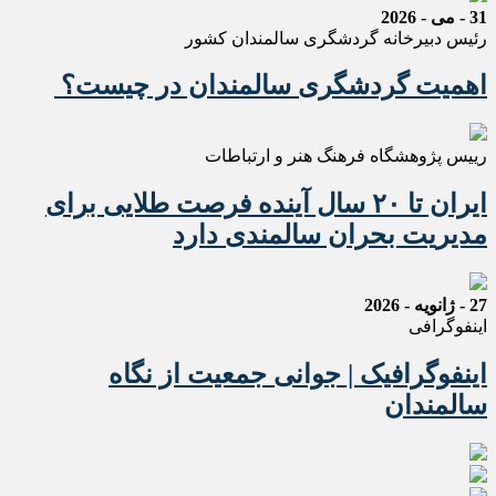
31 - می - 2026
رئیس دبیرخانه گردشگری سالمندان کشور
اهمیت گردشگری سالمندان در چیست؟
رییس پژوهشگاه فرهنگ هنر و ارتباطات
ایران تا ۲۰ سال آینده فرصت طلایی برای
مدیریت بحران سالمندی دارد
27 - ژانویه - 2026
اینفوگرافی
اینفوگرافیک | جوانی جمعیت از نگاه
سالمندان