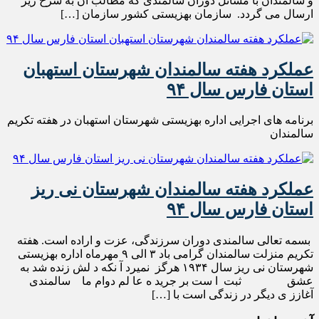
و سالمندان با مسائل دوران سالمندی که مطالب آن به شرح زیر
ارسال می گردد. سازمان بهزیستی کشور سازمان […]
عملکرد هفته سالمندان شهرستان استهبان
استان فارس سال ۹۴
برنامه های اجرایی اداره بهزیستی شهرستان استهبان در هفته تکریم
سالمندان
عملکرد هفته سالمندان شهرستان نی ریز
استان فارس سال ۹۴
بسمه تعالی سالمندی دوران سرزندگی، عزت و اراده است. هفته
تکریم منزلت سالمندان گرامی باد ۳ الی ۹ مهرماه اداره بهزیستی
شهرستان نی ریز سال ۱۹۳۴ هرگز نمیرد آ نکه د لش زنده شد به
عشق ثبت ا ست بر جرید ه عا لم دوام ما سالمندی
آغازز ی دیگر در زندگی است با […]