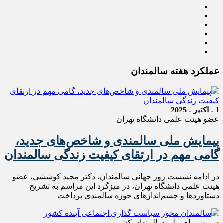
عملکرد هفته سالمندان
1 - اکتبر - 2025
عضو هیئت علمی دانشگاه تهران
پیمایش ملی سالمندی و شاخص‌های جدید،
گامی مهم در ارتقای کیفیت زندگی سالمندان
در ادامه نشست روز جهانی سالمندان، دکتر مجید کوششی، عضو
هیئت علمی دانشگاه تهران، در میزگرد این مراسم به تشریح
دستاورد‌ها و چشم‌انداز‌های حوزه سالمندی پرداخت
دبیر شورای ملی سالمندان کشور