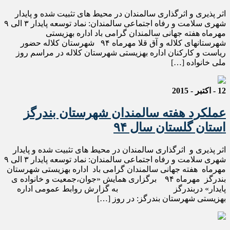
اثر پذیری و اثرگذاری سالمندان در محیط های تثبیت شده و پایدار
شهری سلامت و رفاه اجتماعی سالمندان: نماد توسعه پایدار ۳ الی ۹
مهرماه هفته جهانی سالمندان گرامی باد اداره بهزیستی
شهرستانهای کلاله و آق قلا مهرماه ۹۴ شهرستان کلاله حضور
ریاست و کارکنان اداره بهزیستی شهرستان کلاله در مراسم روز
ملی خانواده […]
12 - اکتبر - 2015
عملکرد هفته سالمندان شهرستان بندرگز
استان گلستان سال ۹۴
اثر پذیری و اثرگذاری سالمندان در محیط های تثبیت شده و پایدار
شهری سلامت و رفاه اجتماعی سالمندان: نماد توسعه پایدار ۳ الی ۹
مهرماه هفته جهانی سالمندان گرامی باد اداره بهزیستی شهرستان
بندرگز مهرماه ۹۴ برگزاری همایش «جوان،جمعیت و خانواده ی
پایدار» دربندرگز به گزارش روابط عمومی اداره
بهزیستی شهرستان بندرگز: در روز […]