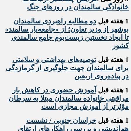
خانوادگی سالمندان در روزهای جنگ
1 هفته قبل
دو مطالبه راهبردی سالمندان
بوشهر از وزیر تعاون؛ از «جامعه‌یار سالمند»
تا ایجاد نخستین زیست‌بوم جامع سالمندی
کشور
1 هفته قبل
️توصیه‌های بهداشتی و سلامتی
برای سالمندان جهت جلوگیری از گرمازدگی
در پیاده‌روی اربعین
1 هفته قبل
آموزش حضوری در کاهش بار
مراقبتی خانواده سالمندان مبتلا به سرطان
مؤثرتر از آموزش مجازی است
1 هفته قبل
خراسان جنوبی / نشست
هم‌اندیشی و بررسی راهکارهای ارتقای