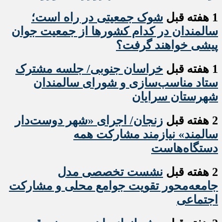
1 هفته قبل
شوک جمعیتی در راه است؛
سالمندان در کدام کشورها از جمعیت جوان
پیشی خواهند گرفت؟
1 هفته قبل
خراسان جنوبی/ جلسه مشترک
ستاد مناسب‌سازی و شورای سالمندان
شهرستان سرایان
2 هفته قبل
زنجان/ اجرای «شهر دوست‌دار
سالمند» نیازمند مشارکت همه
دستگاه‌هاست
2 هفته قبل
نشست تخصصی مدل
جامعه‌محور تقویت جوامع محلی و مشارکت
اجتماعی