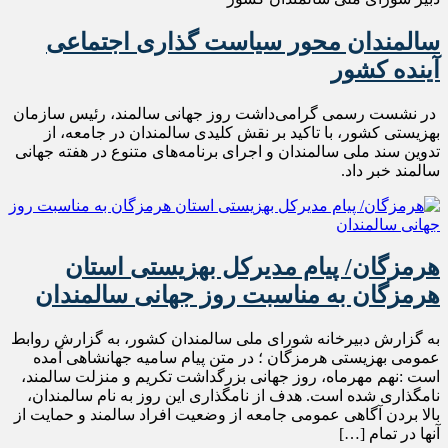
سالمندان محور سیاست گذاری اجتماعی
آینده کشور
در نشست رسمی گرامی‌داشت روز جهانی سالمند، رئیس سازمان
بهزیستی کشور، با تاکید بر نقش کلیدی سالمندان در جامعه، از
تدوین سند ملی سالمندان و اجرای برنامه‌های متنوع در هفته جهانی
سالمند خبر داد.
هرمزگان/ پیام مدیرکل بهزیستی استان
هرمزگان به مناسبت روز جهانی سالمندان
به گزارش دبیرخانه شورای ملی سالمندان کشور، به گزارش روابط
عمومی بهزیستی هرمزگان ؛ در متن پیام سامیه جهانشاهی آمده
است :نهم مهرماه، روز جهانی بزرگداشت تکریم و منزلت سالمند،
نامگذاری شده است. هدف از نامگذاری این روز به نام سالمندان،
بالا بردن آگاهی عمومی جامعه از وضعیت افراد سالمند و حمایت از
آنها در تمام […]