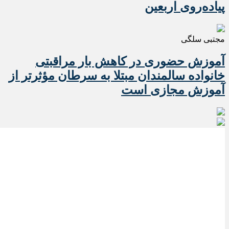
پیاده‌روی اربعین
مجتبی سلگی
آموزش حضوری در کاهش بار مراقبتی
خانواده سالمندان مبتلا به سرطان مؤثرتر از
آموزش مجازی است