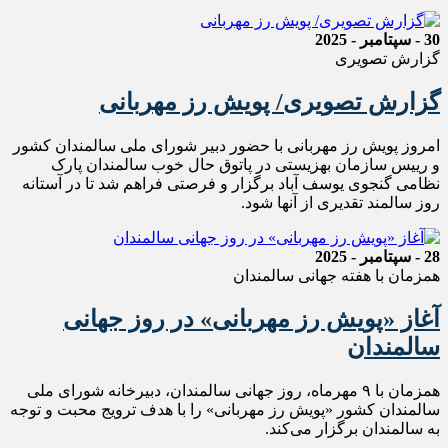
30 - سپتامبر - 2025
گزارش تصویری
گزارش تصویری/ پویش رز مهربانی
امروز پویش رز مهربانی با حضور دبیر شورای ملی سالمندان کشور
و رییس سازمان بهزیستی در پاتوق حال خوب سالمندان پارک
نظامی گنجوی یوسف آباد برگزار و فرصتی فراهم شد تا در آستانه
روز سالمند تقدیری از آنها شود.
28 - سپتامبر - 2025
همزمان با هفته جهانی سالمندان
آغاز «پویش رز مهربانی» در روز جهانی
سالمندان
همزمان با ۹ مهرماه، روز جهانی سالمندان، دبیرخانه شورای ملی
سالمندان کشور «پویش رز مهربانی» را با هدف ترویج محبت و توجه
به سالمندان برگزار می‌کند.