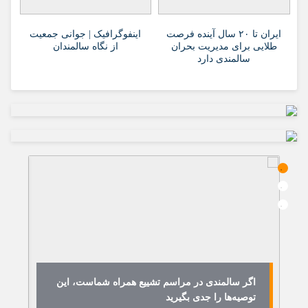
ایران تا ۲۰ سال آینده فرصت
اینفوگرافیک | جوانی جمعیت
طلایی برای مدیریت بحران
از نگاه سالمندان
سالمندی دارد
اگر سالمندی در مراسم تشییع همراه شماست، این
ه
توصیه‌ها را جدی بگیرید
فر