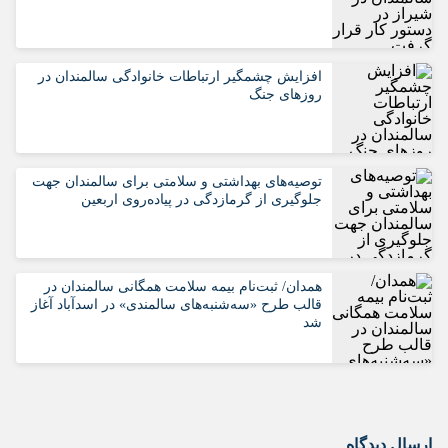
افزایش چشمگیر ارتباطات خانوادگی سالمندان در
روزهای جنگ
️توصیه‌های بهداشتی و سلامتی برای سالمندان جهت
جلوگیری از گرمازدگی در پیاده‌روی اربعین
همدان/ ثبت‌نام بیمه سلامت همگانی سالمندان در
قالب طرح «سه‌شنبه‌های سالمندی» در اسدآباد آغاز
شد
ارسال دیدگاه