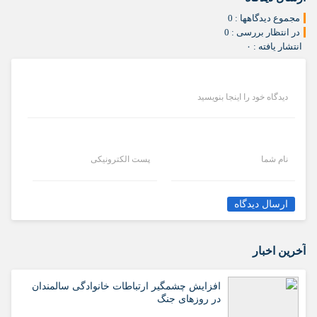
مجموع دیدگاهها : 0
در انتظار بررسی : 0
انتشار یافته : ۰
دیدگاه خود را اینجا بنویسید
نام شما
پست الکترونیکی
ارسال دیدگاه
آخرین اخبار
افزایش چشمگیر ارتباطات خانوادگی سالمندان
در روزهای جنگ