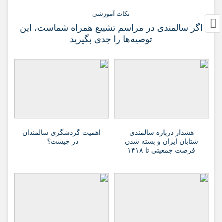
نکات آموزشی
اگر سالمندی در مراسم تشییع همراه شماست، این
توصیه‌ها را جدی بگیرید
هشدار درباره سالمندی
اهمیت گردشگری سالمندان
شتابان ایران و بسته شدن
در چیست؟
فرصت جمعیتی تا ۱۴۱۸