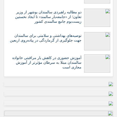
دو مطالبه راهبردی سالمندان بوشهر از وزیر
تعاون؛ از «جامعه‌یار سالمند» تا ایجاد نخستین
زیست‌بوم جامع سالمندی کشور
️توصیه‌های بهداشتی و سلامتی برای سالمندان
جهت جلوگیری از گرمازدگی در پیاده‌روی اربعین
آموزش حضوری در کاهش بار مراقبتی خانواده
سالمندان مبتلا به سرطان مؤثرتر از آموزش
مجازی است