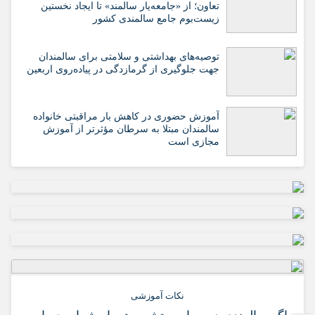
تعاون؛ از «جامعه‌یار سالمند» تا ایجاد نخستین
زیست‌بوم جامع سالمندی کشور
️توصیه‌های بهداشتی و سلامتی برای سالمندان
جهت جلوگیری از گرمازدگی در پیاده‌روی اربعین
آموزش حضوری در کاهش بار مراقبتی خانواده
سالمندان مبتلا به سرطان مؤثرتر از آموزش
مجازی است
نکات آموزشی