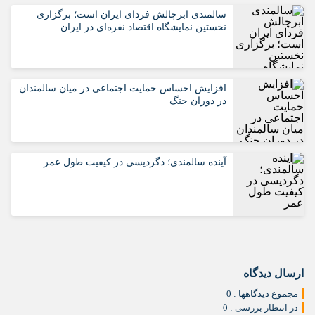
سالمندی ابرچالش فردای ایران است؛ برگزاری
نخستین نمایشگاه اقتصاد نقره‌ای در ایران
افزایش احساس حمایت اجتماعی در میان سالمندان
در دوران جنگ
آینده سالمندی؛ دگردیسی در کیفیت طول عمر
ارسال دیدگاه
مجموع دیدگاهها : 0
در انتظار بررسی : 0