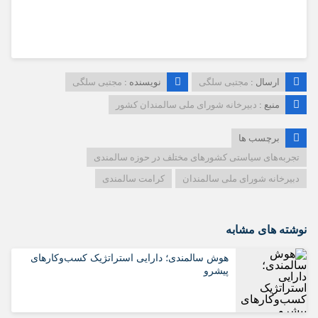
ارسال :
مجتبی سلگی
نویسنده :
مجتبی سلگی
منبع :
دبیرخانه شورای ملی سالمندان کشور
برچسب ها
تجربه‌های سیاستی کشورهای مختلف در حوزه سالمندی
دبیرخانه شورای ملی سالمندان
کرامت سالمندی
نوشته های مشابه
هوش سالمندی؛ دارایی استراتژیک کسب‌وکارهای
پیشرو