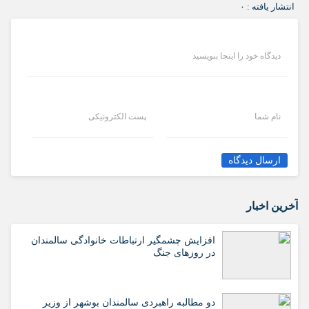
انتشار یافته : ۰
دیدگاه خود را اینجا بنویسید
نام شما
پست الکترونیکی
ارسال دیدگاه
آخرین اخبار
افزایش چشمگیر ارتباطات خانوادگی سالمندان
در روزهای جنگ
دو مطالبه راهبردی سالمندان بوشهر از وزیر