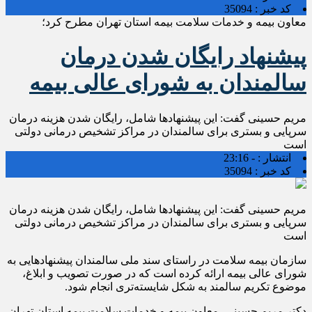
کد خبر :
35094
معاون بیمه و خدمات سلامت بیمه استان تهران مطرح کرد؛
پیشنهاد رایگان شدن درمان
سالمندان به شورای عالی بیمه
مریم حسینی گفت: این پیشنهادها شامل، رایگان شدن هزینه درمان
سرپایی و بستری برای سالمندان در مراکز تشخیص درمانی دولتی
است
انتشار :
- 23:16
کد خبر :
35094
مریم حسینی گفت: این پیشنهادها شامل، رایگان شدن هزینه درمان
سرپایی و بستری برای سالمندان در مراکز تشخیص درمانی دولتی
است
سازمان بیمه سلامت در راستای سند ملی سالمندان پیشنهادهایی به
شورای عالی بیمه ارائه کرده است که در صورت تصویب و ابلاغ،
موضوع تکریم سالمند به شکل شایسته‌‎تری انجام شود.
دکتر مریم حسینی، معاون بیمه و خدمات سلامت بیمه استان تهران