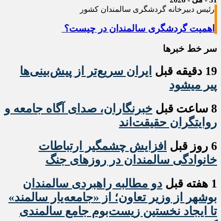
رئیس دبیرخانه گردشگری سالمندان کشور
اهمیت گردشگری سالمندان در چیست؟
سر خط خبرها
19 دقیقه قبل
ایران سریع‌تر از پیش‌بینی‌ها
پیر میشود
8 ساعت قبل
خبرنگاران، صدای آگاه جامعه و
روایتگران حقیقت‌اند
6 روز قبل
افزایش چشمگیر ارتباطات
خانوادگی سالمندان در روزهای جنگ
1 هفته قبل
دو مطالبه راهبردی سالمندان
بوشهر از وزیر تعاون؛ از «جامعه‌یار سالمند»
تا ایجاد نخستین زیست‌بوم جامع سالمندی