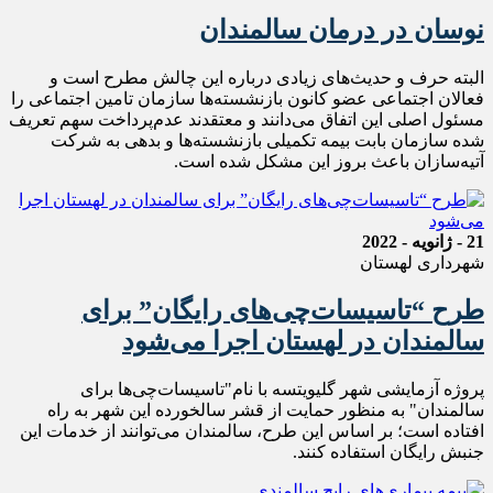
نوسان در درمان سالمندان
البته حرف و حدیث‌های زیادی درباره این چالش مطرح است و
فعالان اجتماعی عضو کانون بازنشسته‌ها سازمان تامین اجتماعی را
مسئول اصلی این اتفاق می‌دانند و معتقدند عدم‌پرداخت سهم تعریف
شده سازمان بابت بیمه تکمیلی بازنشسته‌ها و بدهی به شرکت
آتیه‌سازان باعث بروز این مشکل شده است.
21 - ژانویه - 2022
شهرداری لهستان
طرح “تاسیسات‌چی‌های رایگان” برای
سالمندان در لهستان اجرا می‌شود
پروژه آزمایشی شهر گلیویتسه با نام"تاسیسات‌چی‌ها برای
سالمندان" به منظور حمایت از قشر سالخورده این شهر به راه
افتاده است؛ بر اساس این طرح، سالمندان می‌توانند از خدمات این
جنبش رایگان استفاده کنند.