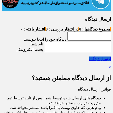
ارسال دیدگاه
مجموع دیدگاهها : 0
در انتظار بررسی : 0
انتشار یافته : ۰
دیدگاه خود را اینجا بنویسید
نام شما
پست الکترونیکی
ارسال دیدگاه
×
از ارسال دیدگاه مطمئن هستید؟
قوانین ارسال دیدگاه
دیدگاه های ارسال شده توسط شما، پس از تایید توسط تیم
مدیریت در وب منتشر خواهد شد.
پیام هایی که حاوی تهمت یا افترا باشد منتشر نخواهد شد.
پیام هایی که به غیر از زبان فارسی یا غیر مرتبط باشد منتشر