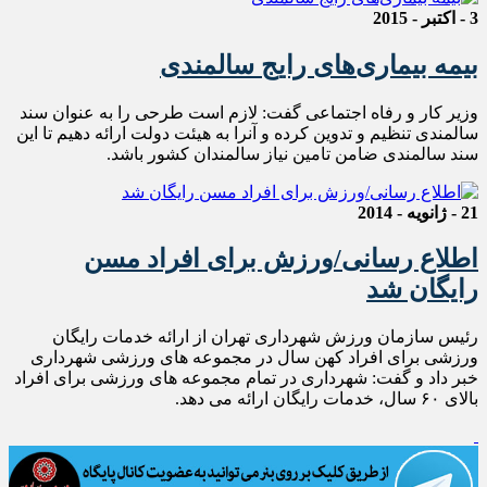
3 - اکتبر - 2015
بیمه بیماری‌های رایج سالمندی
وزیر کار و رفاه اجتماعی گفت: لازم است طرحی را به عنوان سند
سالمندی تنظیم و تدوین کرده و آنرا به هیئت دولت ارائه دهیم تا این
سند سالمندی ضامن تامین نیاز سالمندان کشور باشد.
21 - ژانویه - 2014
اطلاع رسانی/ورزش برای افراد مسن
رایگان شد
رئیس سازمان ورزش شهرداری تهران از ارائه خدمات رایگان
ورزشی برای افراد کهن سال در مجموعه های ورزشی شهرداری
خبر داد و گفت: شهرداری در تمام مجموعه های ورزشی برای افراد
بالای ۶۰ سال، خدمات رایگان ارائه می دهد.