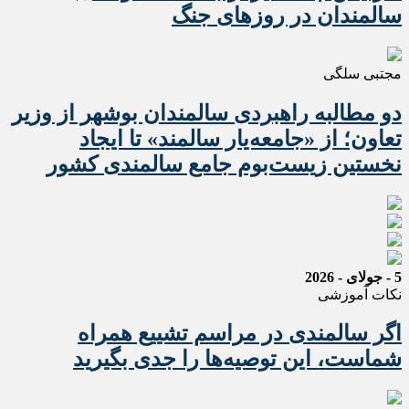
سالمندان در روزهای جنگ
مجتبی سلگی
دو مطالبه راهبردی سالمندان بوشهر از وزیر
تعاون؛ از «جامعه‌یار سالمند» تا ایجاد
نخستین زیست‌بوم جامع سالمندی کشور
5 - جولای - 2026
نکات آموزشی
اگر سالمندی در مراسم تشییع همراه
شماست، این توصیه‌ها را جدی بگیرید