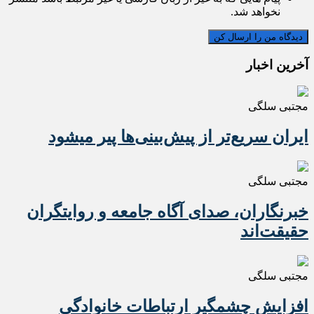
نخواهد شد.
آخرین اخبار
مجتبی سلگی
ایران سریع‌تر از پیش‌بینی‌ها پیر میشود
مجتبی سلگی
خبرنگاران، صدای آگاه جامعه و روایتگران
حقیقت‌اند
مجتبی سلگی
افزایش چشمگیر ارتباطات خانوادگی