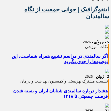
اینفوگرافیک | جوانی جمعیت از نگاه
سالمندان
5 - جولای - 2026
نکات آموزشی
اگر سالمندی در مراسم تشییع همراه شماست، این
توصیه‌ها را جدی بگیرید
2 - ژوئن - 2026
نشست مشترک بهزیستی و کمیسیون بهداشت و درمان
هشدار درباره سالمندی شتابان ایران و بسته شدن
فرصت جمعیتی تا ۱۴۱۸
31 - می - 2026