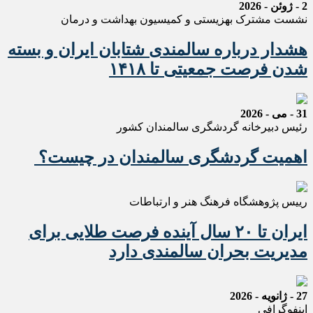
2 - ژوئن - 2026
نشست مشترک بهزیستی و کمیسیون بهداشت و درمان
هشدار درباره سالمندی شتابان ایران و بسته
شدن فرصت جمعیتی تا ۱۴۱۸
31 - می - 2026
رئیس دبیرخانه گردشگری سالمندان کشور
اهمیت گردشگری سالمندان در چیست؟
رییس پژوهشگاه فرهنگ هنر و ارتباطات
ایران تا ۲۰ سال آینده فرصت طلایی برای
مدیریت بحران سالمندی دارد
27 - ژانویه - 2026
اینفوگرافی