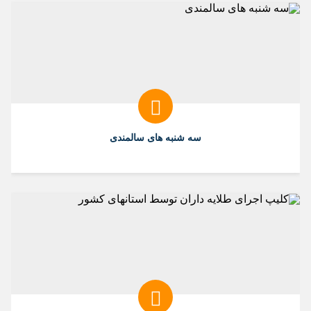
سه شنبه های سالمندی