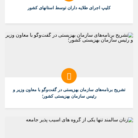
کلیپ اجرای طلایه داران توسط استانهای کشور
تشریح برنامه‌های سازمان بهزیستی در گفت‌و‌گو با معاون وزیر و
رئیس سازمان بهزیستی کشور؛