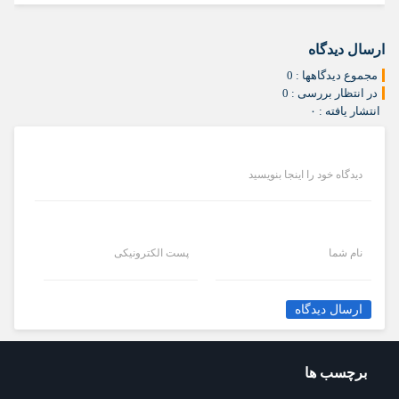
ارسال دیدگاه
مجموع دیدگاهها : 0
در انتظار بررسی : 0
انتشار یافته : ۰
دیدگاه خود را اینجا بنویسید
نام شما
پست الکترونیکی
ارسال دیدگاه
برچسب ها