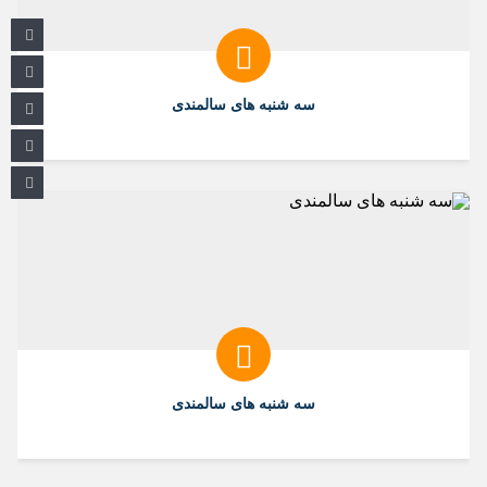
سه شنبه های سالمندی
سه شنبه های سالمندی