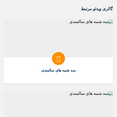
گالری ویدئو مرتبط
سه شنبه های سالمندی