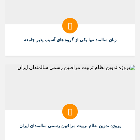
زنان سالمند تنها یکی از گروه های آسیب پذیر جامعه
پروژه تدوین نظام تربیت مراقبین رسمی سالمندان ایران