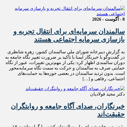
8 - آگوست - 2026
سالمندان سرمایه‌ای برای انتقال تجربه و
بازسازی سرمایه اجتماعی هستند
به گزارش دبیرخانه شورای ملی سالمندان کشور، زهره شانظری
در گفت‌وگو با خبرنگار ایمنا با تأکید بر ضرورت تغییر نگاه جامعه به
دوران سالمندی اظهار کرد: یکی از مهم‌ترین تغییرات، عبور از نگاه
حمایتی صرف به سالمندان و حرکت به سمت نگاه سرمایه‌محور
است. بدون تردید سالمندان در بعضی حوزه‌ها به حمایت‌های
اجتماعی، رفاهی و […]
دکتر مجید فولادیان
خبرنگاران، صدای آگاه جامعه و روایتگران
حقیقت‌اند
رئیس دبیرخانه شورای ملی سالمندان کشور با گرامیداشت ۱۷