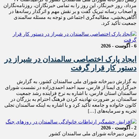
مرداد، روز خبرنگار، این روز را به تمامی خبرنگاران، روزنامه‌نگاران
و اصحاب رسانه تبریک گفت و بر نقش مهم و اثرگذار رسانه‌ها در
آگاهی‌بخشی، مطالبه‌گری اجتماعی و توجه به مسئله سالمندی
جمعیت تأکید کرد.
6 - آگوست - 2026
ایجاد پارک اختصاصی سالمندان در شیراز در
دستور کار قرار گرفت
به گزارش دبیرخانه شورای ملی سالمندان کشور، به گزارش
خبرگزاری ایمنا از فارس، سید احمد احمدی‌زاده در نشست شورای
سالمندان استان فارس، با اشاره به نرخ فزاینده رشد جمعیت
سالمندان، بر ضرورت نهادینه کردن فرهنگ احترام به بزرگان در
کانون خانواده و جامعه تأکید کرد و با اشاره به اینکه سالمندان تجلی
تجربه و سرمایه‌های […]
2 - آگوست - 2026
رئیس دبیرخانه شورای ملی سالمندان کشور