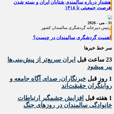
هشدار درباره سالمندی شتابان ایران و بسته شدن
فرصت جمعیتی تا ۱۴۱۸
31 - می - 2026
رئیس دبیرخانه گردشگری سالمندان کشور
اهمیت گردشگری سالمندان در چیست؟
سر خط خبرها
23 ساعت قبل
ایران سریع‌تر از پیش‌بینی‌ها
پیر میشود
1 روز قبل
خبرنگاران، صدای آگاه جامعه و
روایتگران حقیقت‌اند
1 هفته قبل
افزایش چشمگیر ارتباطات
خانوادگی سالمندان در روزهای جنگ