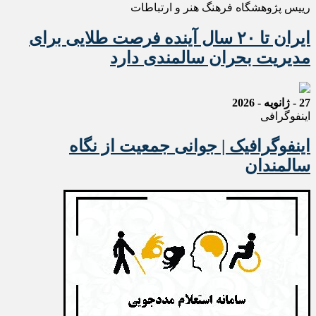
رییس پژوهشگاه فرهنگ هنر و ارتباطات
ایران تا ۲۰ سال آینده فرصت طلایی برای
مدیریت بحران سالمندی دارد
27 - ژانویه - 2026
اینفوگرافی
اینفوگرافیک | جوانی جمعیت از نگاه
سالمندان