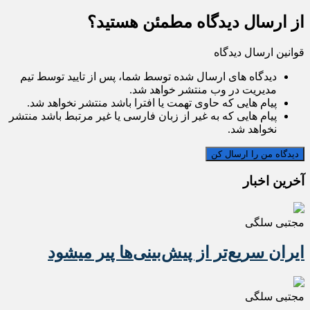
از ارسال دیدگاه مطمئن هستید؟
قوانین ارسال دیدگاه
دیدگاه های ارسال شده توسط شما، پس از تایید توسط تیم
مدیریت در وب منتشر خواهد شد.
پیام هایی که حاوی تهمت یا افترا باشد منتشر نخواهد شد.
پیام هایی که به غیر از زبان فارسی یا غیر مرتبط باشد منتشر
نخواهد شد.
آخرین اخبار
مجتبی سلگی
ایران سریع‌تر از پیش‌بینی‌ها پیر میشود
مجتبی سلگی