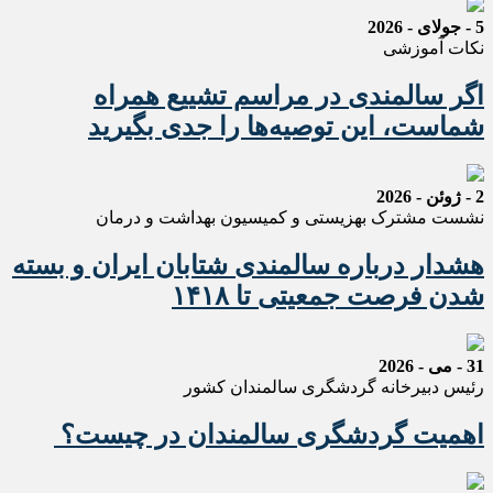
5 - جولای - 2026
نکات آموزشی
اگر سالمندی در مراسم تشییع همراه
شماست، این توصیه‌ها را جدی بگیرید
2 - ژوئن - 2026
نشست مشترک بهزیستی و کمیسیون بهداشت و درمان
هشدار درباره سالمندی شتابان ایران و بسته
شدن فرصت جمعیتی تا ۱۴۱۸
31 - می - 2026
رئیس دبیرخانه گردشگری سالمندان کشور
اهمیت گردشگری سالمندان در چیست؟