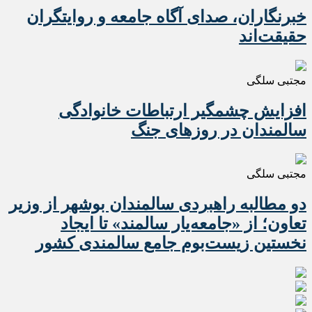
خبرنگاران، صدای آگاه جامعه و روایتگران
حقیقت‌اند
مجتبی سلگی
افزایش چشمگیر ارتباطات خانوادگی
سالمندان در روزهای جنگ
مجتبی سلگی
دو مطالبه راهبردی سالمندان بوشهر از وزیر
تعاون؛ از «جامعه‌یار سالمند» تا ایجاد
نخستین زیست‌بوم جامع سالمندی کشور