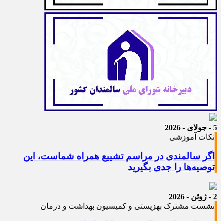
5 - جولای - 2026
نکات آموزشی
اگر سالمندی در مراسم تشییع همراه شماست، این
توصیه‌ها را جدی بگیرید
2 - ژوئن - 2026
نشست مشترک بهزیستی و کمیسیون بهداشت و درمان