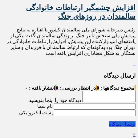
افزایش چشمگیر ارتباطات خانوادگی
سالمندان در روزهای جنگ
رئیس دبیرخانه شورای ملی سالمندان کشور با اشاره به نتایج
پیمایش ملی سنجش تأثیر جنگ بر زندگی سالمندان گفت: یکی از
یافته‌های امیدوارکننده این پیمایش، افزایش ارتباطات خانوادگی در
دوران جنگ بود به‌گونه‌ای که ارتباط سالمندان با فرزندان و سایر
بستگان به شکل معناداری افزایش یافته است.
ارسال دیدگاه
مجموع دیدگاهها : 0
در انتظار بررسی : 0
انتشار یافته : ۰
دیدگاه خود را اینجا بنویسید
نام شما
پست الکترونیکی
ارسال دیدگاه
×