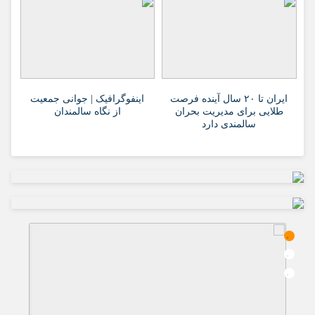
ایران تا ۲۰ سال آینده فرصت
اینفوگرافیک | جوانی جمعیت
طلایی برای مدیریت بحران
از نگاه سالمندان
سالمندی دارد