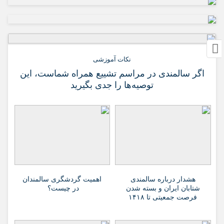
نکات آموزشی
اگر سالمندی در مراسم تشییع همراه شماست، این
توصیه‌ها را جدی بگیرید
هشدار درباره سالمندی
اهمیت گردشگری سالمندان
شتابان ایران و بسته شدن
در چیست؟
فرصت جمعیتی تا ۱۴۱۸