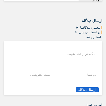
ارسال دیدگاه
مجموع دیدگاهها : 0
در انتظار بررسی : 0
انتشار یافته : ۰
دیدگاه خود را اینجا بنویسید
نام شما
پست الکترونیکی
ارسال دیدگاه
آخرین اخبار