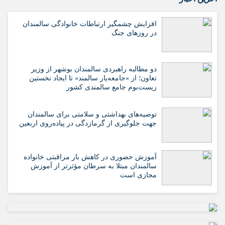
افزایش چشمگیر ارتباطات خانوادگی سالمندان
در روزهای جنگ
دو مطالبه راهبردی سالمندان بوشهر از وزیر
تعاون؛ از «جامعه‌یار سالمند» تا ایجاد نخستین
زیست‌بوم جامع سالمندی کشور
️توصیه‌های بهداشتی و سلامتی برای سالمندان
جهت جلوگیری از گرمازدگی در پیاده‌روی اربعین
آموزش حضوری در کاهش بار مراقبتی خانواده
سالمندان مبتلا به سرطان مؤثرتر از آموزش
مجازی است