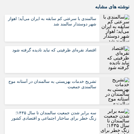
نوشته های مشابه
سالمندی با سرعتی کم سابقه به ایران می‌آید؛ اهواز
شهر دوستدار سالمند شد
اقتصاد نقره‌ای ظرفیتی که نباید نادیده گرفته شود
تشریح خدمات بهزیستی به سالمندان در آستانه موج
سالمندی جمعیت
سه برابر شدن جمعیت سالمندان تا سال ۱۴۳۵؛
زنگ خطر برای ساختار اجتماعی و اقتصادی کشور