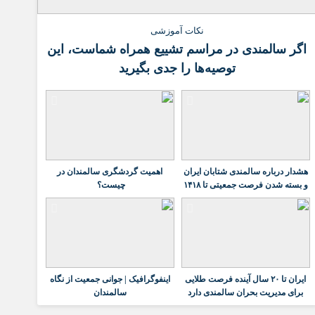
نکات آموزشی
اگر سالمندی در مراسم تشییع همراه شماست، این
توصیه‌ها را جدی بگیرید
هشدار درباره سالمندی شتابان ایران
اهمیت گردشگری سالمندان در
و بسته شدن فرصت جمعیتی تا ۱۴۱۸
چیست؟
ایران تا ۲۰ سال آینده فرصت طلایی
اینفوگرافیک | جوانی جمعیت از نگاه
برای مدیریت بحران سالمندی دارد
سالمندان