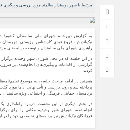
اخبار بین الملل
مرتبط با شهر دوستدار سالمند مورد بررسی و پیگیری ق
به گزارش دبیرخانه شورای ملی سالمندان کشور؛ 
نیک‌اندیش، فروغ عبدی کارشناس بهزیستی شهرستان ش
راهبردی شورای ملی سالمندان و توسعه برنامه‌های مرت
در این جلسه که در محل شورای شهر وحیدیه برگزار شد
گزارشی از اقدامات و پیگیری‌های انجام‌شده، بر ضرورت 
کردند.
همچنین در ادامه مباحث جلسه، به موضوع تفاهم‌نامه‌ها
پرداخته شد و روند بررسی و تأیید نهایی آن‌ها مورد گفت‌
برنامه‌های حمایتی، فرهنگی و اجتماعی ویژه سالمندان 
در بخش دیگری از این نشست، درباره راه‌اندازی یک
انجام‌شده، شورای شهر وحیدیه مکانی را برای برگزار
فرزانگان نیک‌اندیش نیز برنامه‌های تخصصی خود را در ا