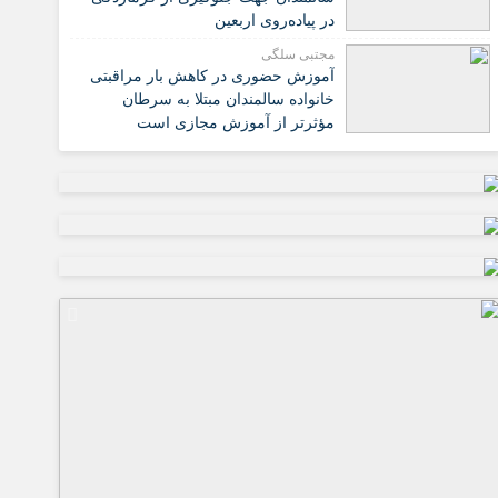
در پیاده‌روی اربعین
مجتبی سلگی
آموزش حضوری در کاهش بار مراقبتی
خانواده سالمندان مبتلا به سرطان
مؤثرتر از آموزش مجازی است