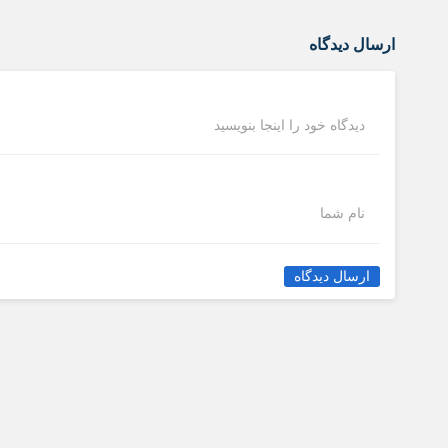
ارسال دیدگاه
دیدگاه خود را اینجا بنویسید
نام شما
ارسال دیدگاه