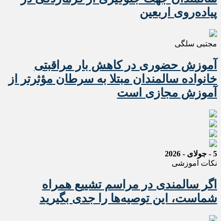
پیاده‌روی اربعین
مجتبی سلگی
آموزش حضوری در کاهش بار مراقبتی
خانواده سالمندان مبتلا به سرطان مؤثرتر از
آموزش مجازی است
5 - جولای - 2026
نکات آموزشی
اگر سالمندی در مراسم تشییع همراه
شماست، این توصیه‌ها را جدی بگیرید