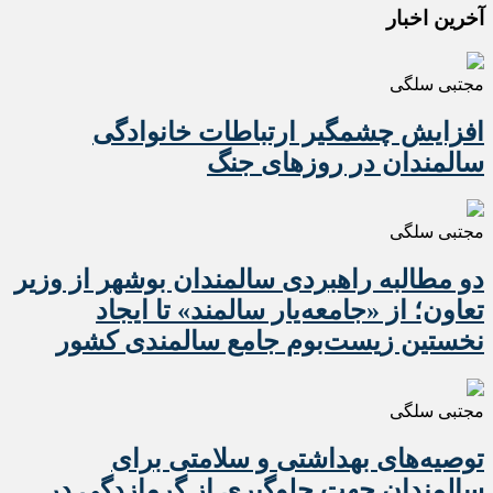
آخرین اخبار
مجتبی سلگی
افزایش چشمگیر ارتباطات خانوادگی
سالمندان در روزهای جنگ
مجتبی سلگی
دو مطالبه راهبردی سالمندان بوشهر از وزیر
تعاون؛ از «جامعه‌یار سالمند» تا ایجاد
نخستین زیست‌بوم جامع سالمندی کشور
مجتبی سلگی
️توصیه‌های بهداشتی و سلامتی برای
سالمندان جهت جلوگیری از گرمازدگی در