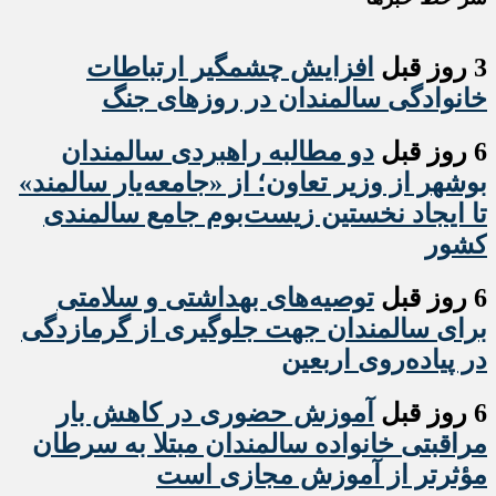
3 روز قبل
افزایش چشمگیر ارتباطات
خانوادگی سالمندان در روزهای جنگ
6 روز قبل
دو مطالبه راهبردی سالمندان
بوشهر از وزیر تعاون؛ از «جامعه‌یار سالمند»
تا ایجاد نخستین زیست‌بوم جامع سالمندی
کشور
6 روز قبل
️توصیه‌های بهداشتی و سلامتی
برای سالمندان جهت جلوگیری از گرمازدگی
در پیاده‌روی اربعین
6 روز قبل
آموزش حضوری در کاهش بار
مراقبتی خانواده سالمندان مبتلا به سرطان
مؤثرتر از آموزش مجازی است