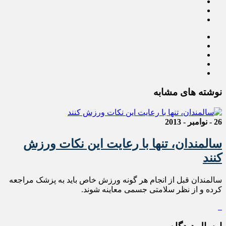
نوشته های مشابه
26 - نوامبر - 2013
سالمندان، تنها با رعایت این نکات ورزش
کنند
سالمندان قبل از انجام هر گونه ورزش خاص باید به پزشک مراجعه
کرده و از نظر سلامتی جسمی معاینه شوند.