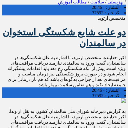
/
بهزیستی
/
سلامت
/
مطالب آموزش
انتشار :
- 20:46
کد خبر :
37592
متخصص ارتوپد
دو علت شایع شکستگی استخوان
در سالمندان
اکبر خدابنده، متخصص ارتوپد، با اشاره به علل شکستگی‌ها در
سالمندان، گفت: ورود به سالمندی نیازمند دریافت مراقبت‌های
ویژه است. پیش از آنکه شکستگی رخ دهد باید اقدامات پیشگیرانه
انجام شود و در صورت بروز شکستگی نیز درمان مناسب و
مراقبت‌های بعد از جراحی به‌گونه‌ای باشد که هم بار درمانی برای
جامعه ایجاد نکند و هم ضامن سلامت بیمار باشد.
انتشار :
- 20:46
کد خبر :
37592
به گزارش دبیرخانه شورای ملی سالمندان کشور، به نقل از وبدا،
اکبر خدابنده، متخصص ارتوپد، با اشاره به علل شکستگی‌ها در
سالمندان، گفت: ورود به سالمندی نیازمند دریافت مراقبت‌های
ویژه است. پیش از آنکه شکستگی رخ دهد باید اقدامات پیشگیرانه