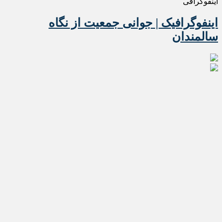
اینفوگرافی
اینفوگرافیک | جوانی جمعیت از نگاه
سالمندان