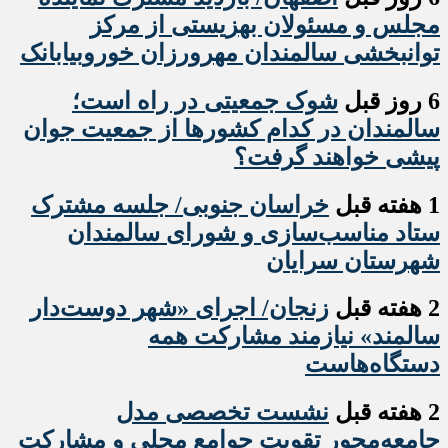
مجلس و مسئولان بهزیستی از مرکز
توانبخشی سالمندان مهرورزان خوروبیابانک
6 روز قبل
شوک جمعیتی در راه است؛
سالمندان در کدام کشورها از جمعیت جوان
پیشی خواهند گرفت؟
1 هفته قبل
خراسان جنوبی/ جلسه مشترک
ستاد مناسب‌سازی و شورای سالمندان
شهرستان سرایان
2 هفته قبل
زنجان/ اجرای «شهر دوست‌دار
سالمند» نیازمند مشارکت همه
دستگاه‌هاست
2 هفته قبل
نشست تخصصی مدل
جامعه‌محور تقویت جوامع محلی و مشارکت