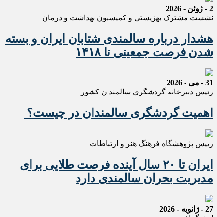
2 - ژوئن - 2026
نشست مشترک بهزیستی و کمیسیون بهداشت و درمان
هشدار درباره سالمندی شتابان ایران و بسته
شدن فرصت جمعیتی تا ۱۴۱۸
31 - می - 2026
رئیس دبیرخانه گردشگری سالمندان کشور
اهمیت گردشگری سالمندان در چیست؟
رییس پژوهشگاه فرهنگ هنر و ارتباطات
ایران تا ۲۰ سال آینده فرصت طلایی برای
مدیریت بحران سالمندی دارد
27 - ژانویه - 2026