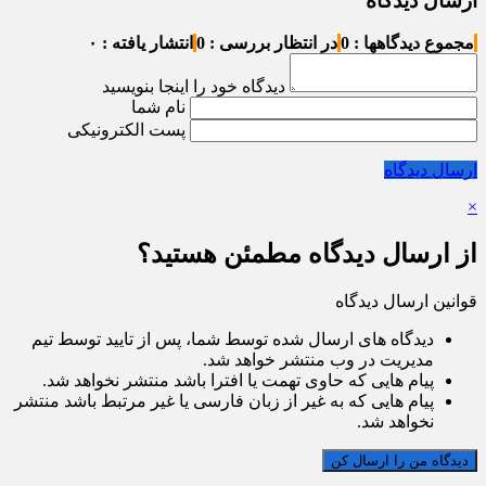
ارسال دیدگاه
مجموع دیدگاهها : 0
در انتظار بررسی : 0
انتشار یافته : ۰
دیدگاه خود را اینجا بنویسید
نام شما
پست الکترونیکی
ارسال دیدگاه
×
از ارسال دیدگاه مطمئن هستید؟
قوانین ارسال دیدگاه
دیدگاه های ارسال شده توسط شما، پس از تایید توسط تیم
مدیریت در وب منتشر خواهد شد.
پیام هایی که حاوی تهمت یا افترا باشد منتشر نخواهد شد.
پیام هایی که به غیر از زبان فارسی یا غیر مرتبط باشد منتشر
نخواهد شد.