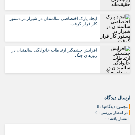
ایجاد پارک اختصاصی سالمندان در شیراز در دستور
کار قرار گرفت
افزایش چشمگیر ارتباطات خانوادگی سالمندان در
روزهای جنگ
ارسال دیدگاه
مجموع دیدگاهها : 0
در انتظار بررسی : 0
انتشار یافته : ۰