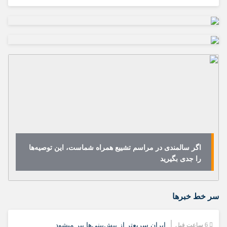
اگر سالمندی در مراسم تشییع همراه شماست، این توصیه‌ها
را جدی بگیرید
سر خط خبرها
6 ساعت قبل
ایران سریع‌تر از پیش‌بینی‌ها پیر میشود