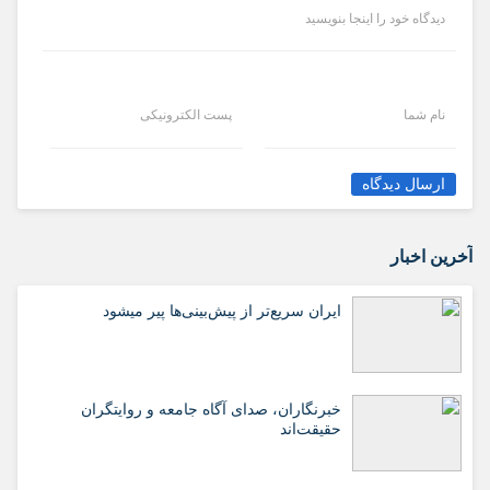
دیدگاه خود را اینجا بنویسید
نام شما
پست الکترونیکی
ارسال دیدگاه
آخرین اخبار
ایران سریع‌تر از پیش‌بینی‌ها پیر میشود
خبرنگاران، صدای آگاه جامعه و روایتگران
حقیقت‌اند