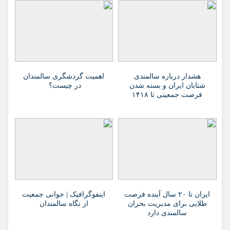
هشدار درباره سالمندی
اهمیت گردشگری سالمندان
شتابان ایران و بسته شدن
در چیست؟
فرصت جمعیتی تا ۱۴۱۸
ایران تا ۲۰ سال آینده فرصت
اینفوگرافیک | جوانی جمعیت
طلایی برای مدیریت بحران
از نگاه سالمندان
سالمندی دارد