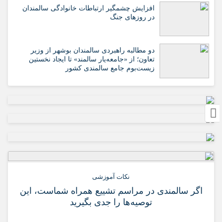
افزایش چشمگیر ارتباطات خانوادگی سالمندان
در روزهای جنگ
دو مطالبه راهبردی سالمندان بوشهر از وزیر
تعاون؛ از «جامعه‌یار سالمند» تا ایجاد نخستین
زیست‌بوم جامع سالمندی کشور
نکات آموزشی
اگر سالمندی در مراسم تشییع همراه شماست، این
توصیه‌ها را جدی بگیرید