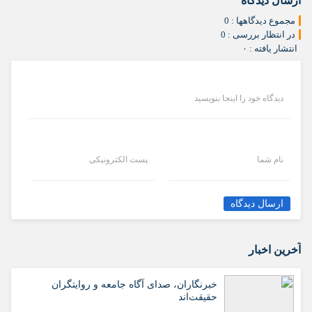
ارسال دیدگاه
مجموع دیدگاهها : 0
در انتظار بررسی : 0
انتشار یافته : ۰
دیدگاه خود را اینجا بنویسید
نام شما
پست الکترونیکی
ارسال دیدگاه
آخرین اخبار
خبرنگاران، صدای آگاه جامعه و روایتگران
حقیقت‌اند