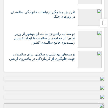
افزایش چشمگیر ارتباطات خانوادگی سالمندان
در روزهای جنگ
دو مطالبه راهبردی سالمندان بوشهر از وزیر
تعاون؛ از «جامعه‌یار سالمند» تا ایجاد نخستین
زیست‌بوم جامع سالمندی کشور
️توصیه‌های بهداشتی و سلامتی برای سالمندان
جهت جلوگیری از گرمازدگی در پیاده‌روی اربعین