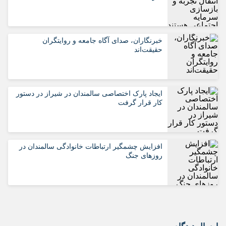
خبرنگاران، صدای آگاه جامعه و روایتگران
حقیقت‌اند
ایجاد پارک اختصاصی سالمندان در شیراز در دستور
کار قرار گرفت
افزایش چشمگیر ارتباطات خانوادگی سالمندان در
روزهای جنگ