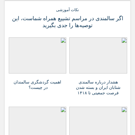
نکات آموزشی
اگر سالمندی در مراسم تشییع همراه شماست، این
توصیه‌ها را جدی بگیرید
هشدار درباره سالمندی
اهمیت گردشگری سالمندان
شتابان ایران و بسته شدن
در چیست؟
فرصت جمعیتی تا ۱۴۱۸