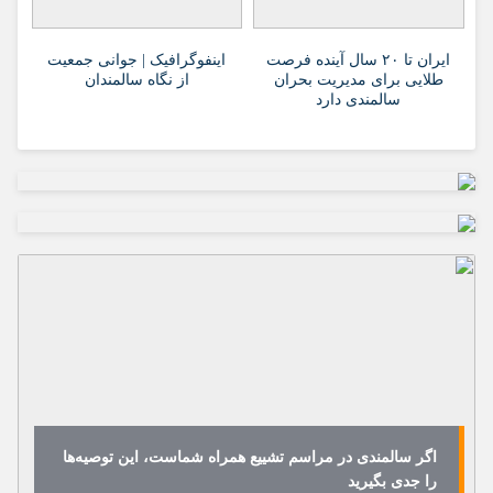
ایران تا ۲۰ سال آینده فرصت
اینفوگرافیک | جوانی جمعیت
طلایی برای مدیریت بحران
از نگاه سالمندان
سالمندی دارد
اگر سالمندی در مراسم تشییع همراه شماست، این توصیه‌ها
را جدی بگیرید