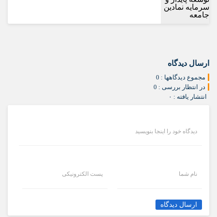
ارسال دیدگاه
مجموع دیدگاهها : 0
در انتظار بررسی : 0
انتشار یافته : ۰
دیدگاه خود را اینجا بنویسید
نام شما
پست الکترونیکی
ارسال دیدگاه