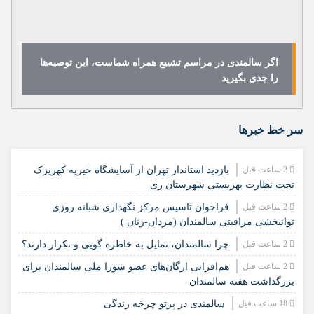
اگر سالمندی در مراسم تشییع همراه شماست، این توصیه‌ها
را جدی بگیرید
سر خط خبرها
2 ساعت قبل
بازدید استاندار تهران از آسایشگاه خیریه کهریزک
تحت نظارت بهزیستی شهرستان ری
2 ساعت قبل
فراخوان تاسیس مرکز نگهداری شبانه روزی
توانبخشی مراقبتی سالمندان (مردان-زنان )
2 ساعت قبل
چرا سالمندان، تمایل به خاطره گویی و تکرار دارند؟
2 ساعت قبل
هم‌افزایی ارگان‌های عضو شورا ملی سالمندان برای
بزرگداشت هفته سالمندان
18 ساعت قبل
سالمندی در پرتو چرخه زندگی