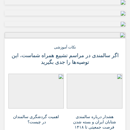
نکات آموزشی
اگر سالمندی در مراسم تشییع همراه شماست، این
توصیه‌ها را جدی بگیرید
هشدار درباره سالمندی
اهمیت گردشگری سالمندان
شتابان ایران و بسته شدن
در چیست؟
فرصت جمعیتی تا ۱۴۱۸