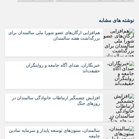
نوشته های مشابه
هم‌افزایی ارگان‌های عضو شورا ملی سالمندان برای
بزرگداشت هفته سالمندان
خبرنگاران، صدای آگاه جامعه و روایتگران
حقیقت‌اند
افزایش چشمگیر ارتباطات خانوادگی سالمندان در
روزهای جنگ
سالمندان، ستون‌های توسعه پایدار و سرمایه نمادین
جامعه