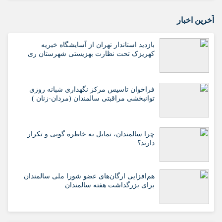
آخرین اخبار
بازدید استاندار تهران از آسایشگاه خیریه
کهریزک تحت نظارت بهزیستی شهرستان ری
فراخوان تاسیس مرکز نگهداری شبانه روزی
توانبخشی مراقبتی سالمندان (مردان-زنان )
چرا سالمندان، تمایل به خاطره گویی و تکرار
دارند؟
هم‌افزایی ارگان‌های عضو شورا ملی سالمندان
برای بزرگداشت هفته سالمندان